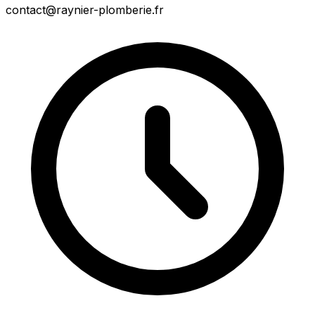
contact@raynier-plomberie.fr