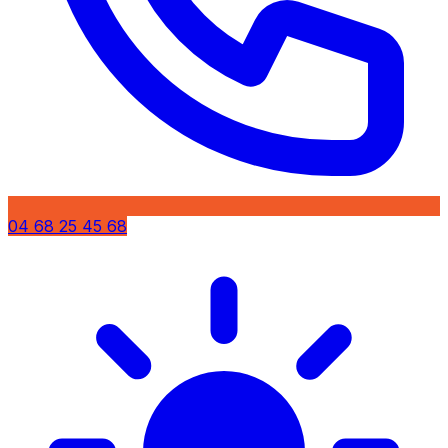
04 68 25 45 68