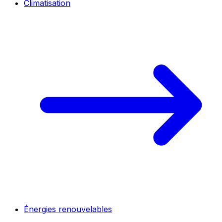
Climatisation
Énergies renouvelables