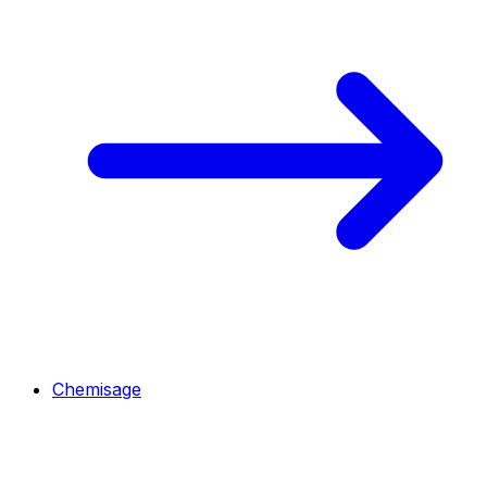
Chemisage