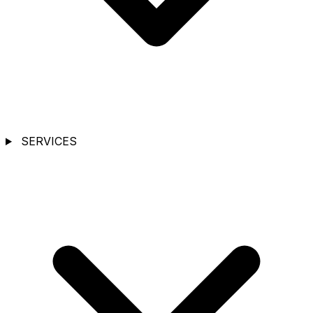
SERVICES