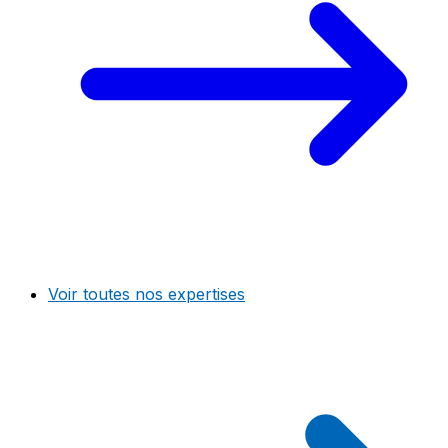
Voir toutes nos expertises