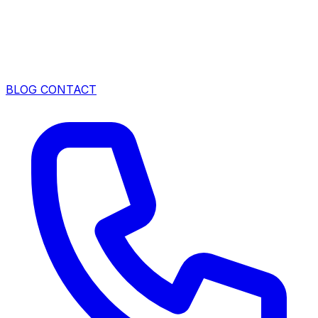
BLOG
CONTACT