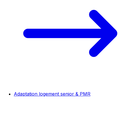
Adaptation logement senior & PMR