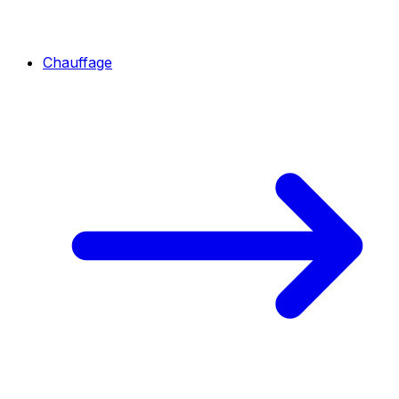
Chauffage