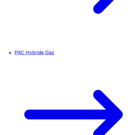
PAC Hybride Gaz