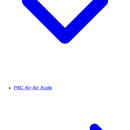
PAC Air-Air Aude