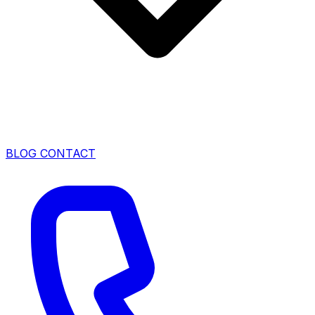
BLOG
CONTACT