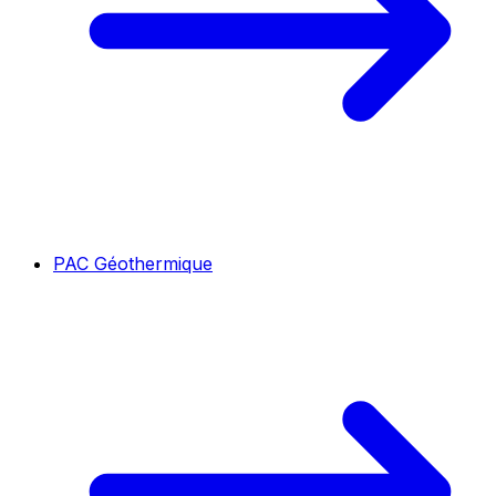
PAC Géothermique