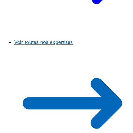
Voir toutes nos expertises