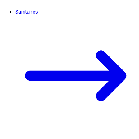
Sanitaires