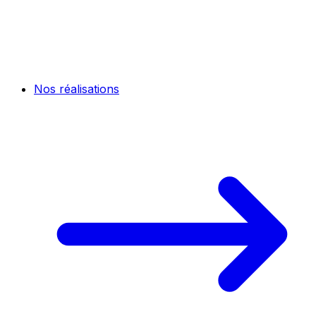
Nos réalisations