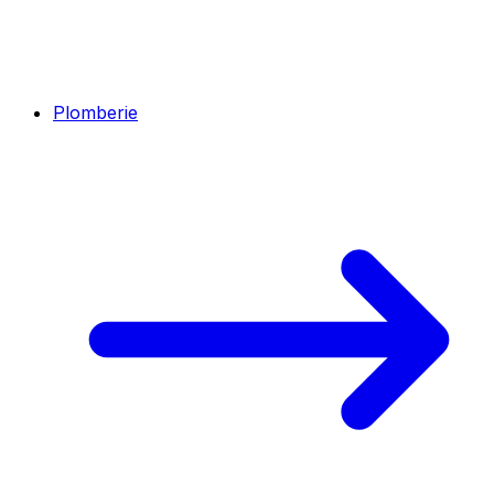
Plomberie