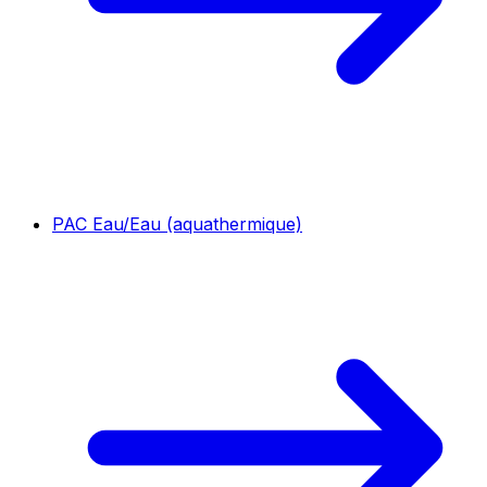
PAC Eau/Eau (aquathermique)