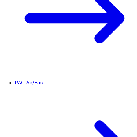
PAC Air/Eau