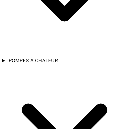
POMPES À CHALEUR