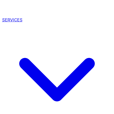
SERVICES