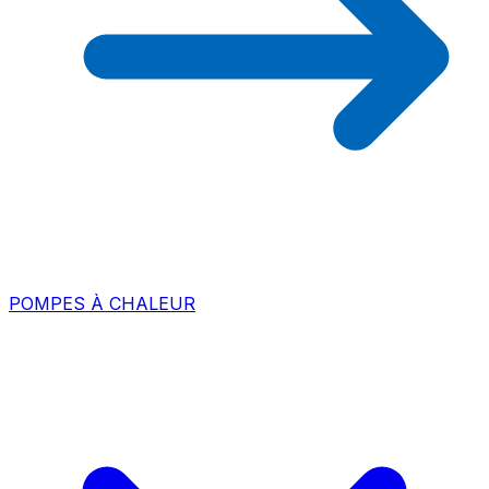
POMPES À CHALEUR