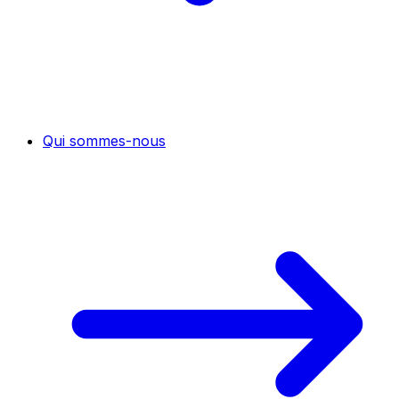
Qui sommes-nous