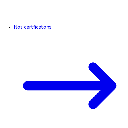
Nos certifications