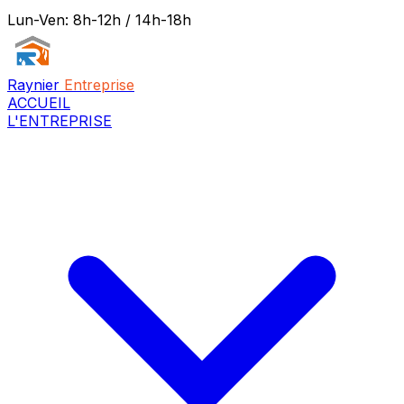
Lun-Ven: 8h-12h / 14h-18h
Raynier
Entreprise
ACCUEIL
L'ENTREPRISE