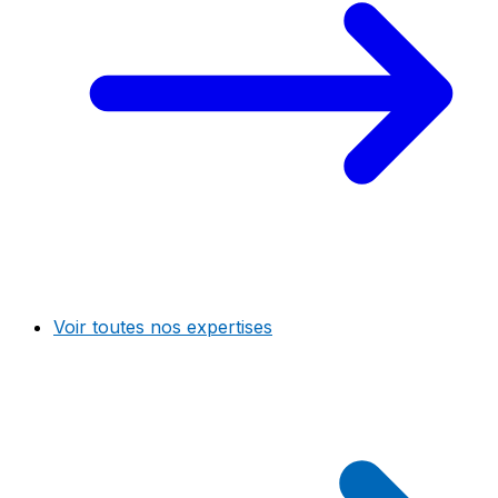
Voir toutes nos expertises