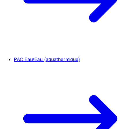
PAC Eau/Eau (aquathermique)