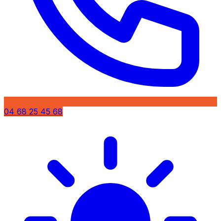
04 68 25 45 68