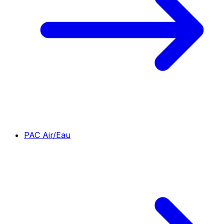
PAC Air/Eau