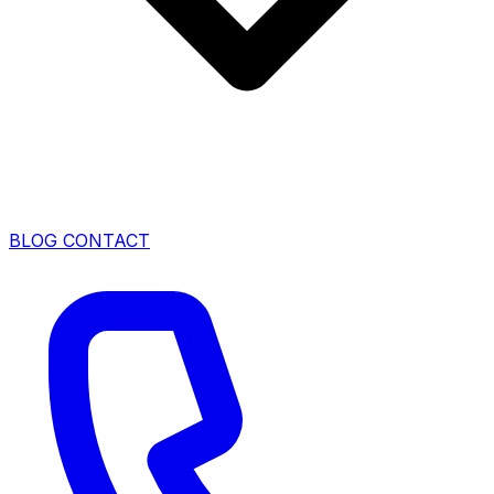
BLOG
CONTACT