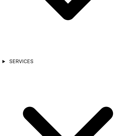
SERVICES