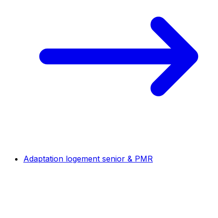
Adaptation logement senior & PMR