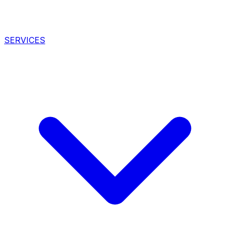
SERVICES