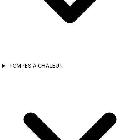
POMPES À CHALEUR