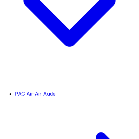
PAC Air-Air Aude