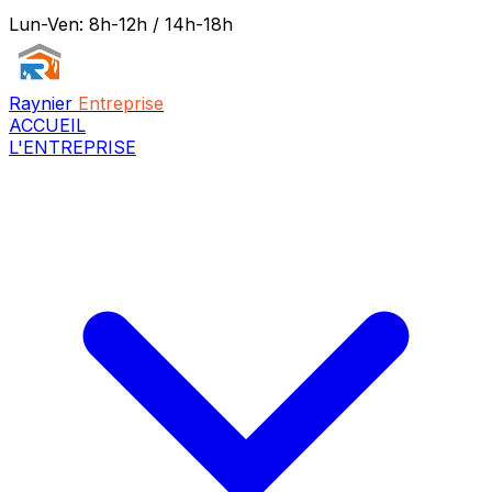
Lun-Ven: 8h-12h / 14h-18h
Raynier
Entreprise
ACCUEIL
L'ENTREPRISE