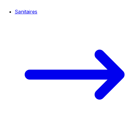
Sanitaires