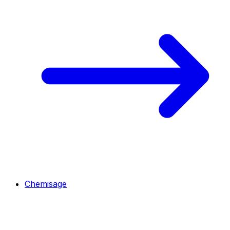
Chemisage