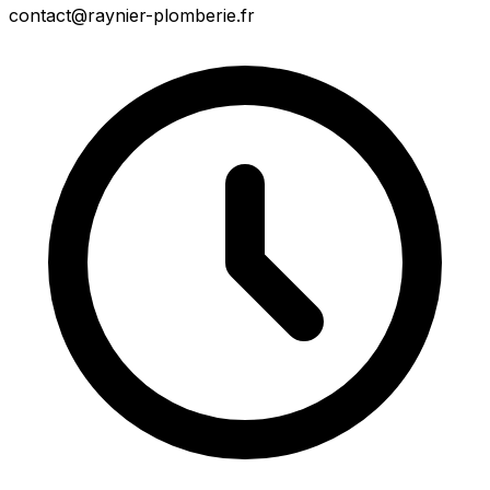
contact@raynier-plomberie.fr