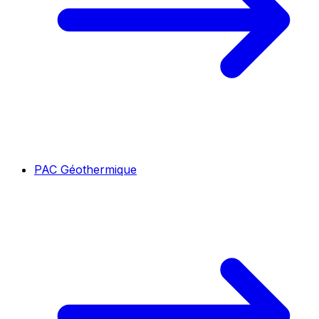
PAC Géothermique