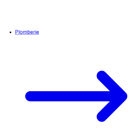
Plomberie