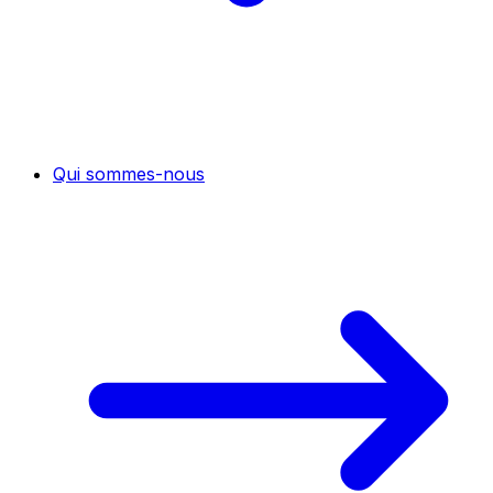
Qui sommes-nous