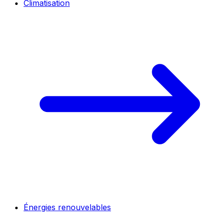
Climatisation
Énergies renouvelables