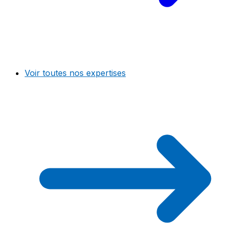
Voir toutes nos expertises