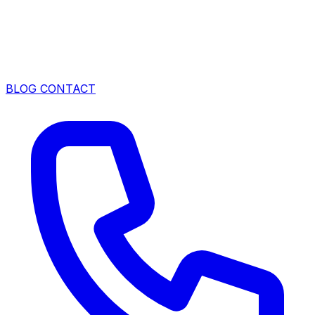
BLOG
CONTACT