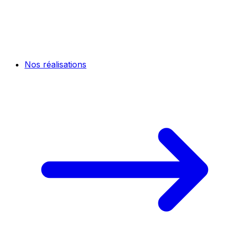
Nos réalisations