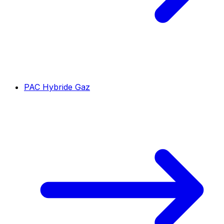
PAC Hybride Gaz