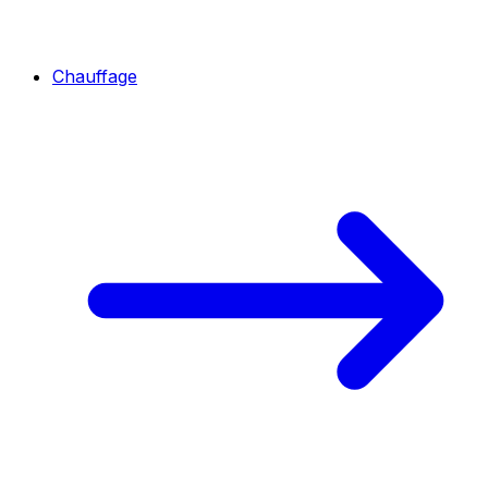
Chauffage