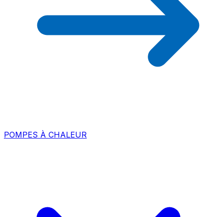
POMPES À CHALEUR