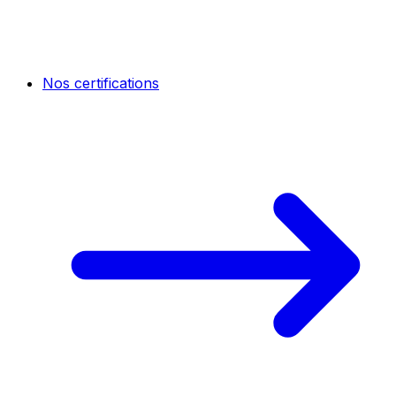
Nos certifications