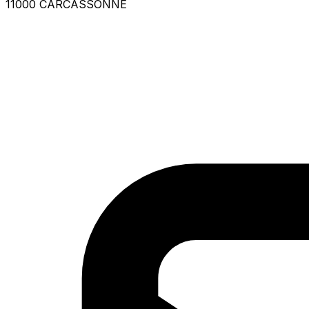
11000 CARCASSONNE