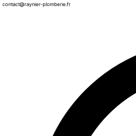
contact@raynier-plomberie.fr