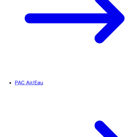
PAC Air/Eau