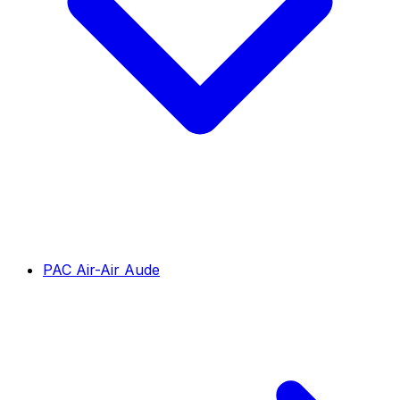
PAC Air-Air Aude