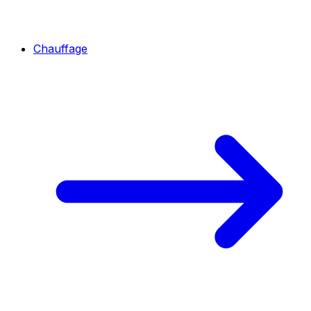
Chauffage