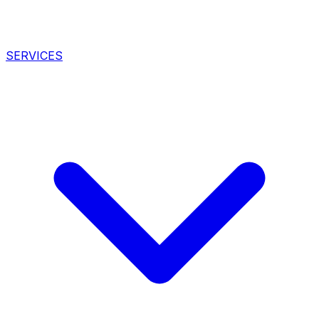
SERVICES