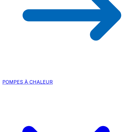
POMPES À CHALEUR