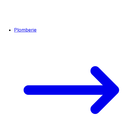
Plomberie