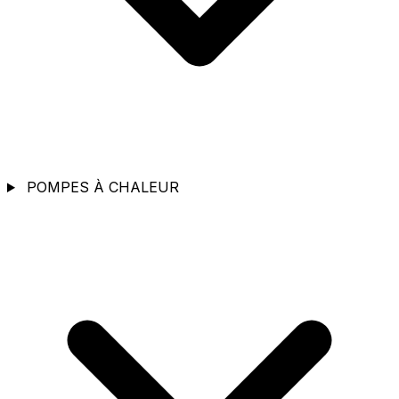
POMPES À CHALEUR