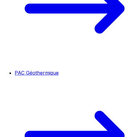
PAC Géothermique