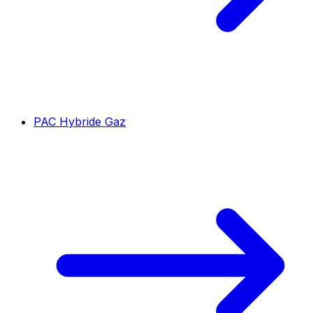
PAC Hybride Gaz