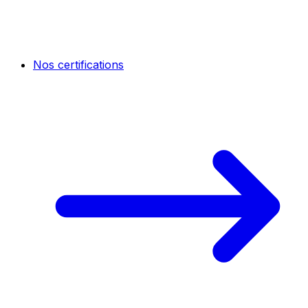
Nos certifications