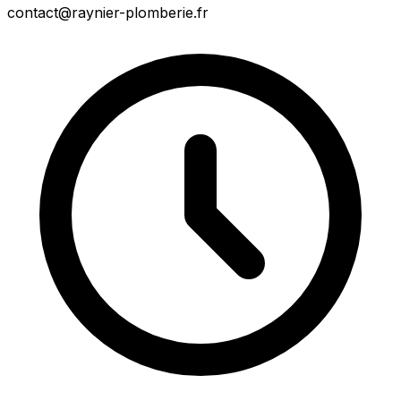
contact@raynier-plomberie.fr