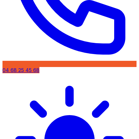
04 68 25 45 68