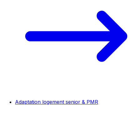
Adaptation logement senior & PMR