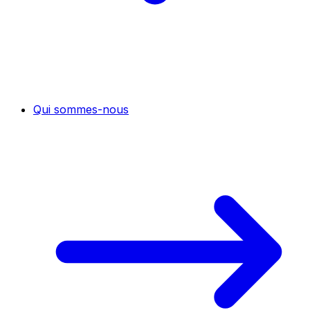
Qui sommes-nous