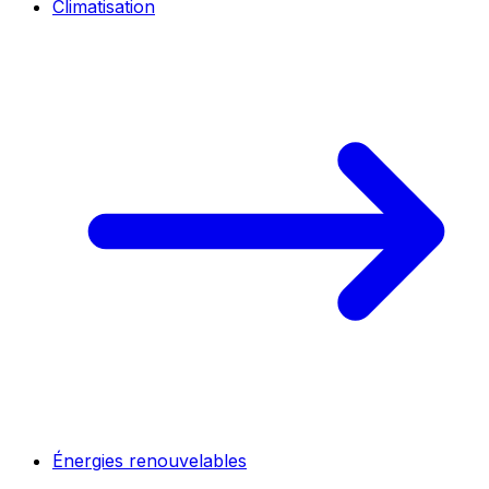
Climatisation
Énergies renouvelables