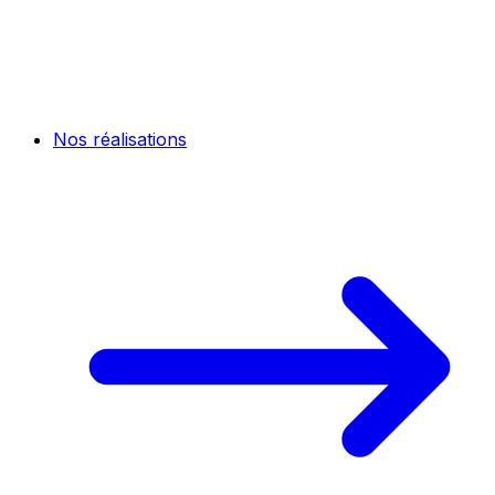
Nos réalisations