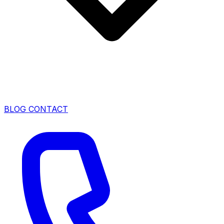
BLOG
CONTACT