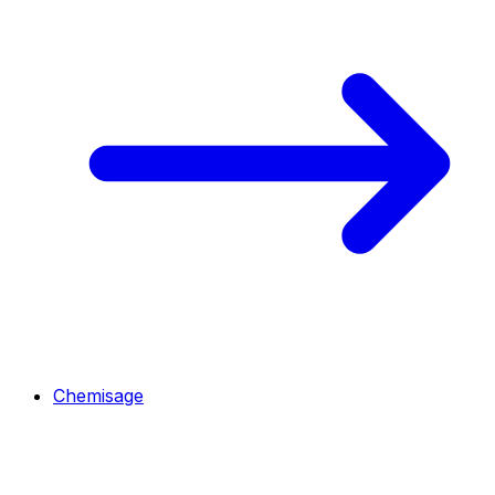
Chemisage