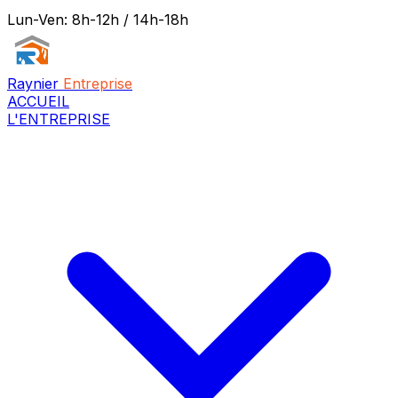
Lun-Ven: 8h-12h / 14h-18h
Raynier
Entreprise
ACCUEIL
L'ENTREPRISE