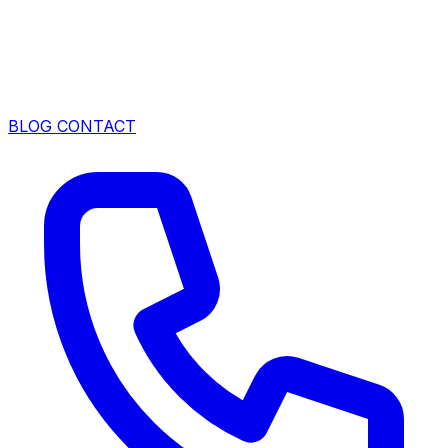
BLOG
CONTACT