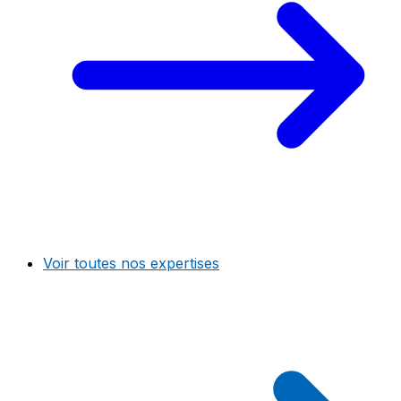
Voir toutes nos expertises