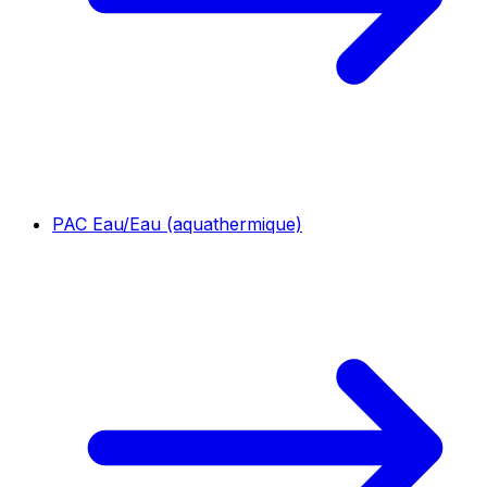
PAC Eau/Eau (aquathermique)