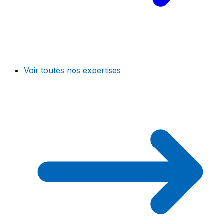
Voir toutes nos expertises