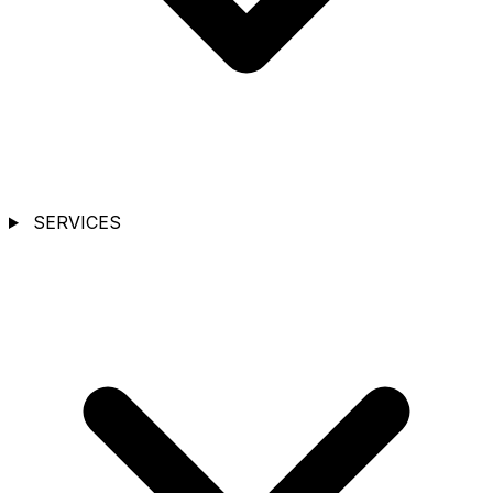
SERVICES