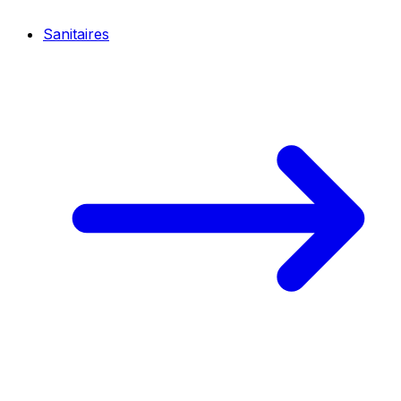
Sanitaires