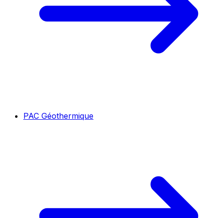
PAC Géothermique