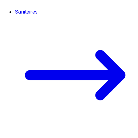
Sanitaires