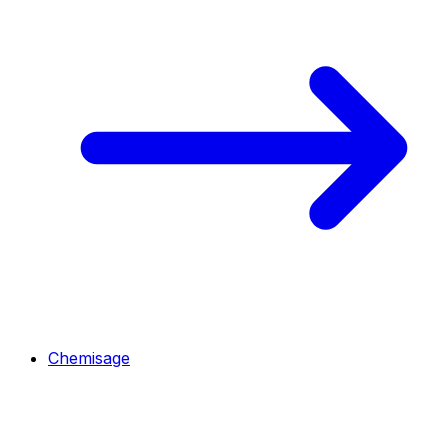
Chemisage