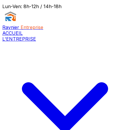
Lun-Ven: 8h-12h / 14h-18h
Raynier
Entreprise
ACCUEIL
L'ENTREPRISE