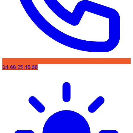
04 68 25 45 68