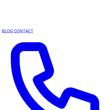
BLOG
CONTACT