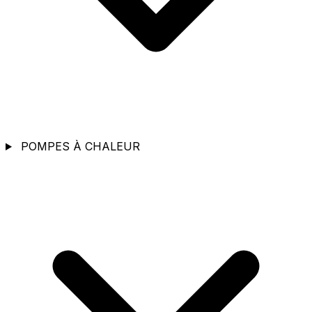
POMPES À CHALEUR