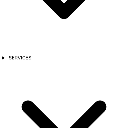
SERVICES