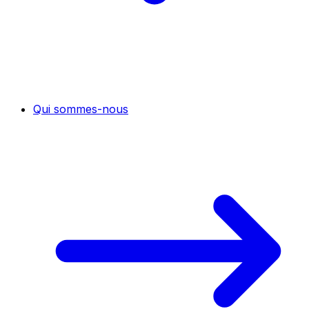
Qui sommes-nous