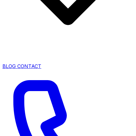
BLOG
CONTACT