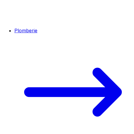
Plomberie