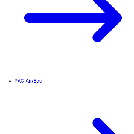
PAC Air/Eau