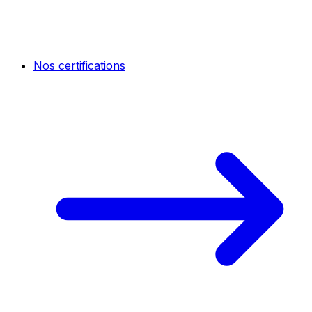
Nos certifications