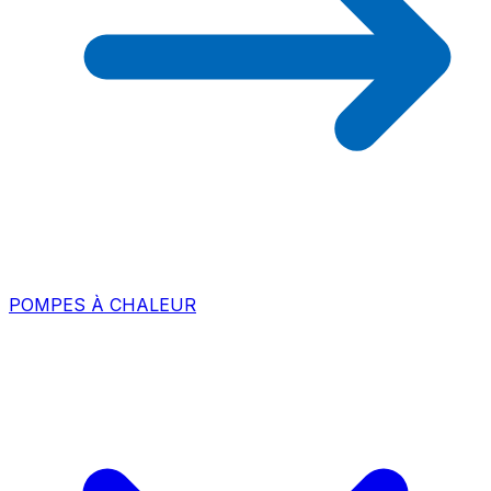
POMPES À CHALEUR