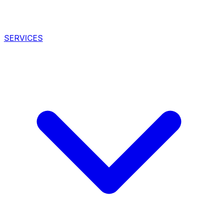
SERVICES