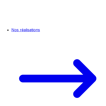
Nos réalisations