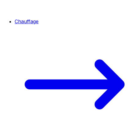
Chauffage