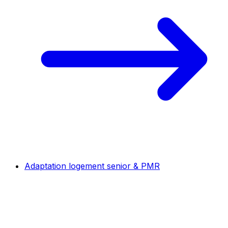
Adaptation logement senior & PMR