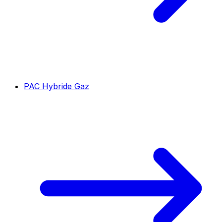
PAC Hybride Gaz