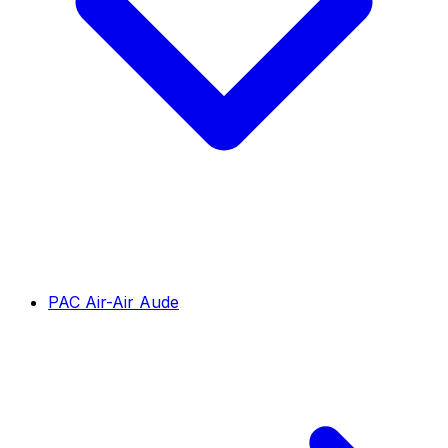
PAC Air-Air Aude