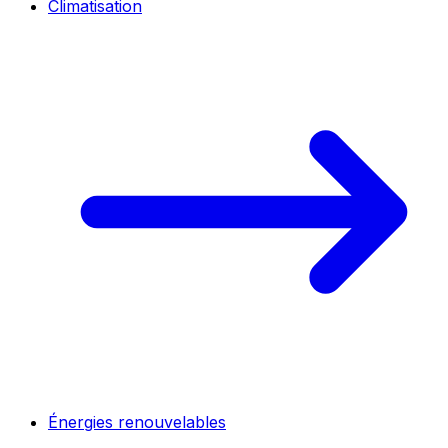
Climatisation
Énergies renouvelables