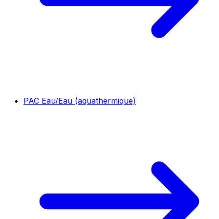
PAC Eau/Eau (aquathermique)