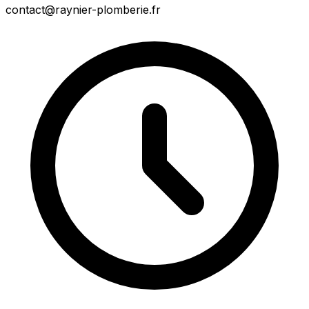
contact@raynier-plomberie.fr