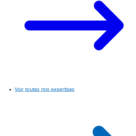
Voir toutes nos expertises