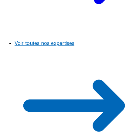
Voir toutes nos expertises