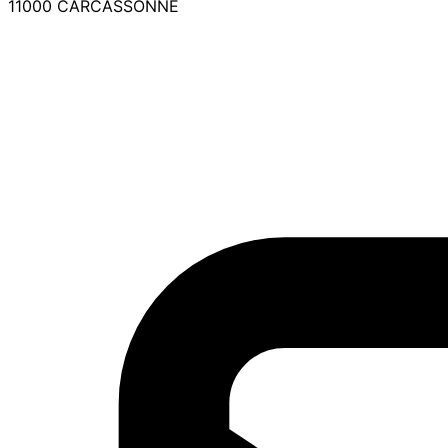
11000 CARCASSONNE