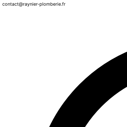
contact@raynier-plomberie.fr