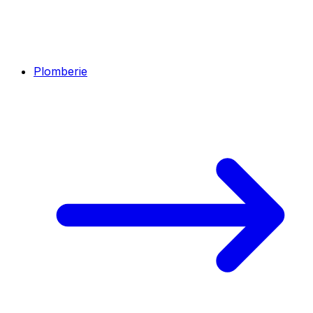
Plomberie