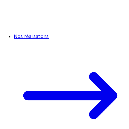
Nos réalisations