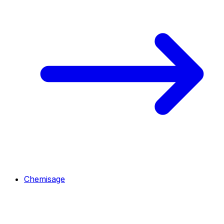
Chemisage