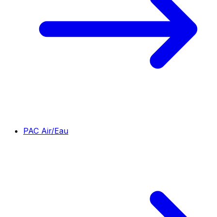
PAC Air/Eau