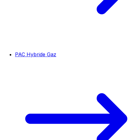
PAC Hybride Gaz