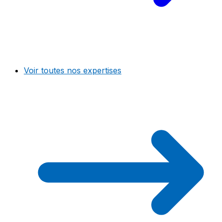
Voir toutes nos expertises