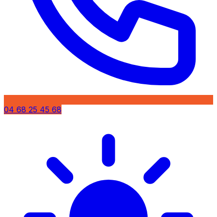
04 68 25 45 68