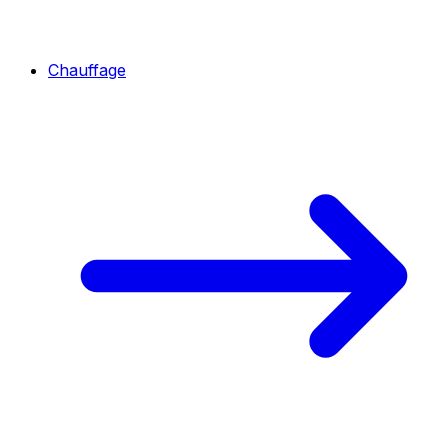
Chauffage