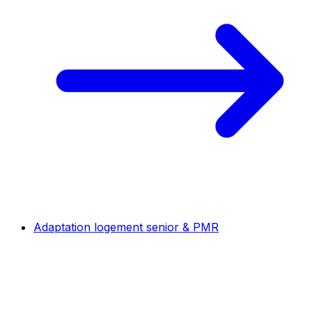
Adaptation logement senior & PMR