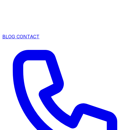
BLOG
CONTACT