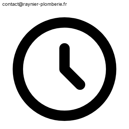
contact@raynier-plomberie.fr