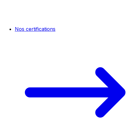
Nos certifications