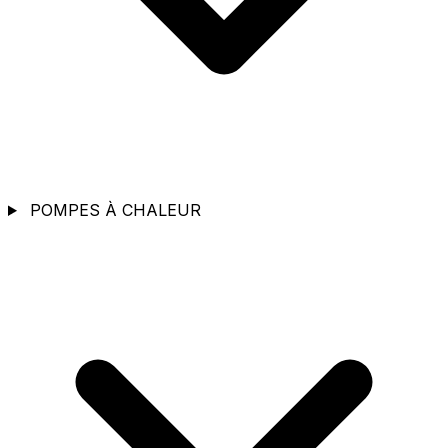
POMPES À CHALEUR