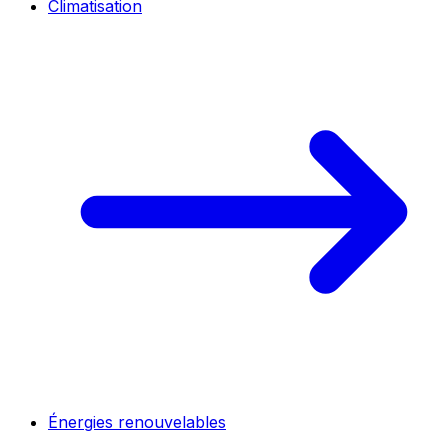
Climatisation
Énergies renouvelables