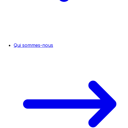
Qui sommes-nous