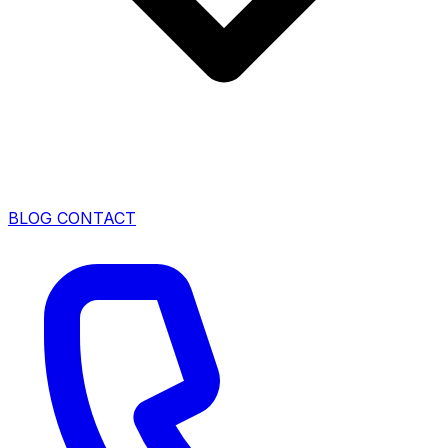
BLOG
CONTACT