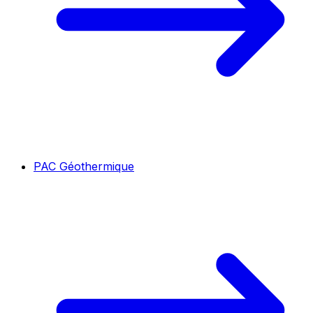
PAC Géothermique