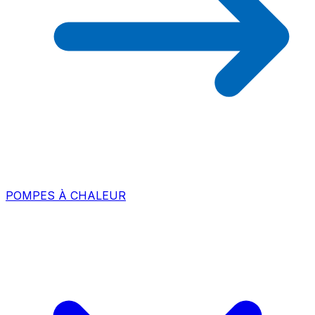
POMPES À CHALEUR