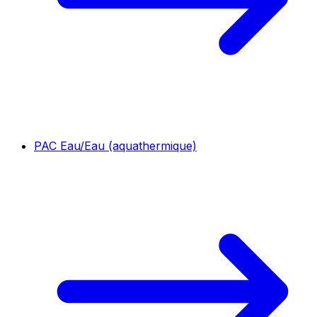
PAC Eau/Eau (aquathermique)