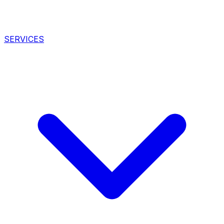
SERVICES