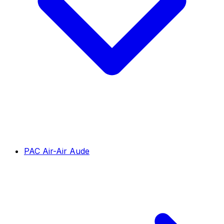
PAC Air-Air Aude