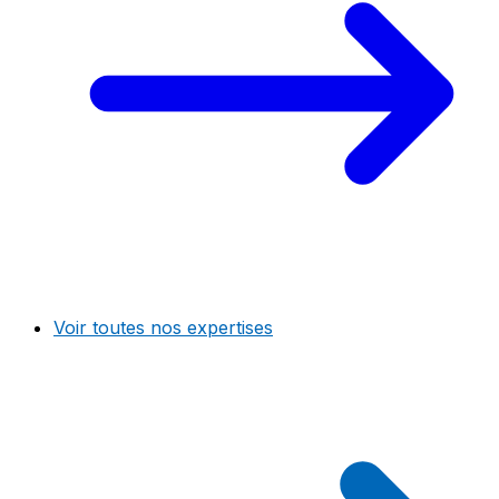
Voir toutes nos expertises