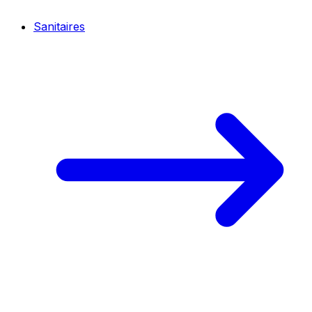
Sanitaires