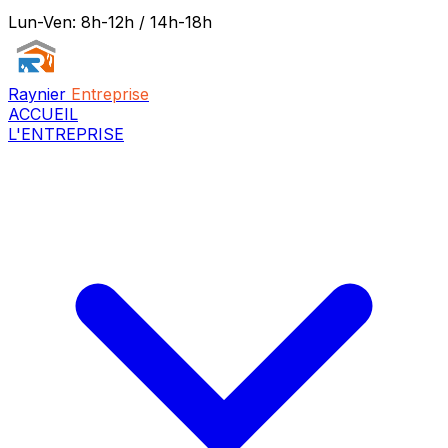
Lun-Ven: 8h-12h / 14h-18h
Raynier
Entreprise
ACCUEIL
L'ENTREPRISE