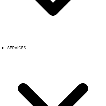
SERVICES