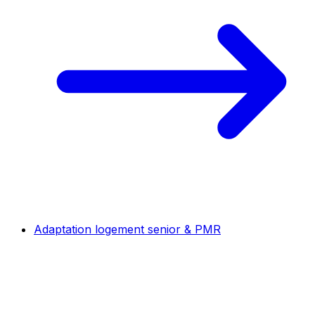
Adaptation logement senior & PMR