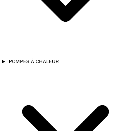
POMPES À CHALEUR