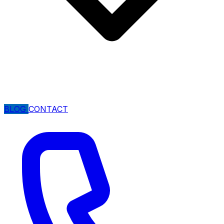
BLOG
CONTACT