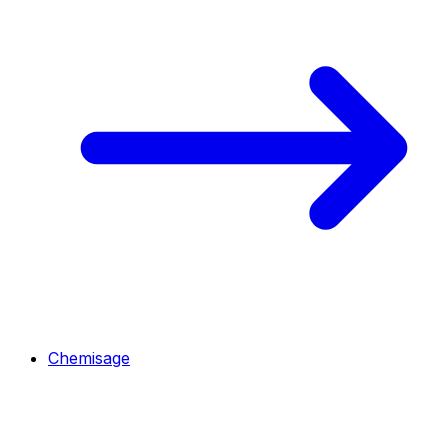
Chemisage