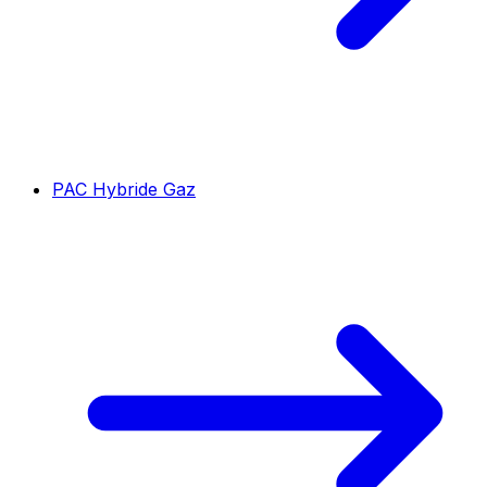
PAC Hybride Gaz