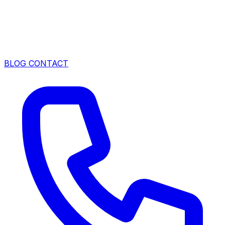
BLOG
CONTACT