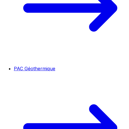
PAC Géothermique