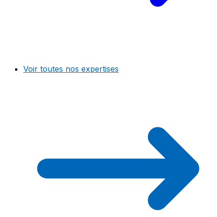
Voir toutes nos expertises