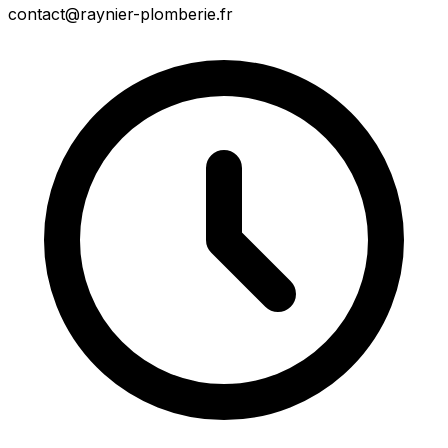
contact@raynier-plomberie.fr