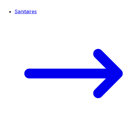
Sanitaires