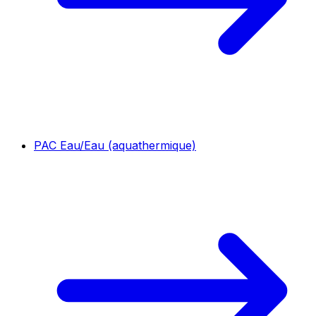
PAC Eau/Eau (aquathermique)