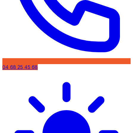
04 68 25 45 68