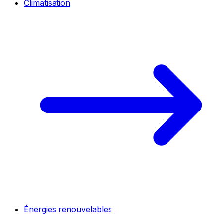
Climatisation
Énergies renouvelables