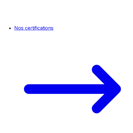
Nos certifications