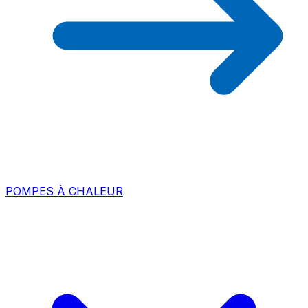
POMPES À CHALEUR