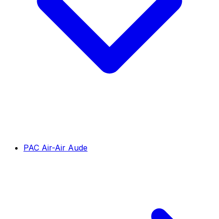
PAC Air-Air Aude