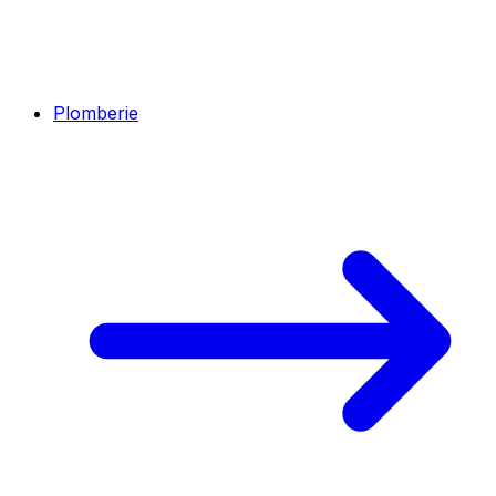
Plomberie