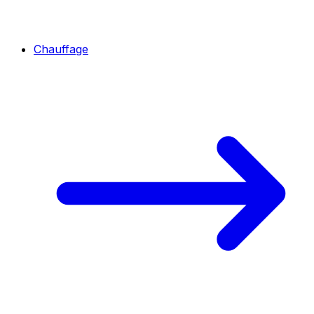
Chauffage