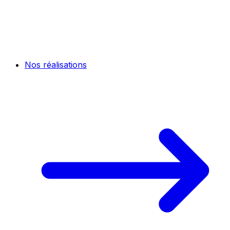
Nos réalisations