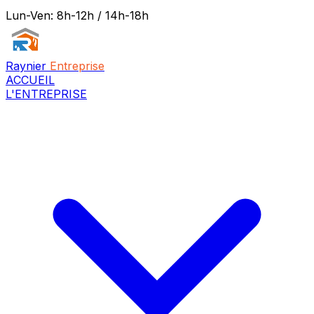
Lun-Ven: 8h-12h / 14h-18h
Raynier
Entreprise
ACCUEIL
L'ENTREPRISE