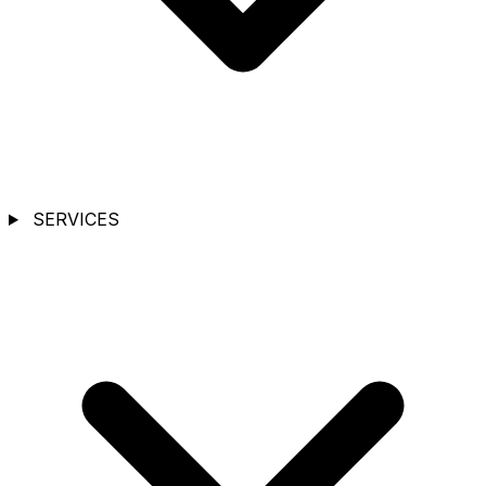
SERVICES