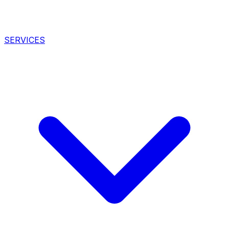
SERVICES