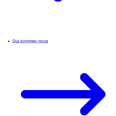
Qui sommes-nous