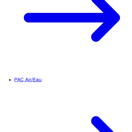
PAC Air/Eau