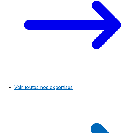
Voir toutes nos expertises