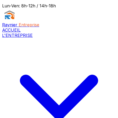
Lun-Ven: 8h-12h / 14h-18h
Raynier
Entreprise
ACCUEIL
L'ENTREPRISE