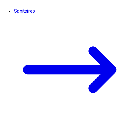
Sanitaires