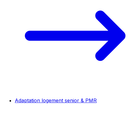
Adaptation logement senior & PMR