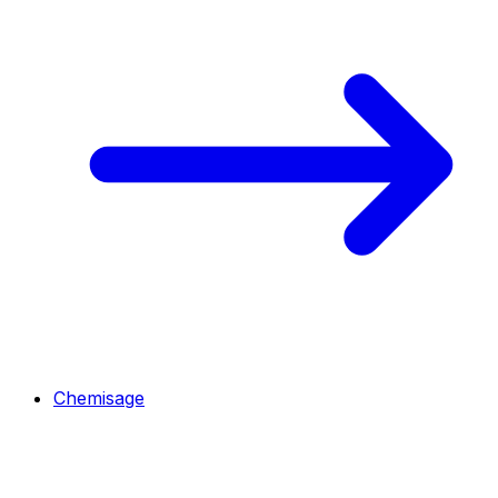
Chemisage