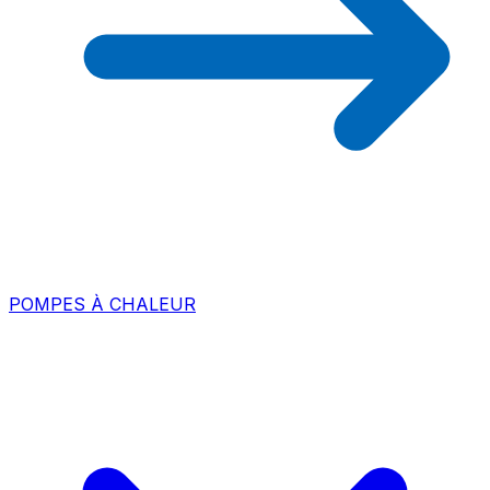
POMPES À CHALEUR