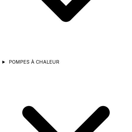
POMPES À CHALEUR