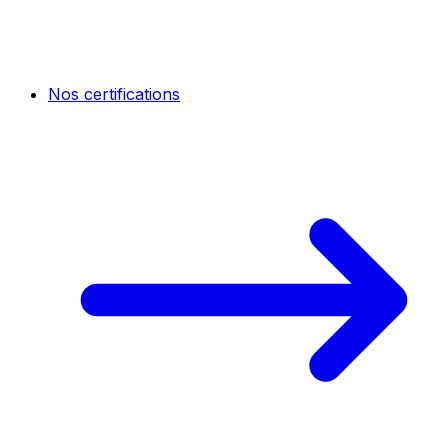
Nos certifications