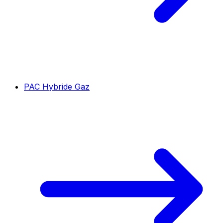
PAC Hybride Gaz