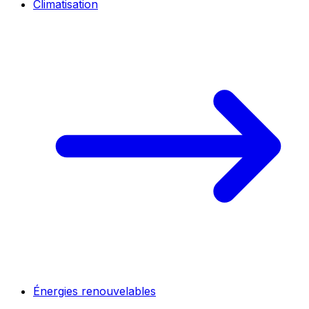
Climatisation
Énergies renouvelables