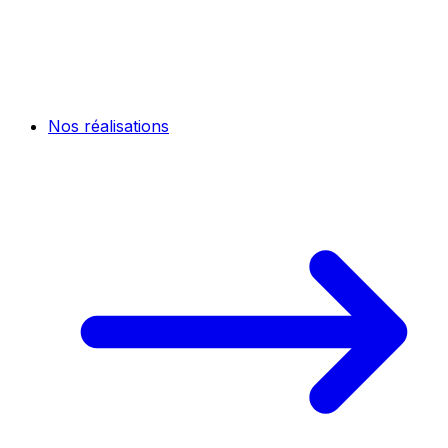
Nos réalisations