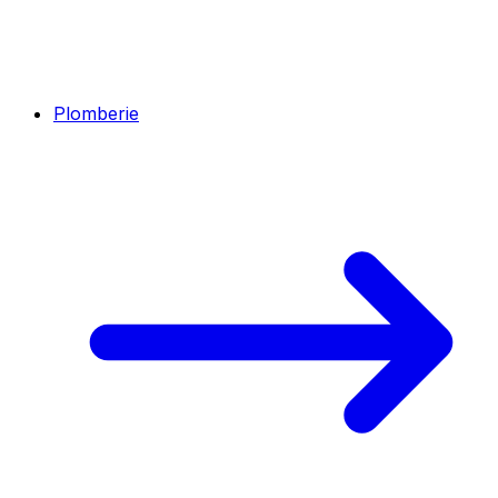
Plomberie