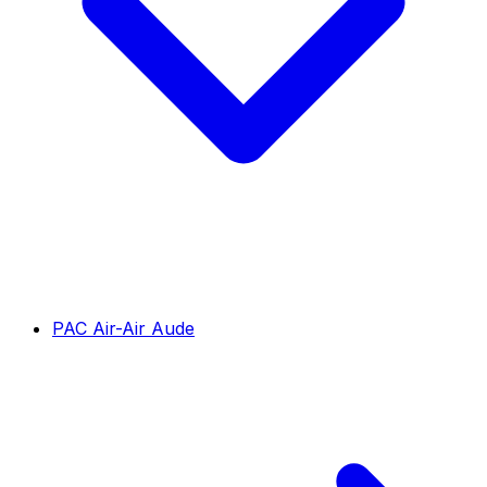
PAC Air-Air Aude