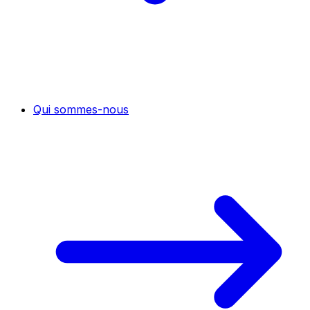
Qui sommes-nous