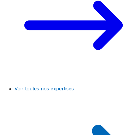
Voir toutes nos expertises