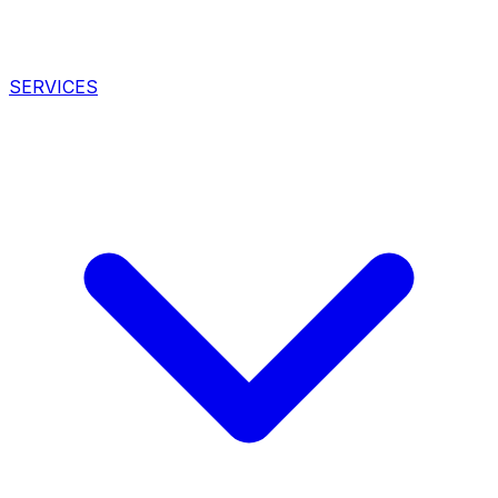
SERVICES