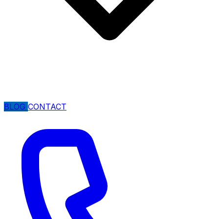
BLOG
CONTACT