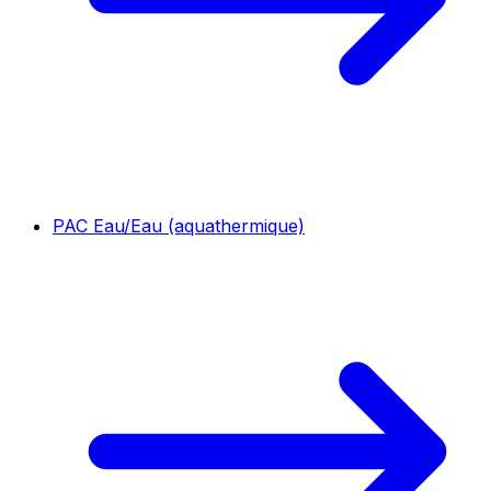
PAC Eau/Eau (aquathermique)