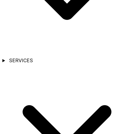
SERVICES