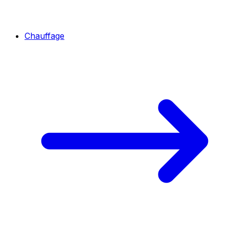
Chauffage