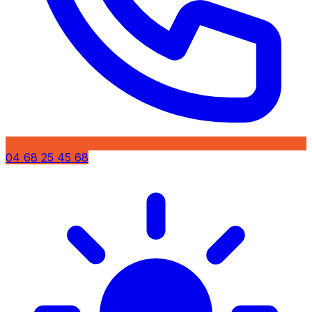
04 68 25 45 68