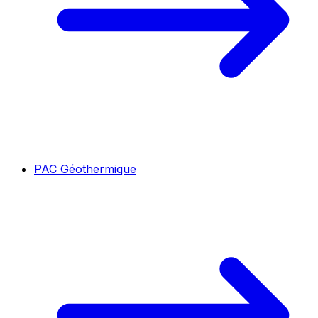
PAC Géothermique