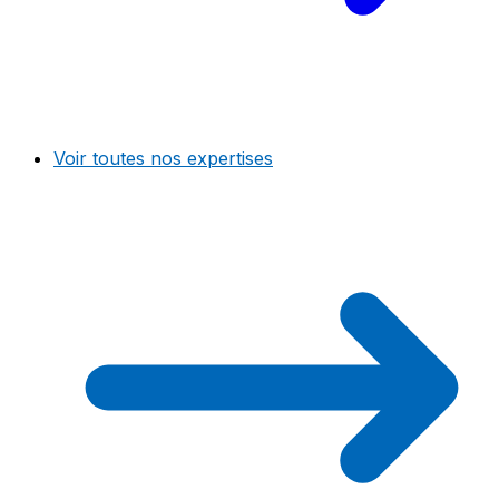
Voir toutes nos expertises