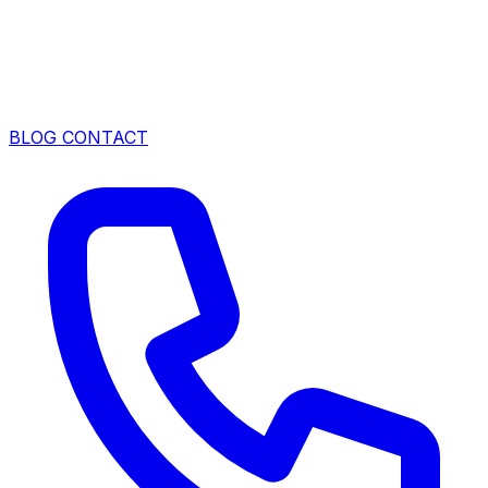
BLOG
CONTACT