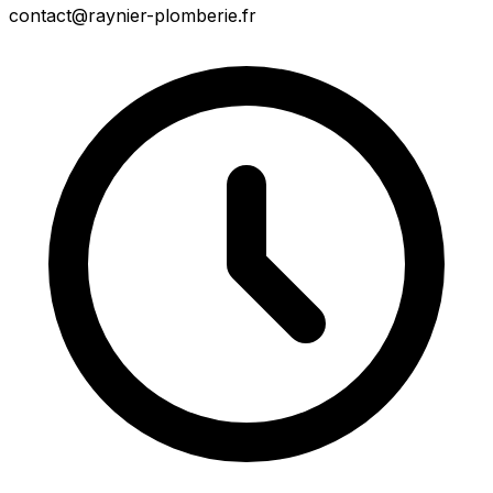
contact@raynier-plomberie.fr