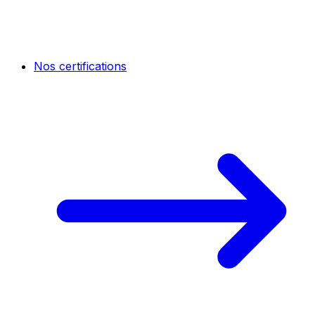
Nos certifications