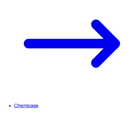
Chemisage