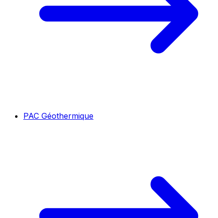
PAC Géothermique