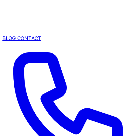
BLOG
CONTACT