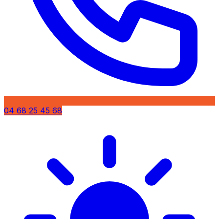
04 68 25 45 68