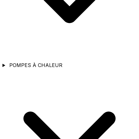
POMPES À CHALEUR