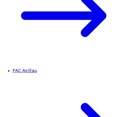
PAC Air/Eau