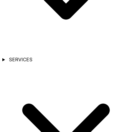
SERVICES