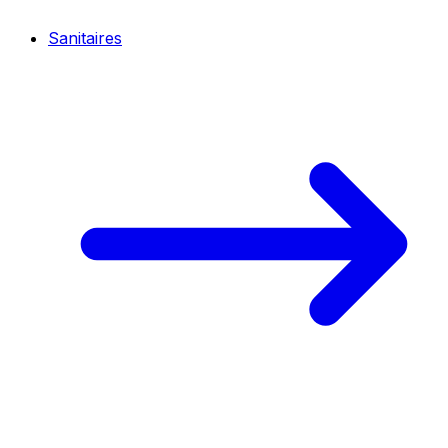
Sanitaires