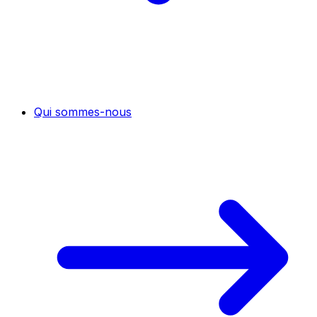
Qui sommes-nous