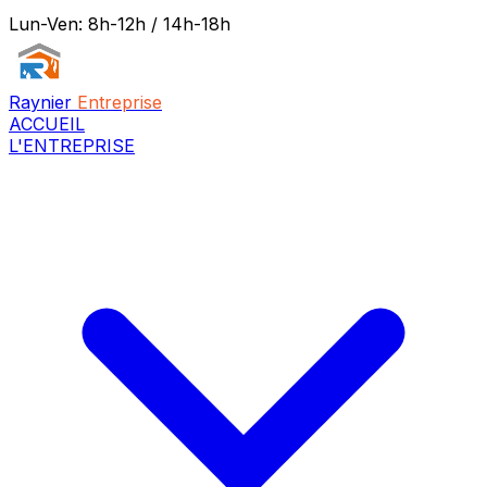
Lun-Ven: 8h-12h / 14h-18h
Raynier
Entreprise
ACCUEIL
L'ENTREPRISE