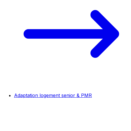
Adaptation logement senior & PMR