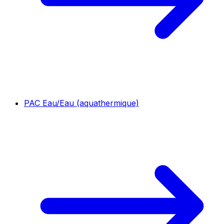
PAC Eau/Eau (aquathermique)