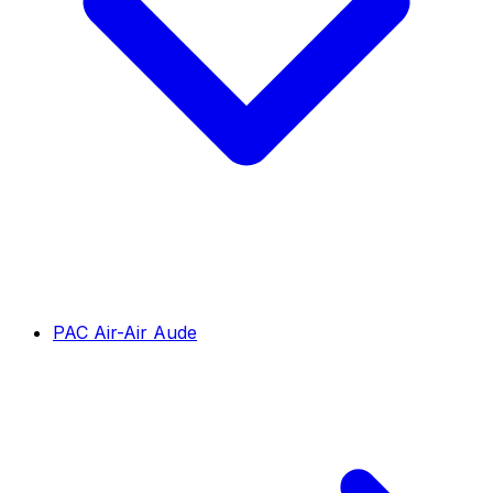
PAC Air-Air Aude