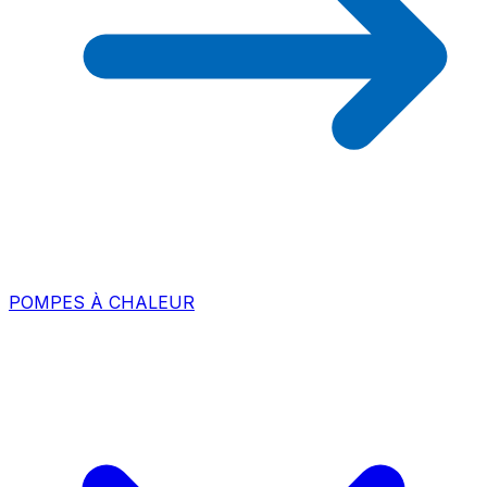
POMPES À CHALEUR