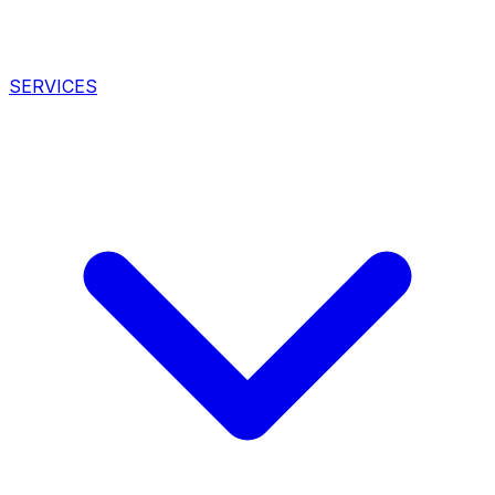
SERVICES