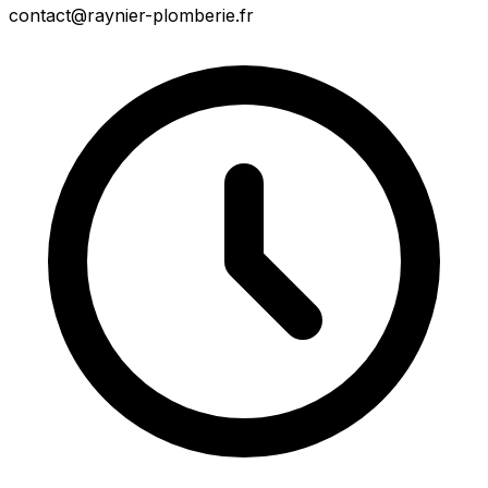
contact@raynier-plomberie.fr