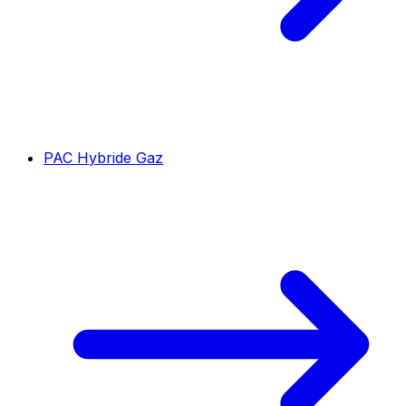
PAC Hybride Gaz