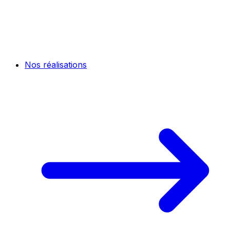
Nos réalisations