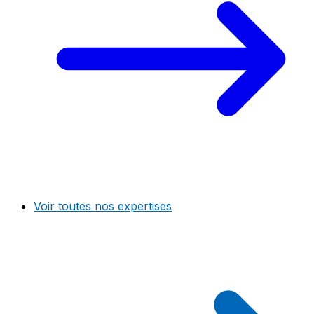
Voir toutes nos expertises