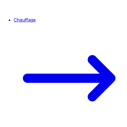
Chauffage