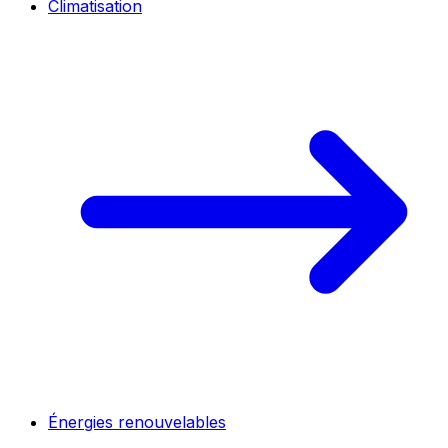
Climatisation
Énergies renouvelables