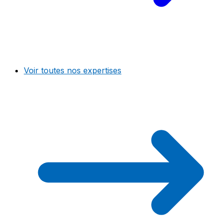
Voir toutes nos expertises