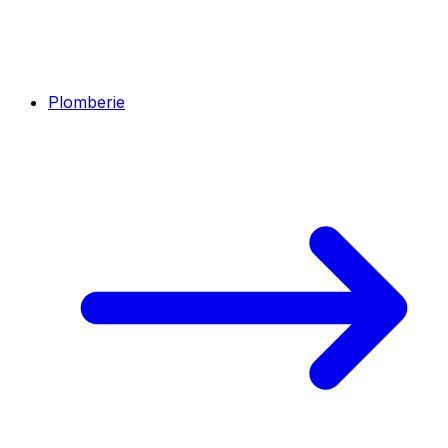
Plomberie