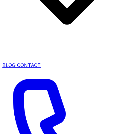
BLOG
CONTACT