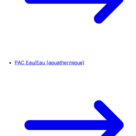
PAC Eau/Eau (aquathermique)