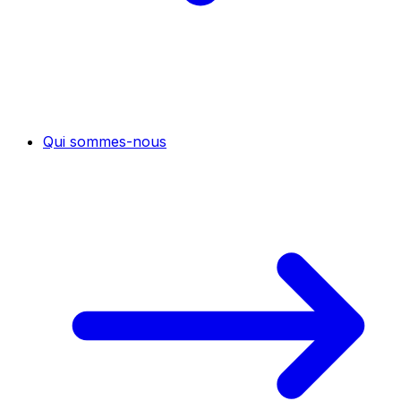
Qui sommes-nous