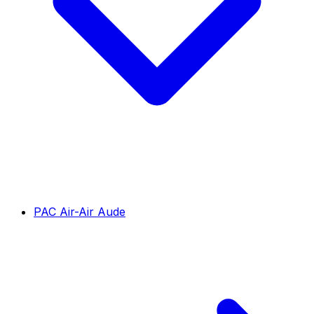
PAC Air-Air Aude