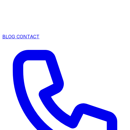
BLOG
CONTACT