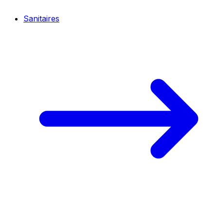
Sanitaires