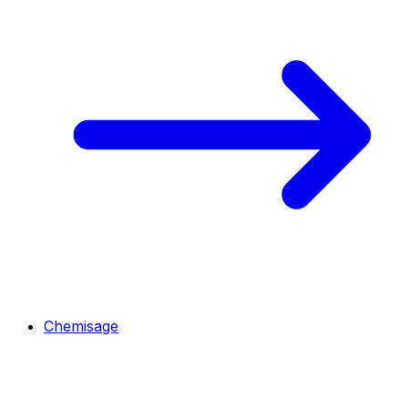
Chemisage