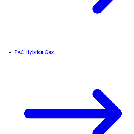
PAC Hybride Gaz