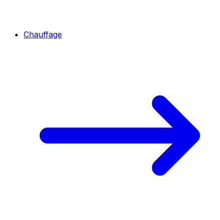
Chauffage