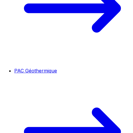
PAC Géothermique