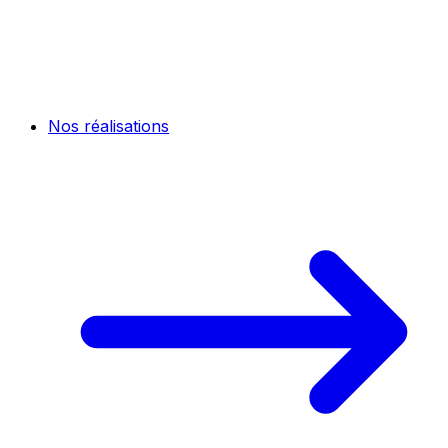
Nos réalisations