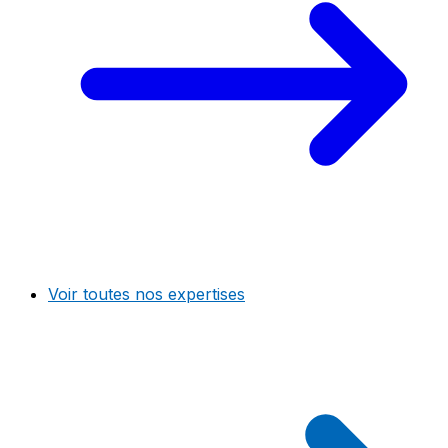
Voir toutes nos expertises