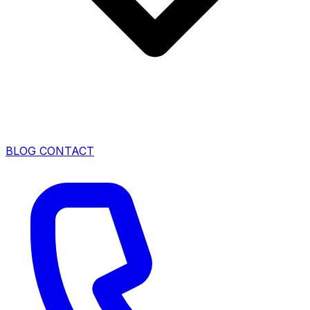
BLOG
CONTACT