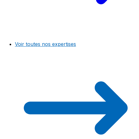
Voir toutes nos expertises