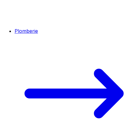
Plomberie