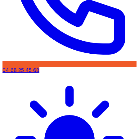
04 68 25 45 68