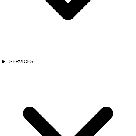
SERVICES