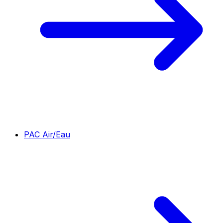
PAC Air/Eau