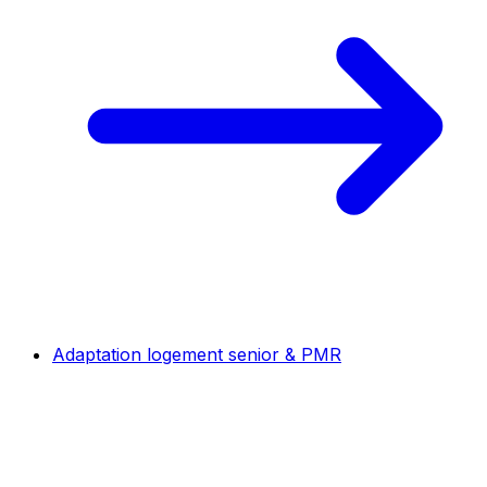
Adaptation logement senior & PMR