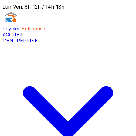
Lun-Ven: 8h-12h / 14h-18h
Raynier
Entreprise
ACCUEIL
L'ENTREPRISE