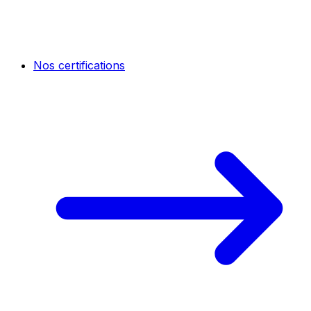
Nos certifications