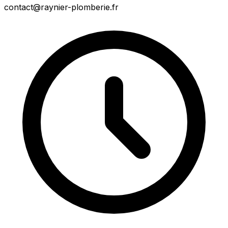
contact@raynier-plomberie.fr