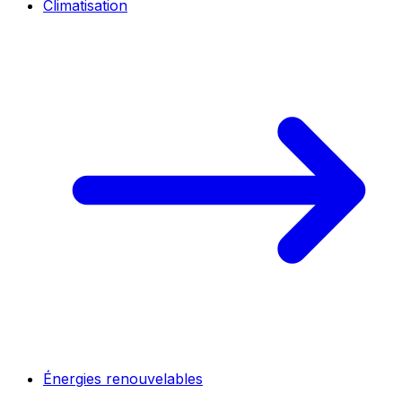
Climatisation
Énergies renouvelables