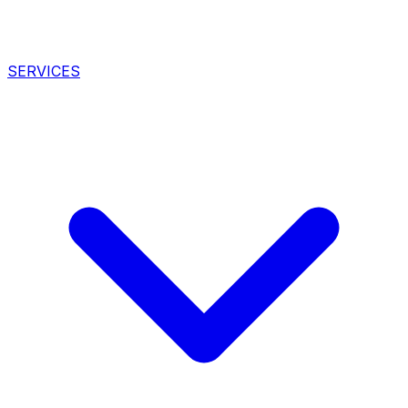
SERVICES