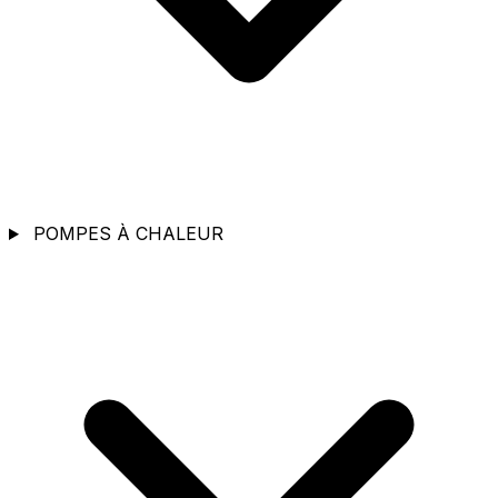
POMPES À CHALEUR