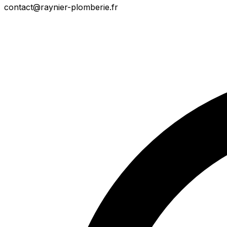
contact@raynier-plomberie.fr