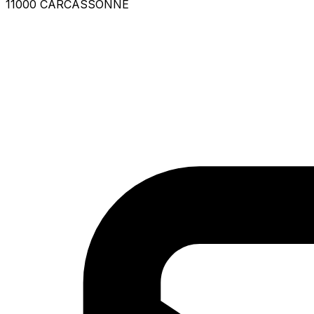
11000 CARCASSONNE