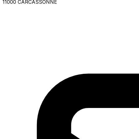
11000 CARCASSONNE