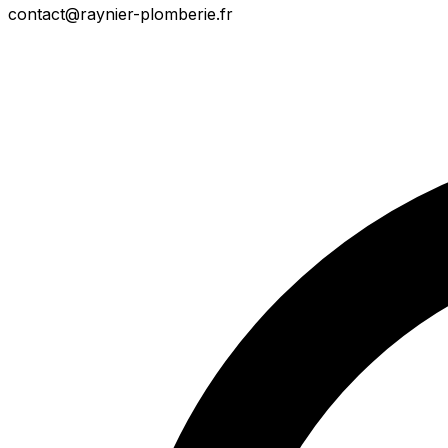
contact@raynier-plomberie.fr