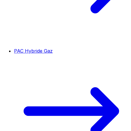
PAC Hybride Gaz