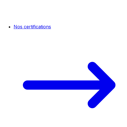
Nos certifications