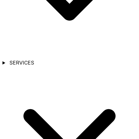
SERVICES