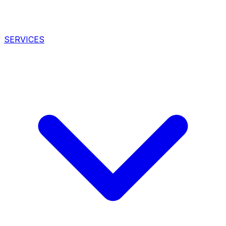
SERVICES