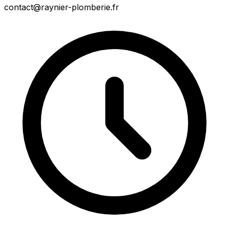
contact@raynier-plomberie.fr