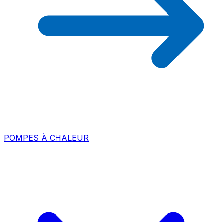
POMPES À CHALEUR