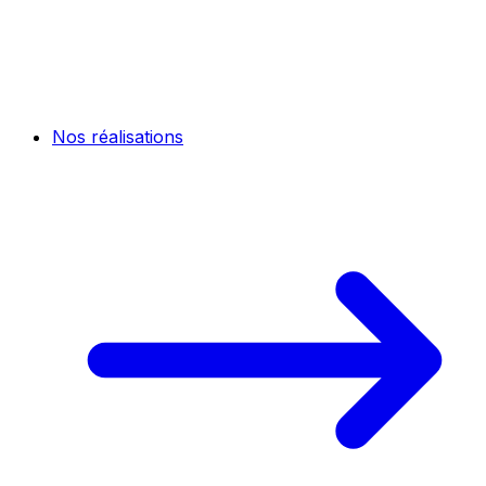
Nos réalisations