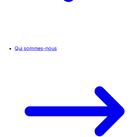
Qui sommes-nous