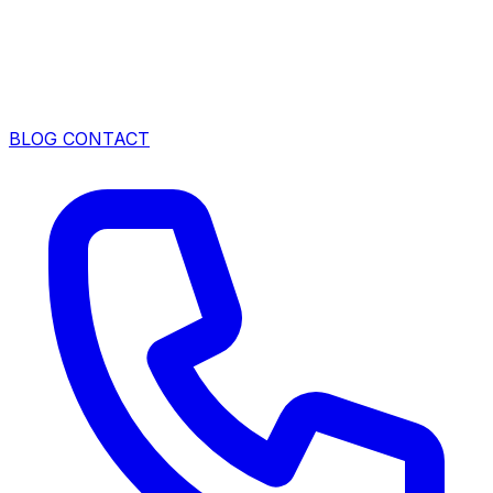
BLOG
CONTACT