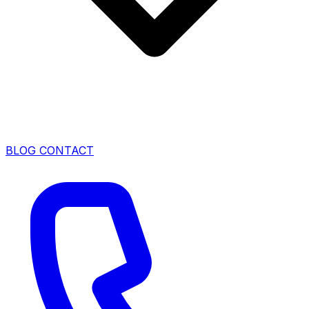
BLOG
CONTACT