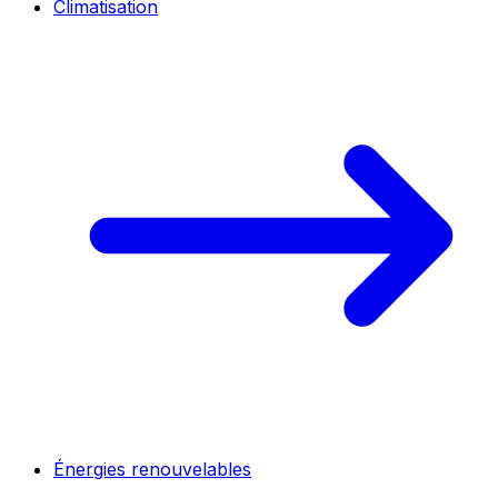
Climatisation
Énergies renouvelables