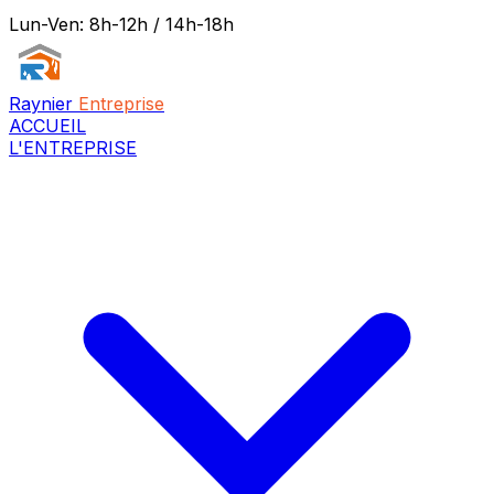
Lun-Ven: 8h-12h / 14h-18h
Raynier
Entreprise
ACCUEIL
L'ENTREPRISE