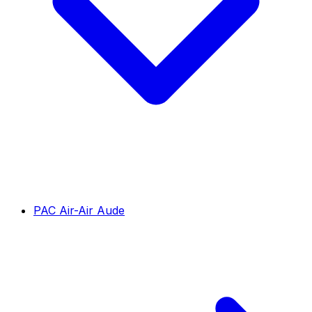
PAC Air-Air Aude