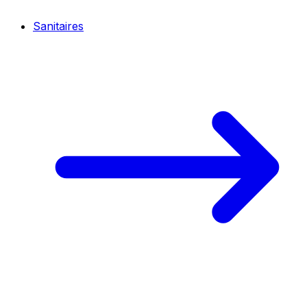
Sanitaires