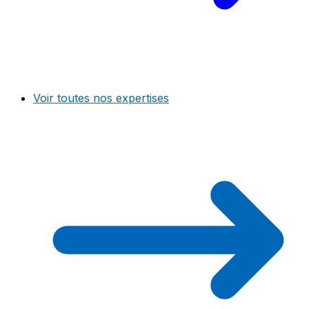
Voir toutes nos expertises