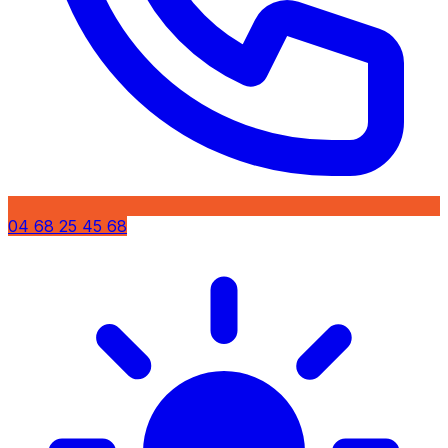
04 68 25 45 68