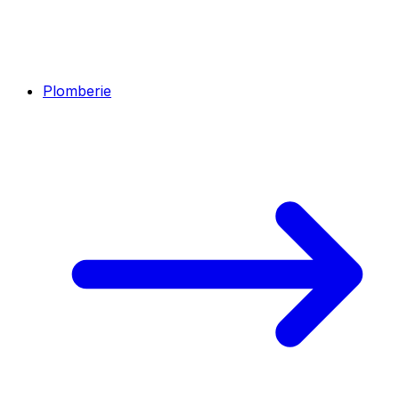
Plomberie