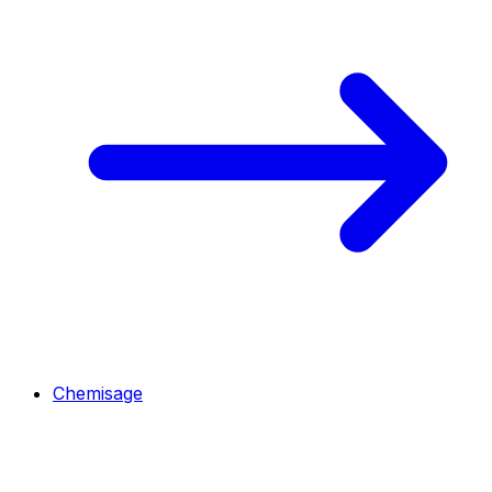
Chemisage