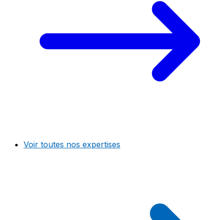
Voir toutes nos expertises