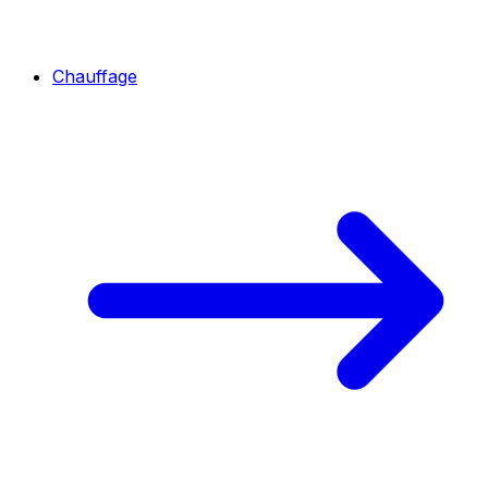
Chauffage