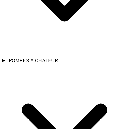
POMPES À CHALEUR