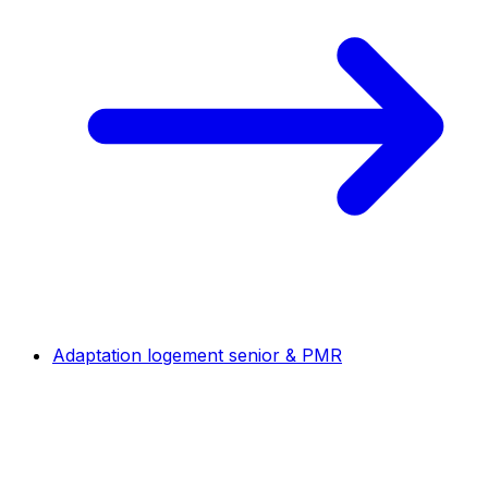
Adaptation logement senior & PMR