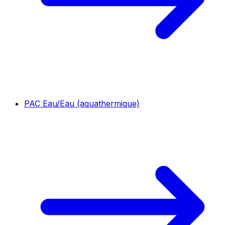
PAC Eau/Eau (aquathermique)