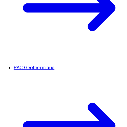
PAC Géothermique