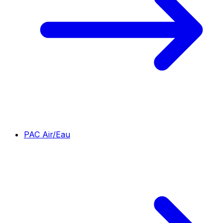
PAC Air/Eau