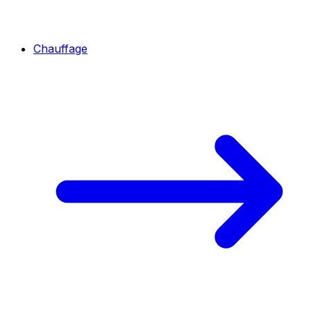
Chauffage