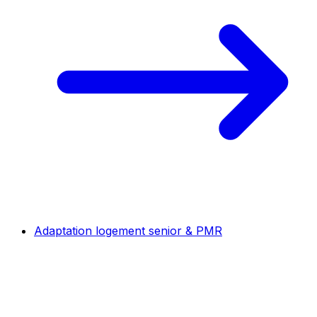
Adaptation logement senior & PMR