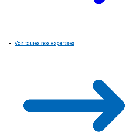
Voir toutes nos expertises