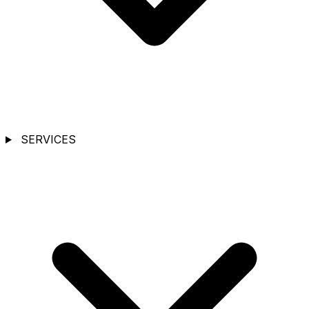
SERVICES