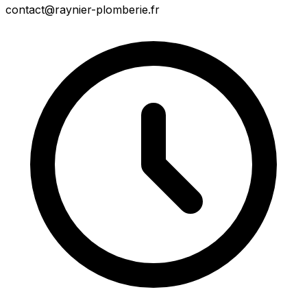
contact@raynier-plomberie.fr