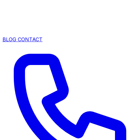
BLOG
CONTACT