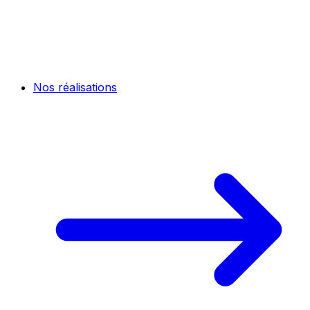
Nos réalisations