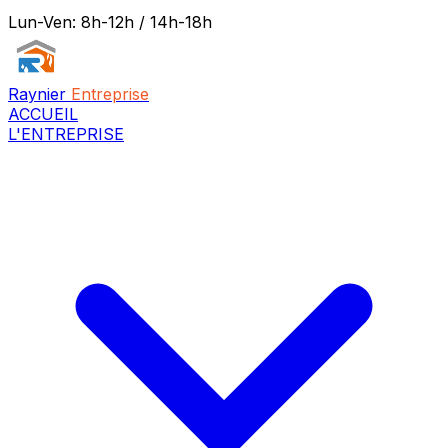
Lun-Ven: 8h-12h / 14h-18h
Raynier
Entreprise
ACCUEIL
L'ENTREPRISE