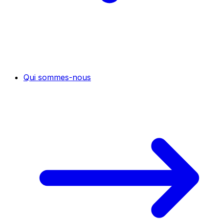
Qui sommes-nous