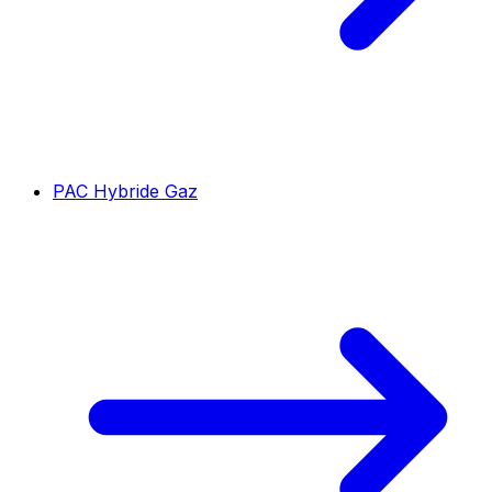
PAC Hybride Gaz