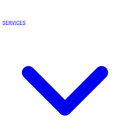
SERVICES