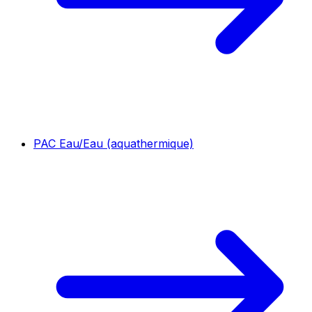
PAC Eau/Eau (aquathermique)