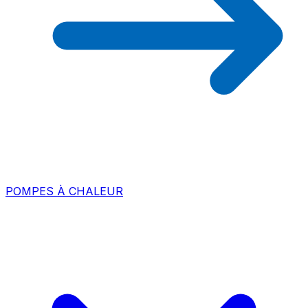
POMPES À CHALEUR