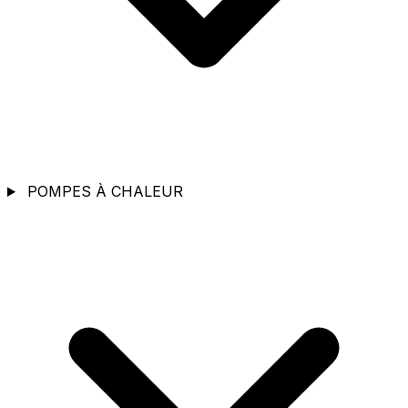
POMPES À CHALEUR