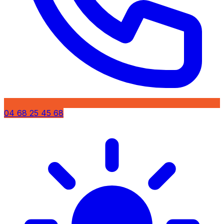
04 68 25 45 68