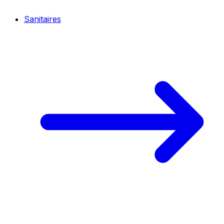
Sanitaires