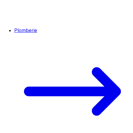
Plomberie