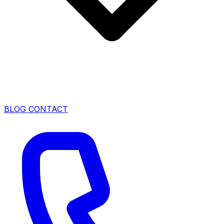
BLOG
CONTACT