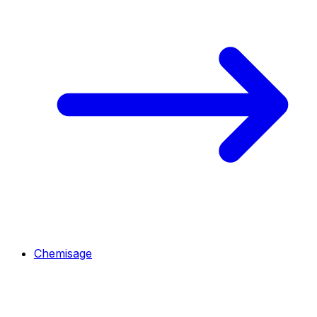
Chemisage