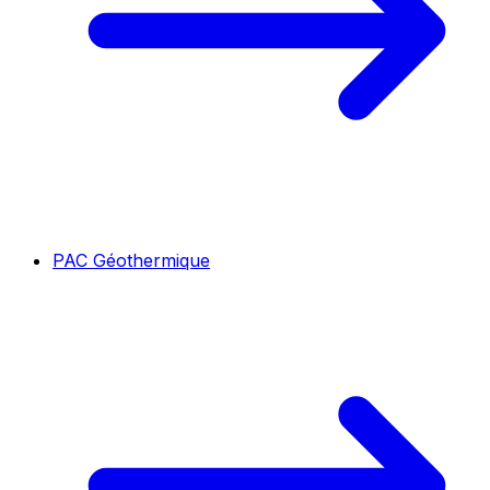
PAC Géothermique