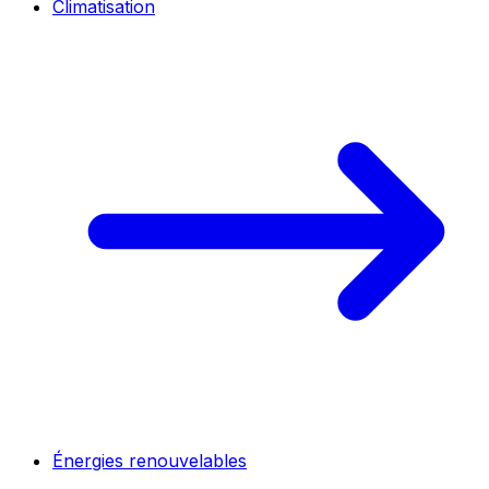
Climatisation
Énergies renouvelables