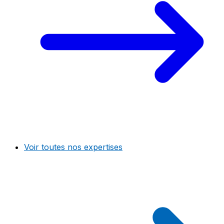
Voir toutes nos expertises