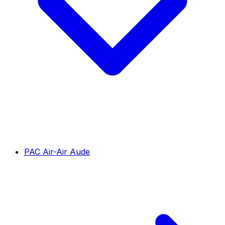
PAC Air-Air Aude