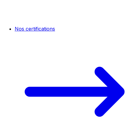
Nos certifications