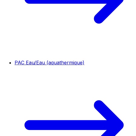
PAC Eau/Eau (aquathermique)