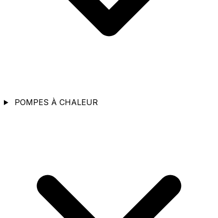
POMPES À CHALEUR