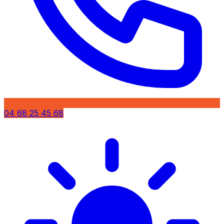
04 68 25 45 68