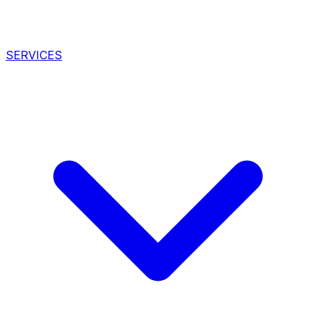
SERVICES