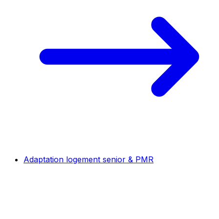
Adaptation logement senior & PMR