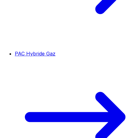
PAC Hybride Gaz