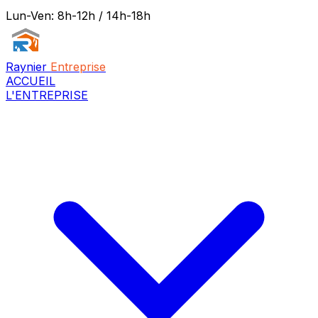
Lun-Ven: 8h-12h / 14h-18h
Raynier
Entreprise
ACCUEIL
L'ENTREPRISE