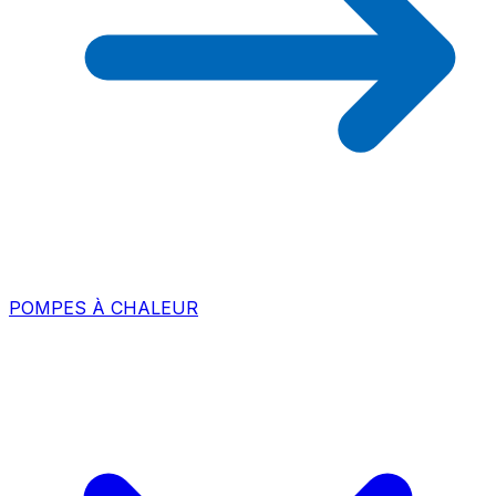
POMPES À CHALEUR