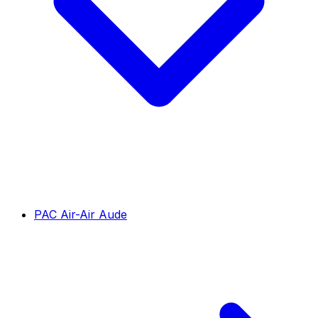
PAC Air-Air Aude