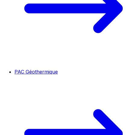
PAC Géothermique