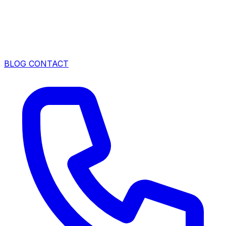
BLOG
CONTACT