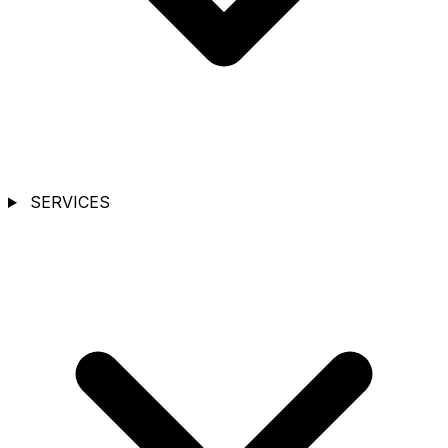
SERVICES