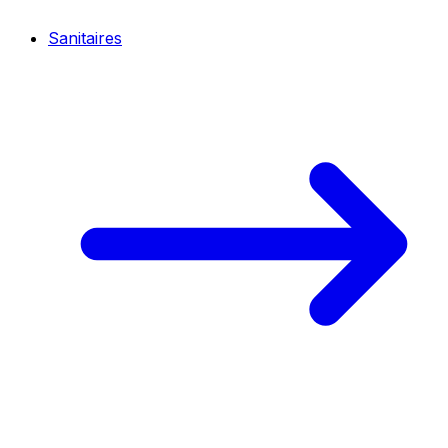
Sanitaires