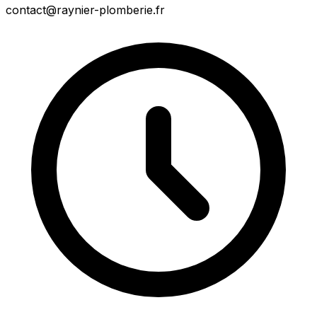
contact@raynier-plomberie.fr