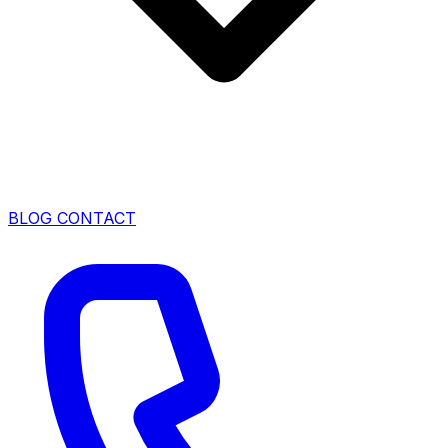
BLOG
CONTACT