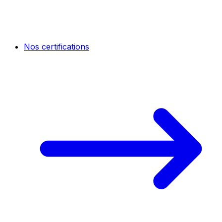
Nos certifications