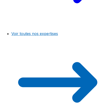
Voir toutes nos expertises