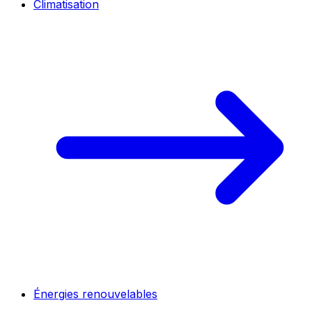
Climatisation
Énergies renouvelables