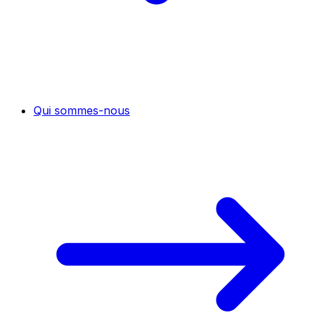
Qui sommes-nous