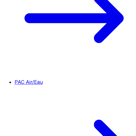
PAC Air/Eau