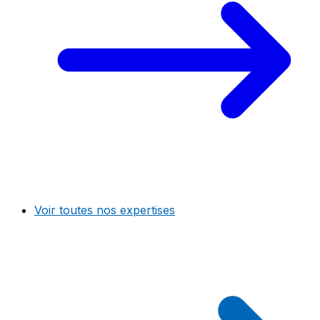
Voir toutes nos expertises