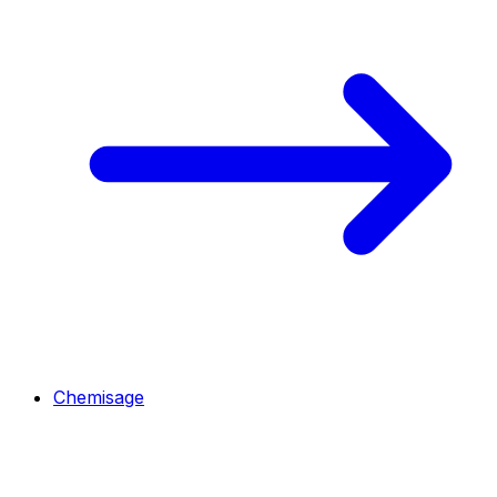
Chemisage