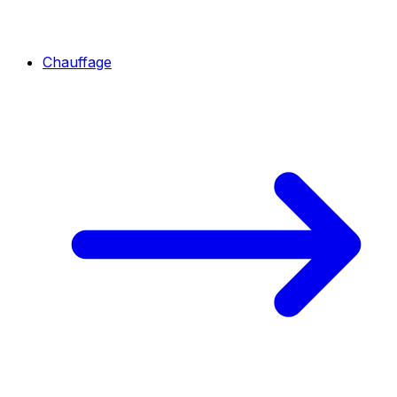
Chauffage