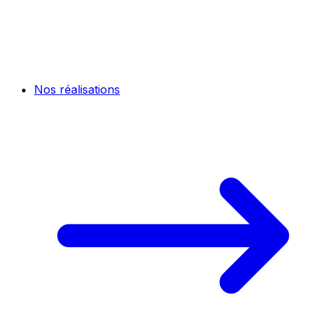
Nos réalisations