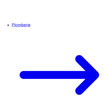
Plomberie