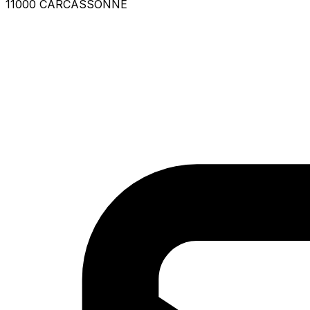
11000 CARCASSONNE