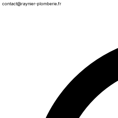
contact@raynier-plomberie.fr