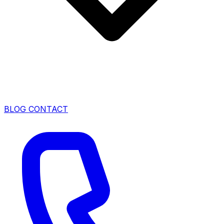
BLOG
CONTACT