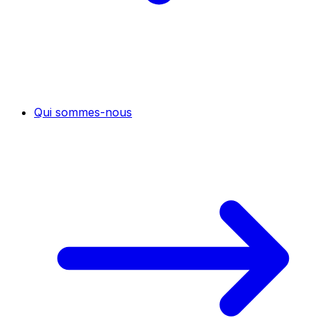
Qui sommes-nous