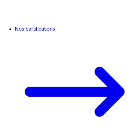
Nos certifications