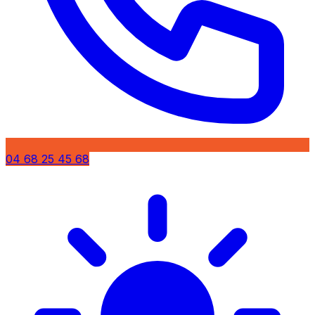
04 68 25 45 68