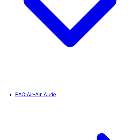
PAC Air-Air Aude