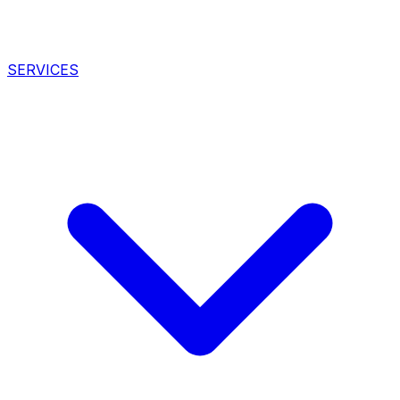
SERVICES