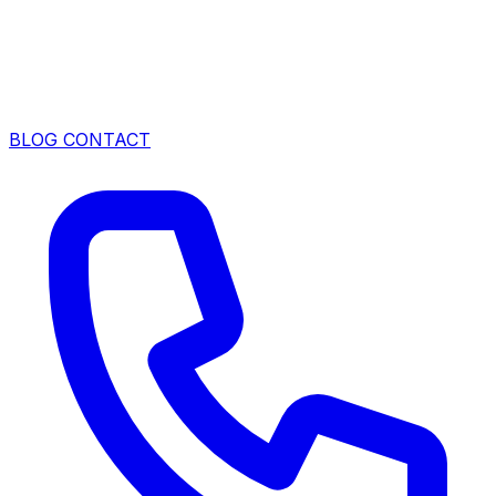
BLOG
CONTACT