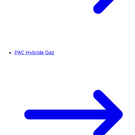
PAC Hybride Gaz