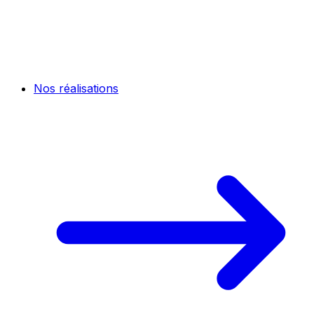
Nos réalisations