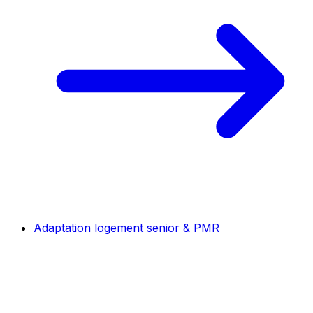
Adaptation logement senior & PMR