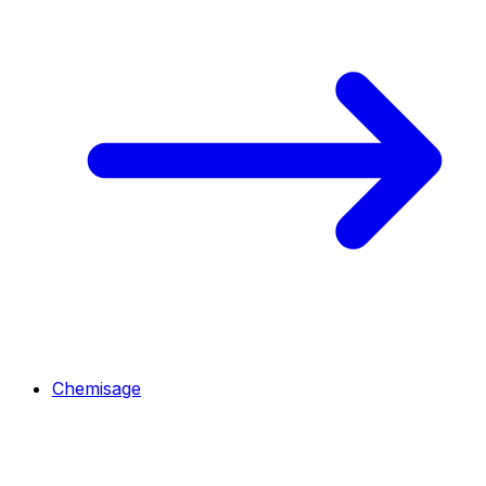
Chemisage