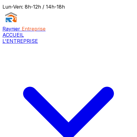
Lun-Ven: 8h-12h / 14h-18h
Raynier
Entreprise
ACCUEIL
L'ENTREPRISE