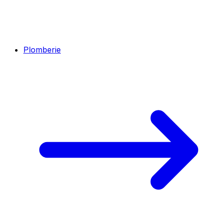
Plomberie