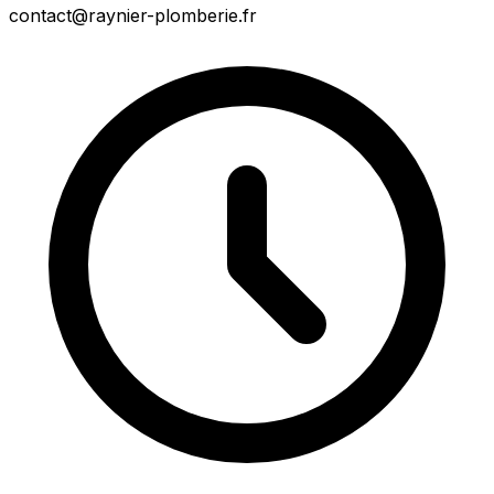
contact@raynier-plomberie.fr