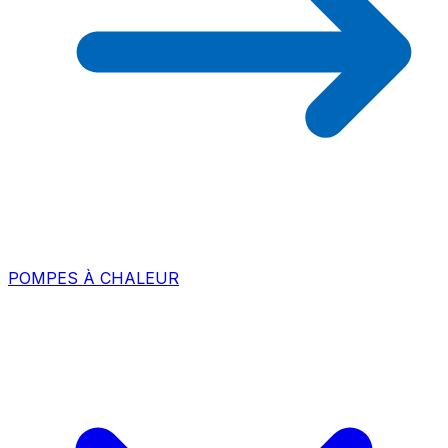
POMPES À CHALEUR