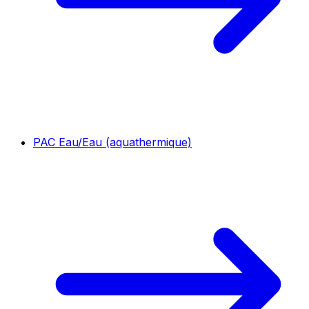
PAC Eau/Eau (aquathermique)