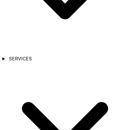
SERVICES