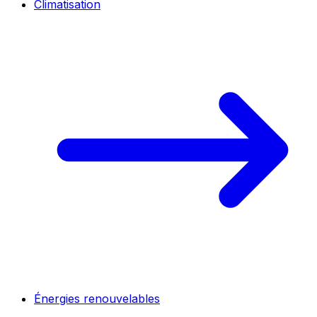
Climatisation
Énergies renouvelables