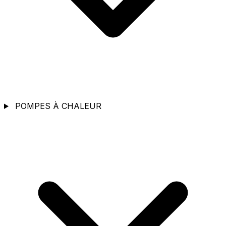
POMPES À CHALEUR