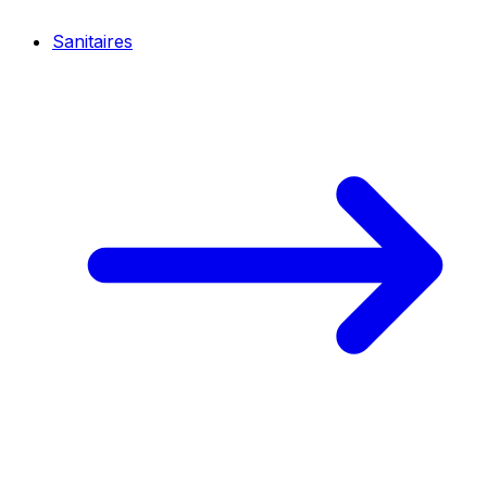
Sanitaires