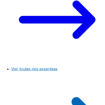
Voir toutes nos expertises