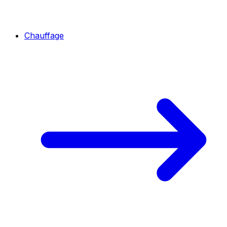
Chauffage