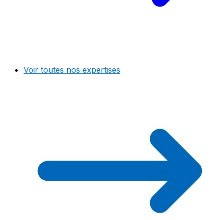
Voir toutes nos expertises