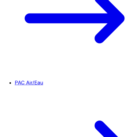
PAC Air/Eau