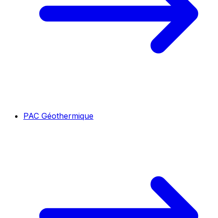
PAC Géothermique