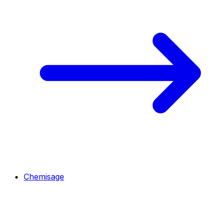
Chemisage