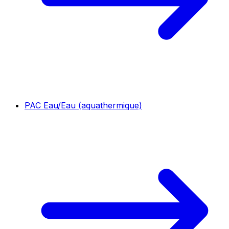
PAC Eau/Eau (aquathermique)