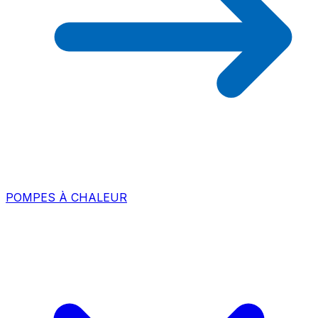
POMPES À CHALEUR