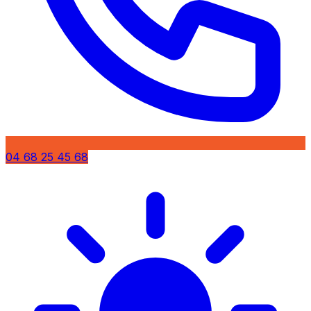
04 68 25 45 68