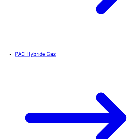
PAC Hybride Gaz