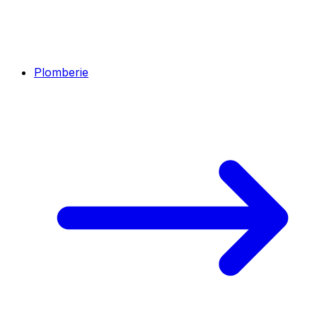
Plomberie