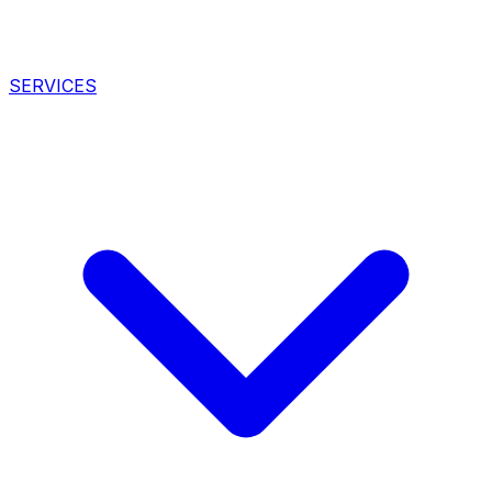
SERVICES