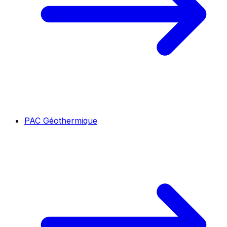
PAC Géothermique