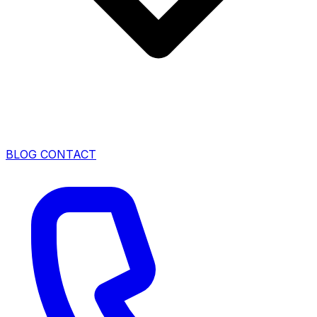
BLOG
CONTACT