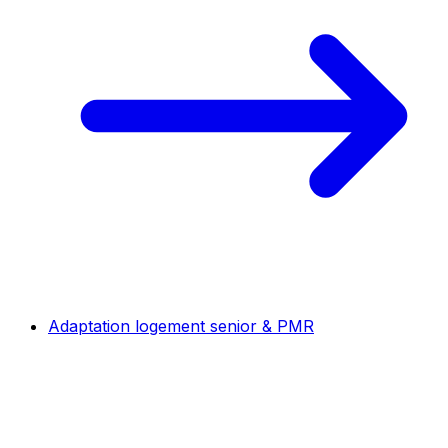
Adaptation logement senior & PMR