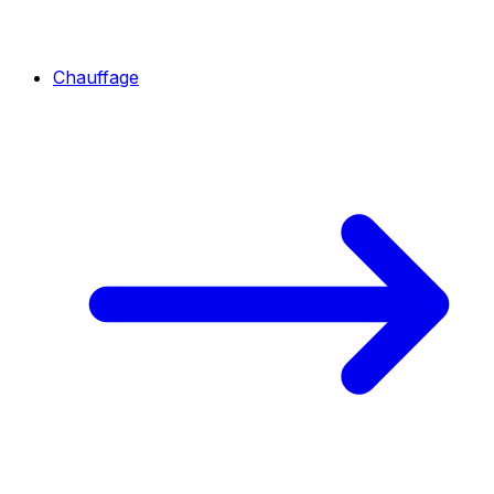
Chauffage