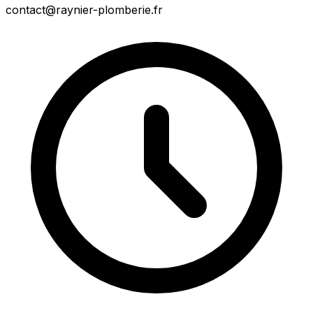
contact@raynier-plomberie.fr