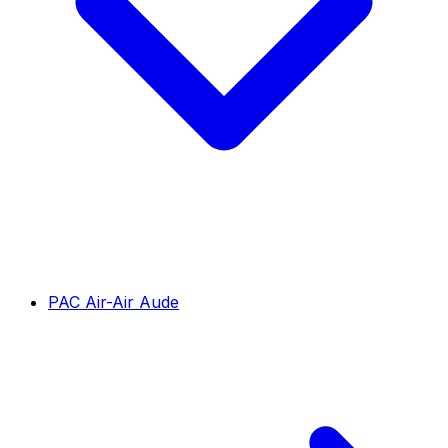
PAC Air-Air Aude