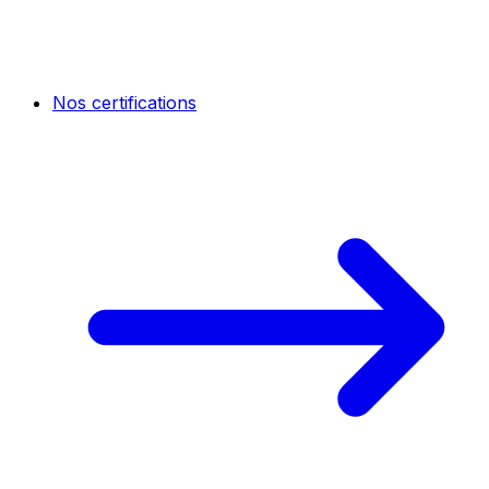
Nos certifications