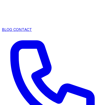
BLOG
CONTACT