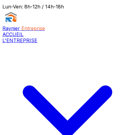
Lun-Ven: 8h-12h / 14h-18h
Raynier
Entreprise
ACCUEIL
L'ENTREPRISE