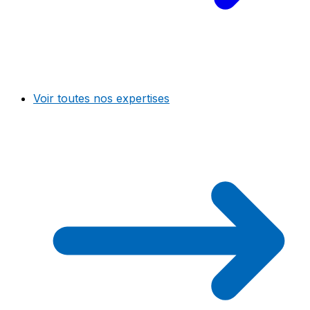
Voir toutes nos expertises