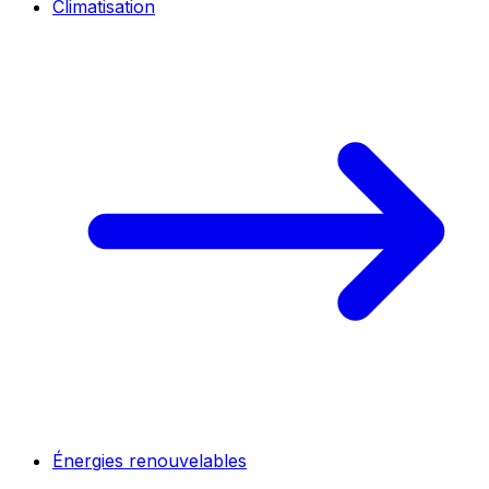
Climatisation
Énergies renouvelables