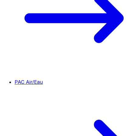
PAC Air/Eau