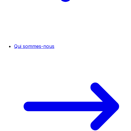
Qui sommes-nous