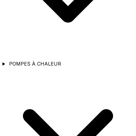
POMPES À CHALEUR