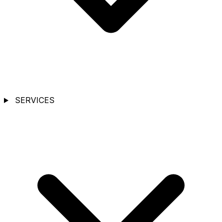
SERVICES