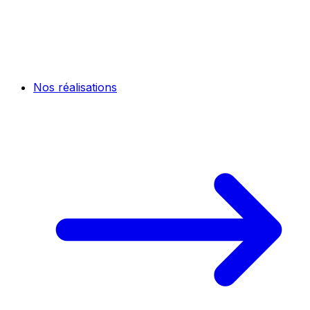
Nos réalisations