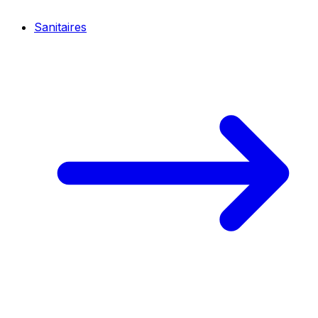
Sanitaires