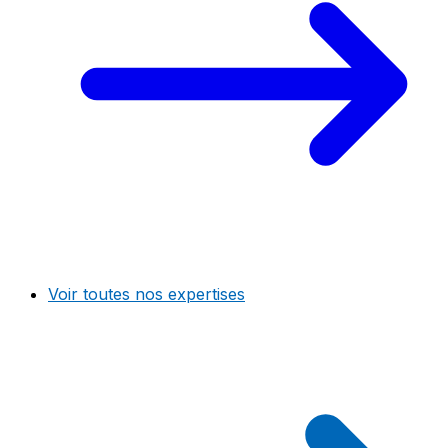
Voir toutes nos expertises