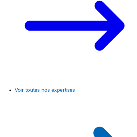
Voir toutes nos expertises