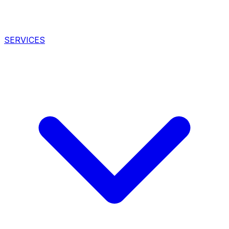
SERVICES