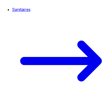
Sanitaires