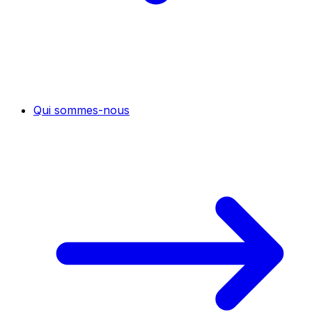
Qui sommes-nous