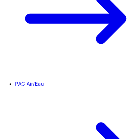
PAC Air/Eau