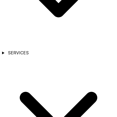
SERVICES