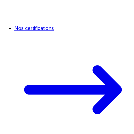
Nos certifications