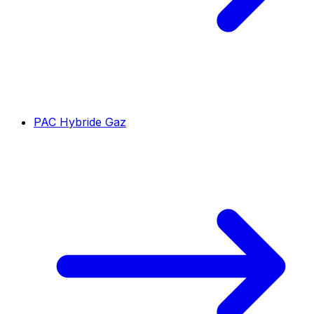
PAC Hybride Gaz