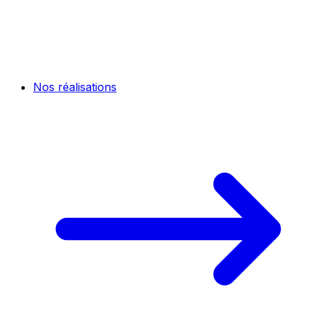
Nos réalisations