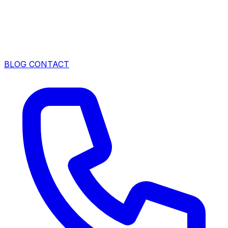
BLOG
CONTACT