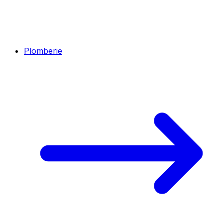
Plomberie