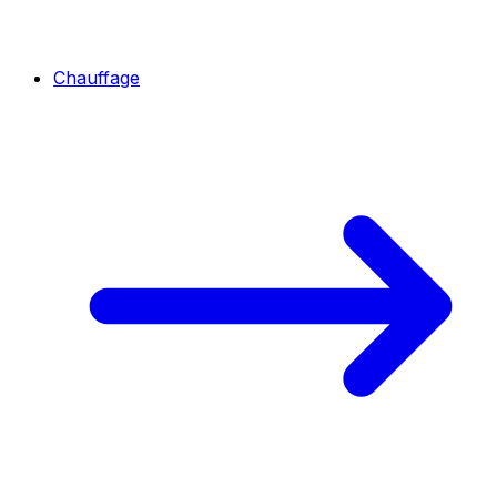
Chauffage