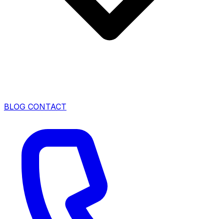
BLOG
CONTACT