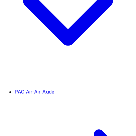
PAC Air-Air Aude