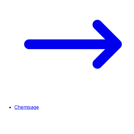
Chemisage