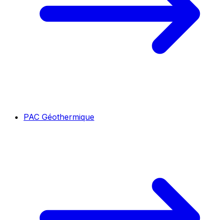
PAC Géothermique