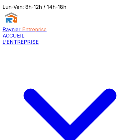
Lun-Ven: 8h-12h / 14h-18h
Raynier
Entreprise
ACCUEIL
L'ENTREPRISE