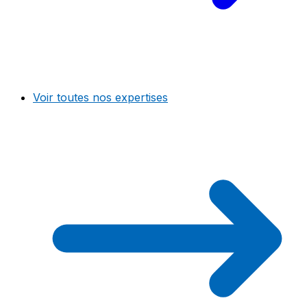
Voir toutes nos expertises