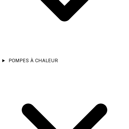
POMPES À CHALEUR