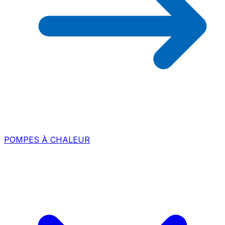
POMPES À CHALEUR