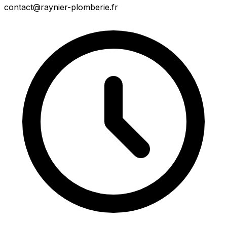
contact@raynier-plomberie.fr