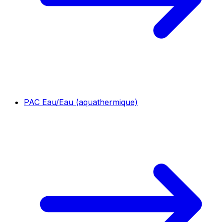
PAC Eau/Eau (aquathermique)