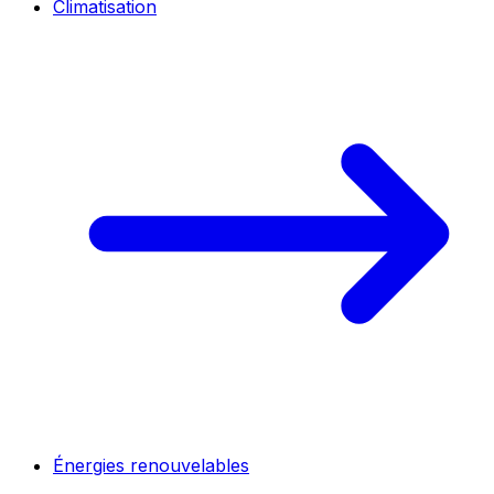
Climatisation
Énergies renouvelables