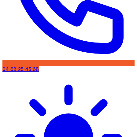
04 68 25 45 68