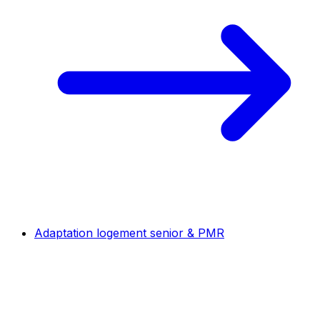
Adaptation logement senior & PMR