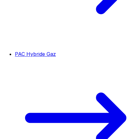
PAC Hybride Gaz