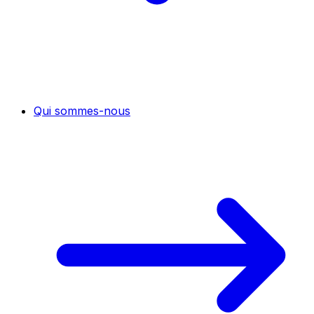
Qui sommes-nous