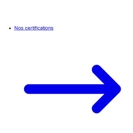
Nos certifications