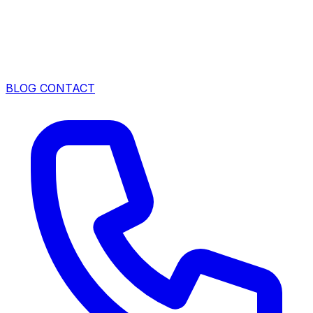
BLOG
CONTACT