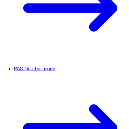
PAC Géothermique