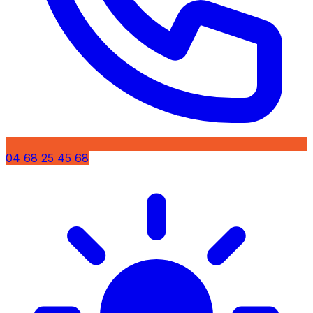
04 68 25 45 68