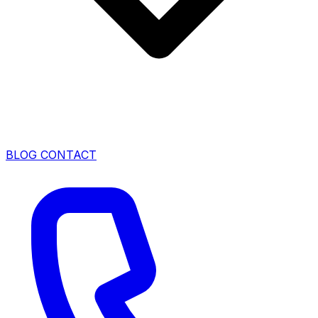
BLOG
CONTACT