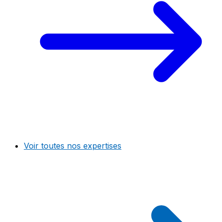
Voir toutes nos expertises