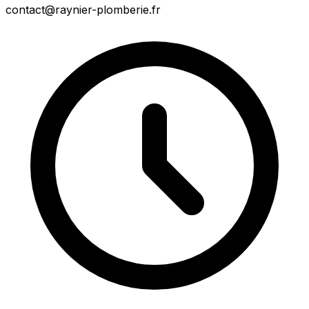
contact@raynier-plomberie.fr