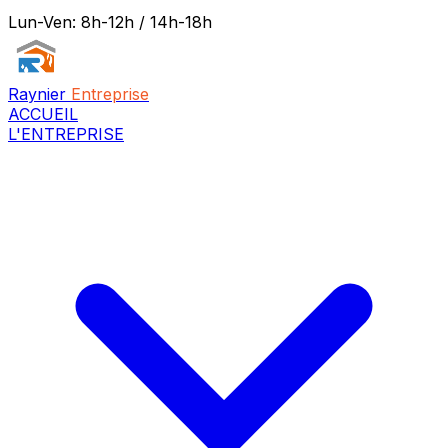
Lun-Ven: 8h-12h / 14h-18h
Raynier
Entreprise
ACCUEIL
L'ENTREPRISE