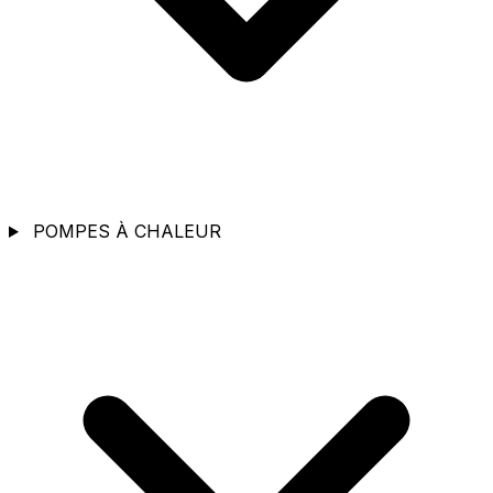
POMPES À CHALEUR