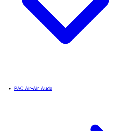
PAC Air-Air Aude