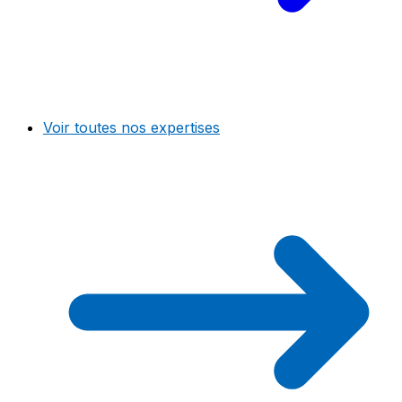
Voir toutes nos expertises