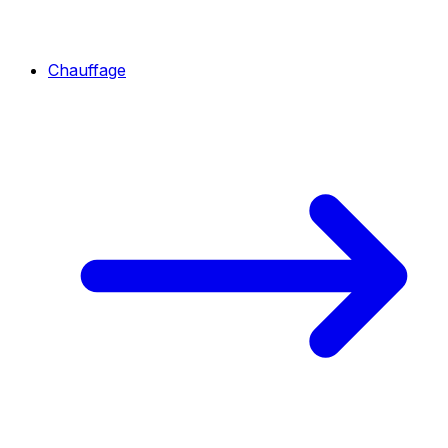
Chauffage