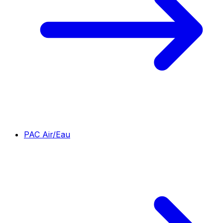
PAC Air/Eau