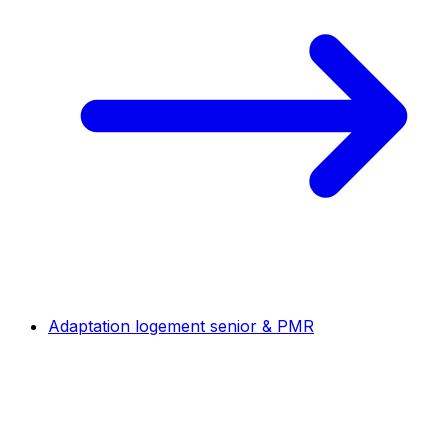
Adaptation logement senior & PMR