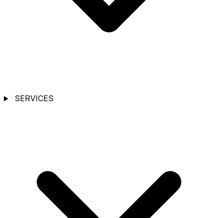
SERVICES