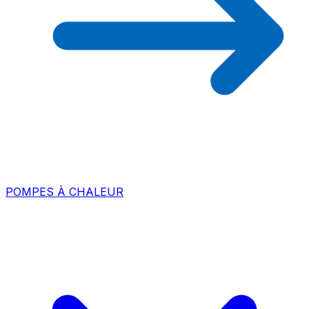
POMPES À CHALEUR