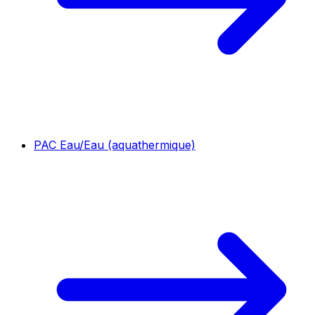
PAC Eau/Eau (aquathermique)