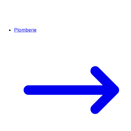
Plomberie