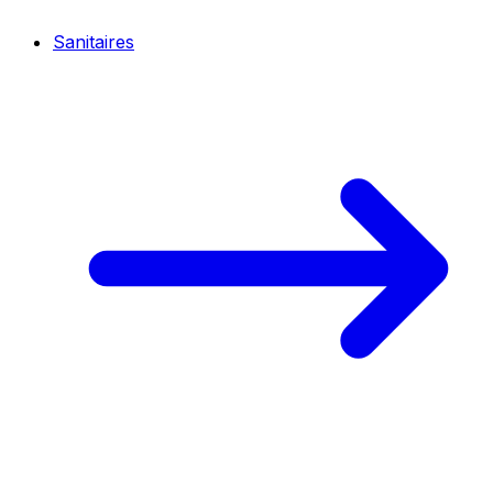
Sanitaires