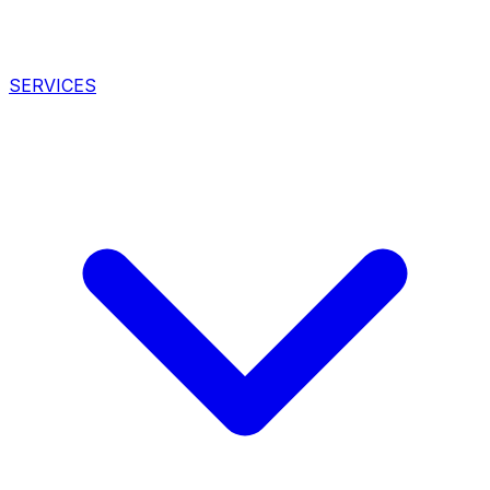
SERVICES