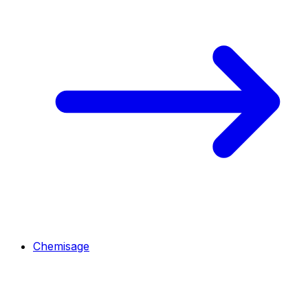
Chemisage