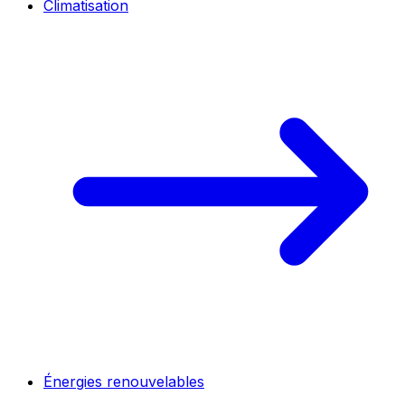
Climatisation
Énergies renouvelables