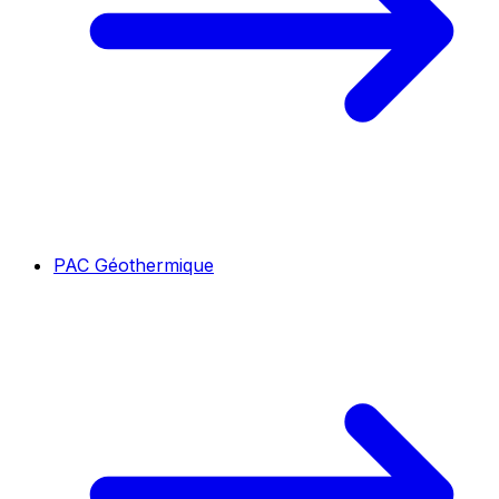
PAC Géothermique