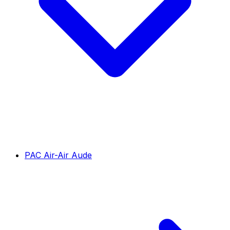
PAC Air-Air Aude