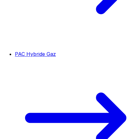
PAC Hybride Gaz