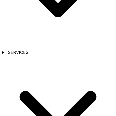
SERVICES