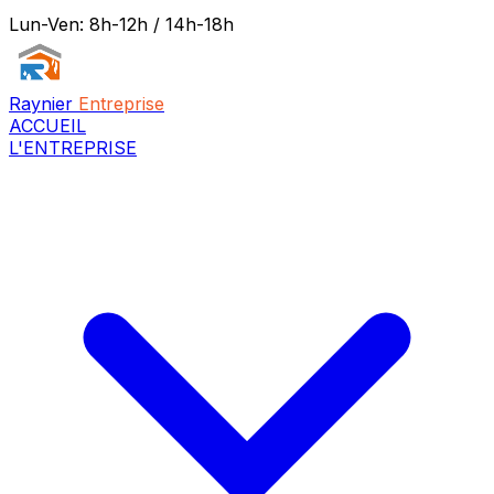
Lun-Ven: 8h-12h / 14h-18h
Raynier
Entreprise
ACCUEIL
L'ENTREPRISE