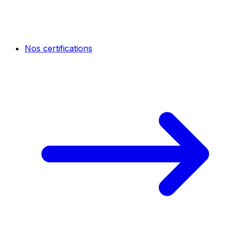
Nos certifications