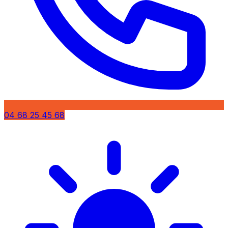
04 68 25 45 68