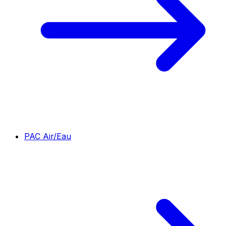
PAC Air/Eau