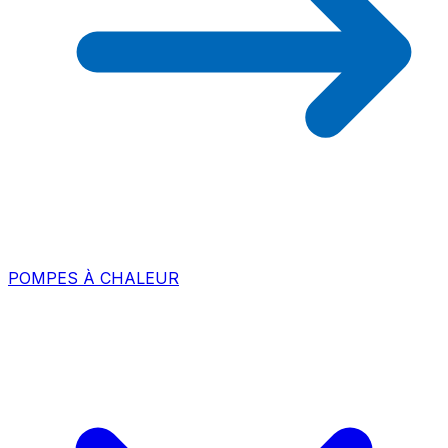
POMPES À CHALEUR