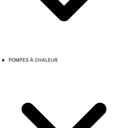
POMPES À CHALEUR