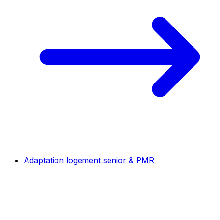
Adaptation logement senior & PMR