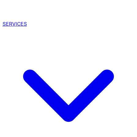
SERVICES