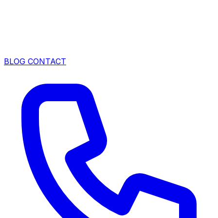
BLOG
CONTACT