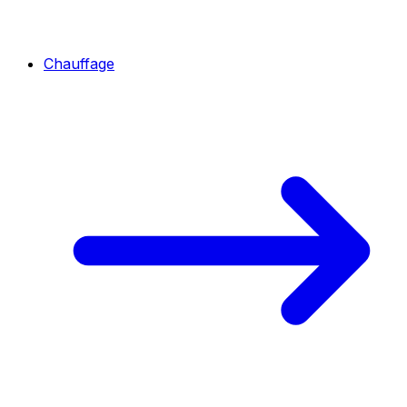
Chauffage