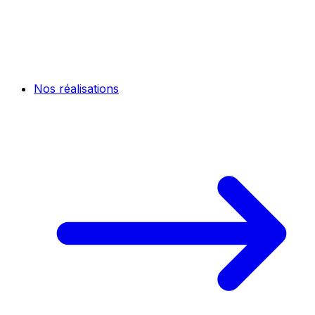
Nos réalisations