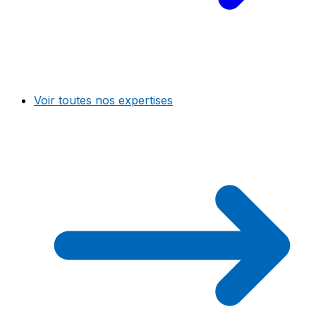
Voir toutes nos expertises