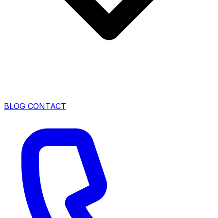
BLOG
CONTACT