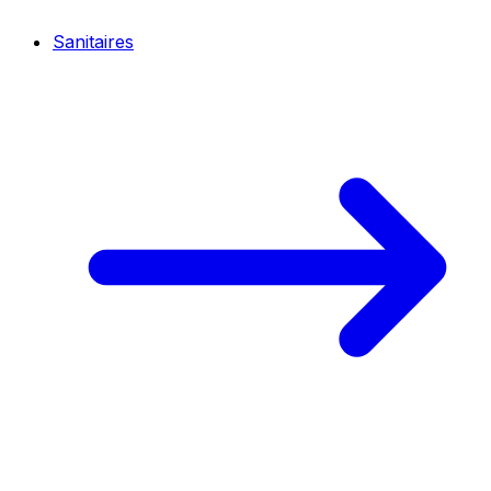
Sanitaires