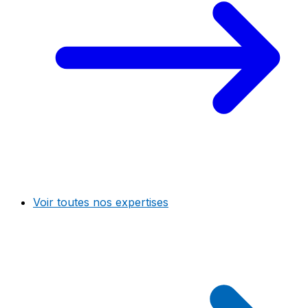
Voir toutes nos expertises