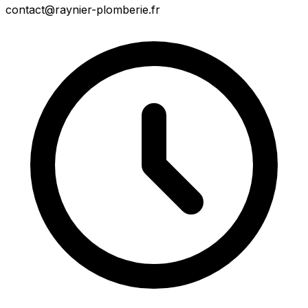
contact@raynier-plomberie.fr