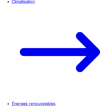
Climatisation
Énergies renouvelables