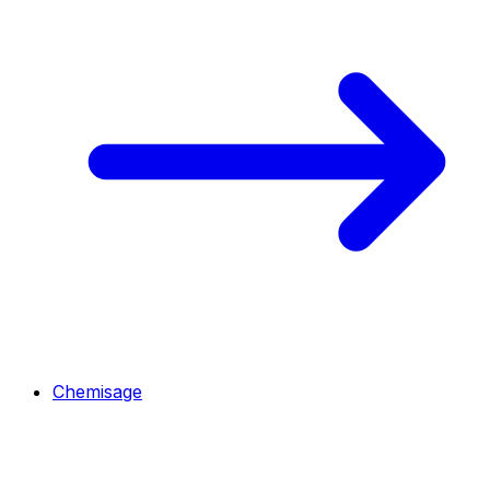
Chemisage