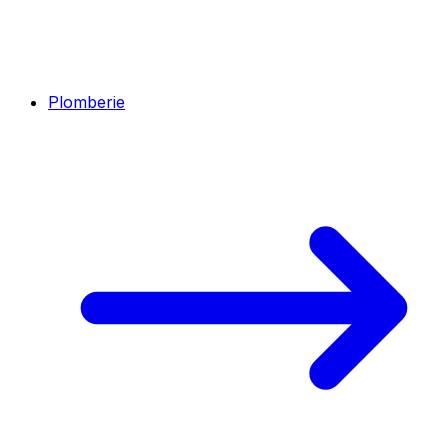
Plomberie