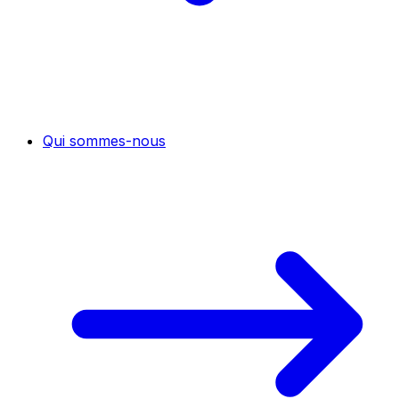
Qui sommes-nous