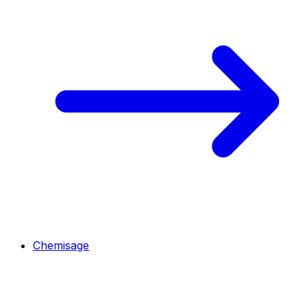
Chemisage