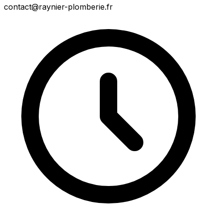
contact@raynier-plomberie.fr