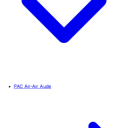
PAC Air-Air Aude