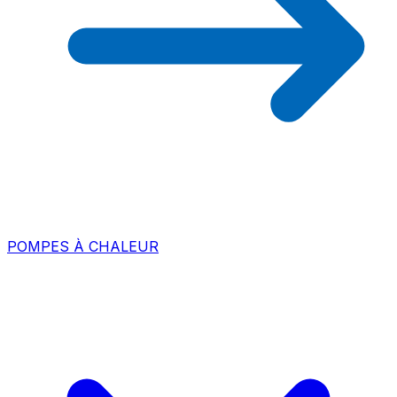
POMPES À CHALEUR