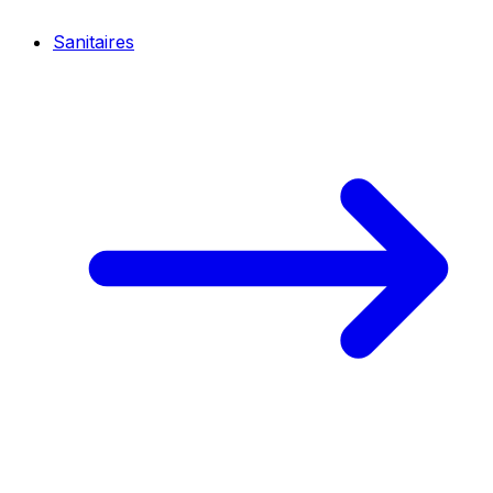
Sanitaires