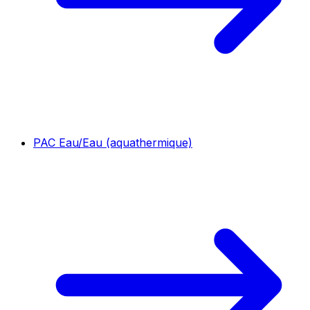
PAC Eau/Eau (aquathermique)