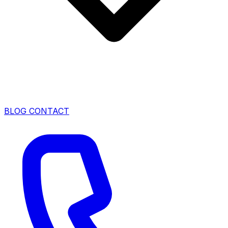
BLOG
CONTACT