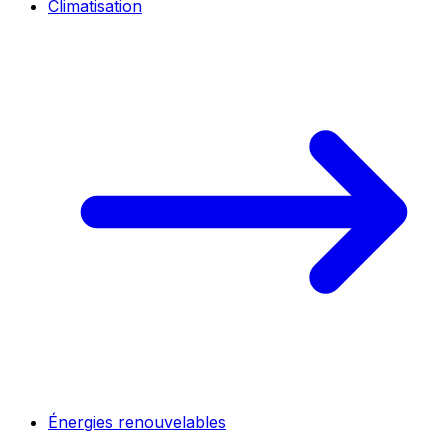
Climatisation
Énergies renouvelables