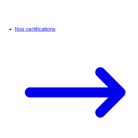
Nos certifications