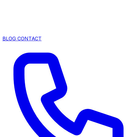
BLOG
CONTACT