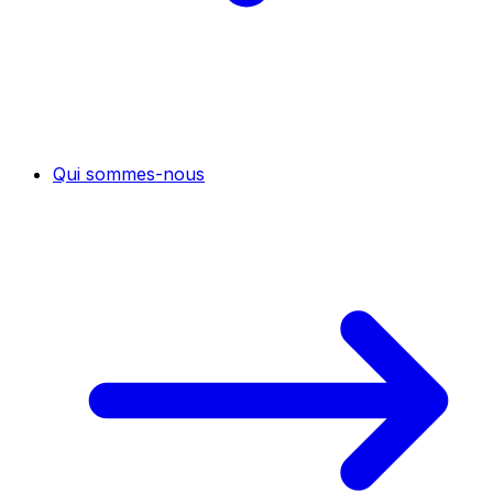
Qui sommes-nous