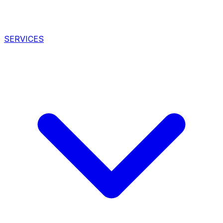
SERVICES