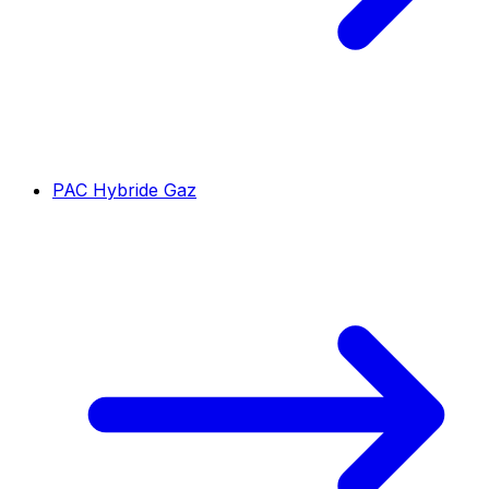
PAC Hybride Gaz