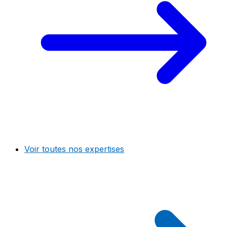
Voir toutes nos expertises