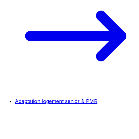
Adaptation logement senior & PMR