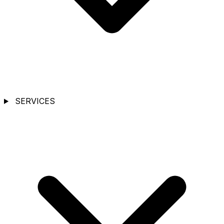
SERVICES