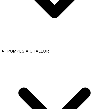
POMPES À CHALEUR