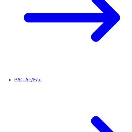
PAC Air/Eau