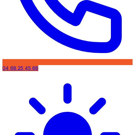
04 68 25 45 68