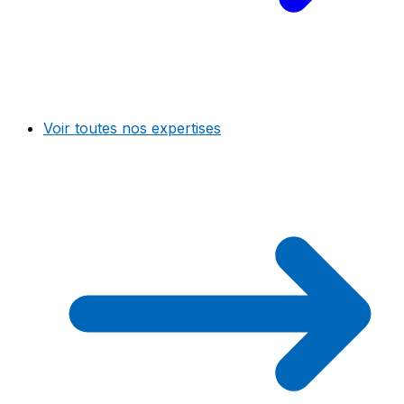
Voir toutes nos expertises