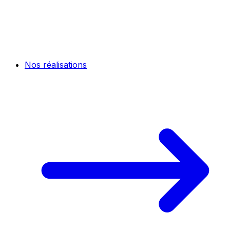
Nos réalisations