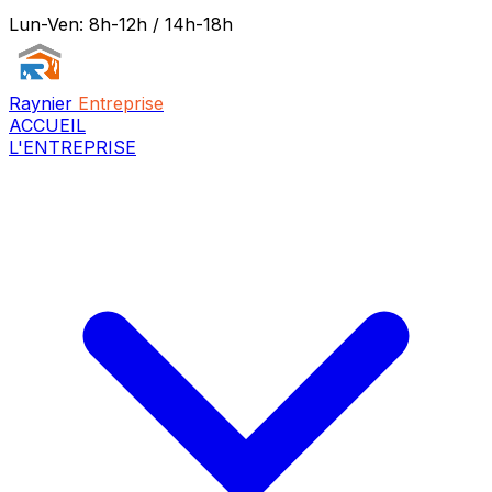
Lun-Ven: 8h-12h / 14h-18h
Raynier
Entreprise
ACCUEIL
L'ENTREPRISE