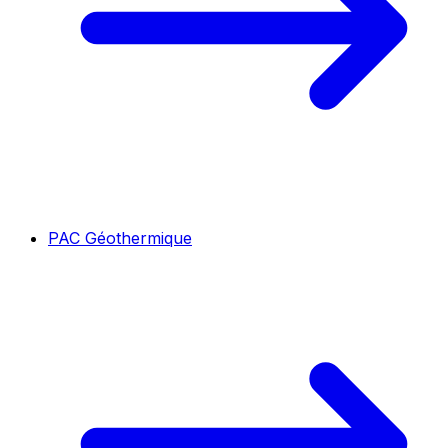
PAC Géothermique