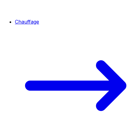
Chauffage