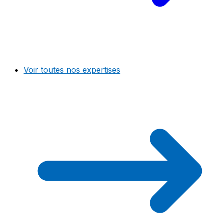
Voir toutes nos expertises