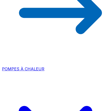
POMPES À CHALEUR