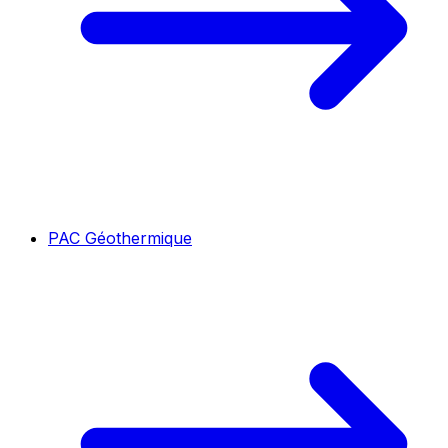
PAC Géothermique