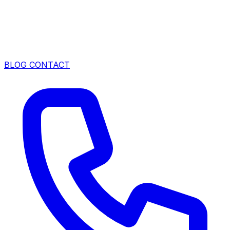
BLOG
CONTACT