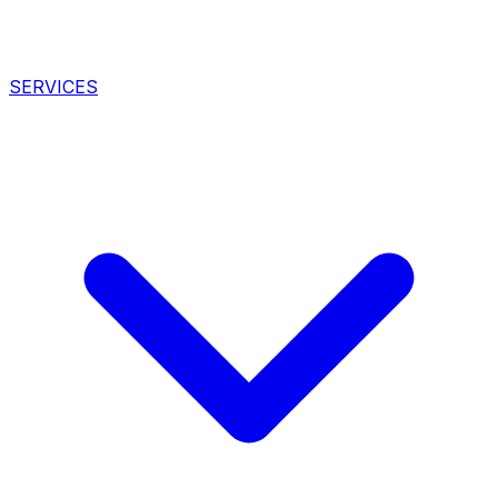
SERVICES