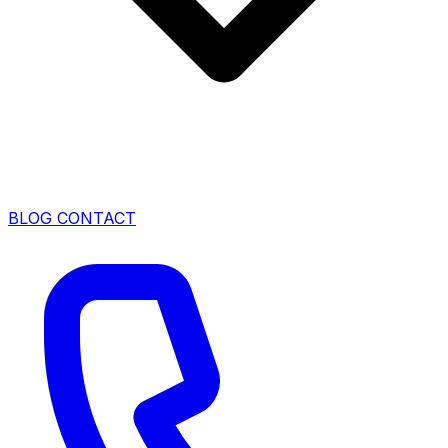
BLOG
CONTACT