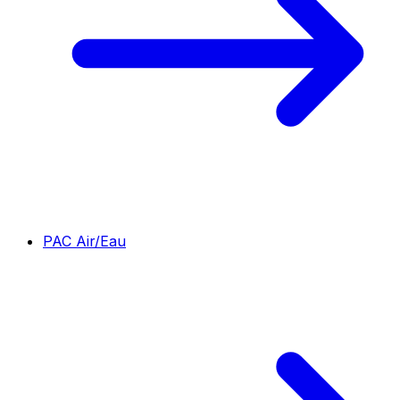
PAC Air/Eau