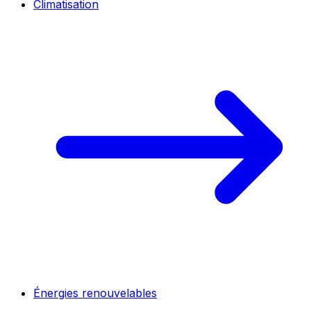
Climatisation
Énergies renouvelables