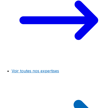
Voir toutes nos expertises