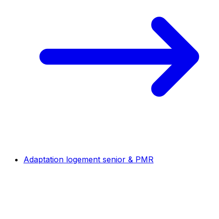
Adaptation logement senior & PMR