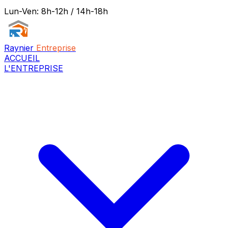
Lun-Ven: 8h-12h / 14h-18h
Raynier
Entreprise
ACCUEIL
L'ENTREPRISE