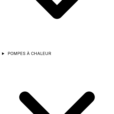
POMPES À CHALEUR