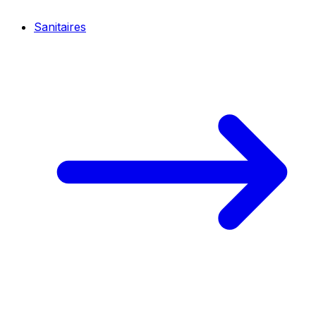
Sanitaires