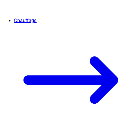
Chauffage