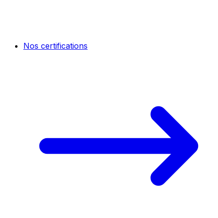
Nos certifications