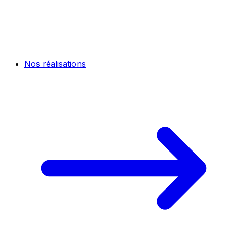
Nos réalisations