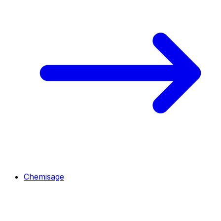
Chemisage