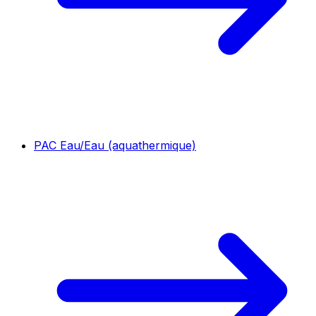
PAC Eau/Eau (aquathermique)