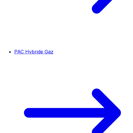
PAC Hybride Gaz