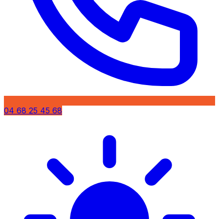
04 68 25 45 68