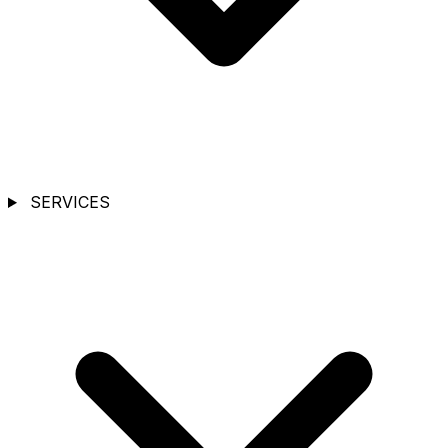
SERVICES