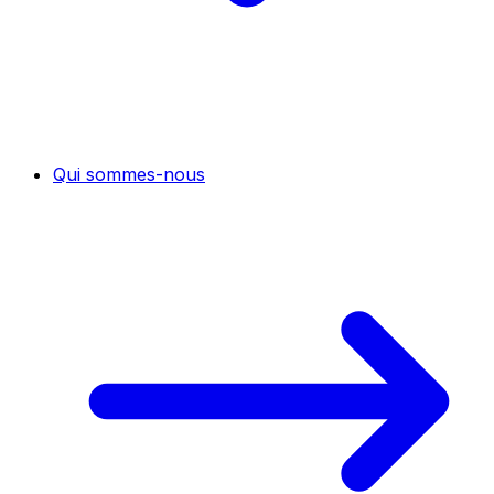
Qui sommes-nous