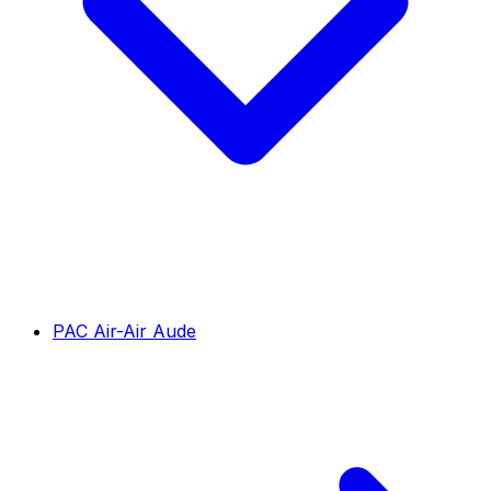
PAC Air-Air Aude