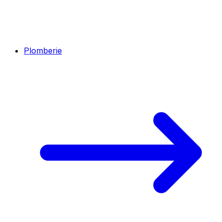
Plomberie