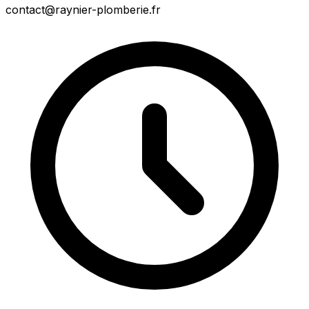
contact@raynier-plomberie.fr