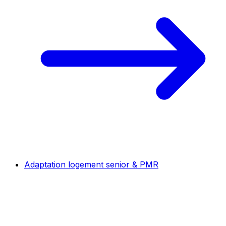
Adaptation logement senior & PMR