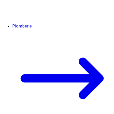
Plomberie