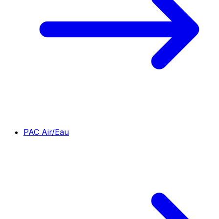
PAC Air/Eau