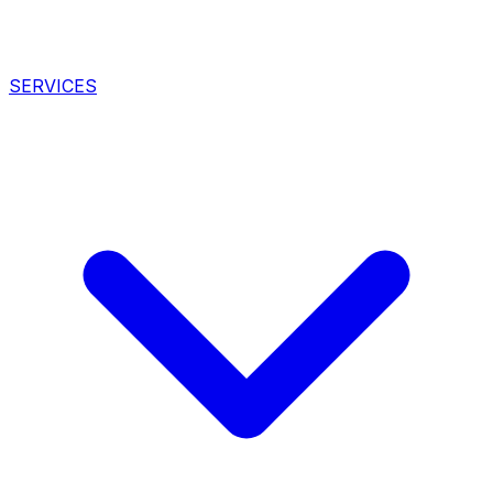
SERVICES