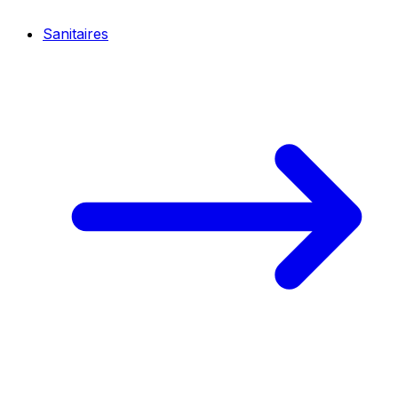
Sanitaires