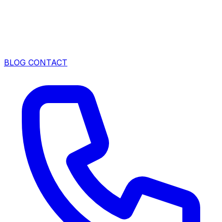
BLOG
CONTACT