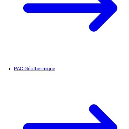
PAC Géothermique