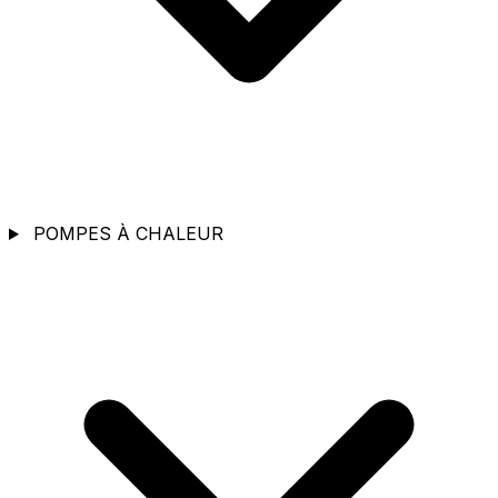
POMPES À CHALEUR