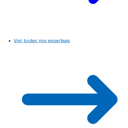
Voir toutes nos expertises