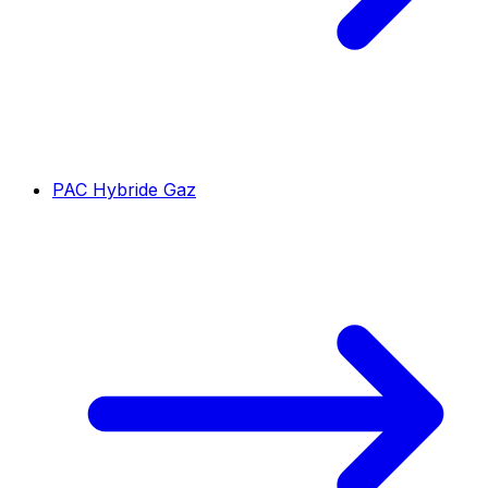
PAC Hybride Gaz