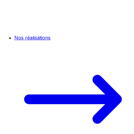
Nos réalisations