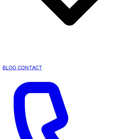
BLOG
CONTACT