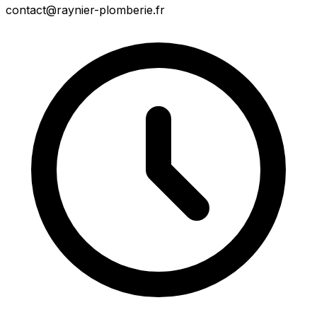
contact@raynier-plomberie.fr