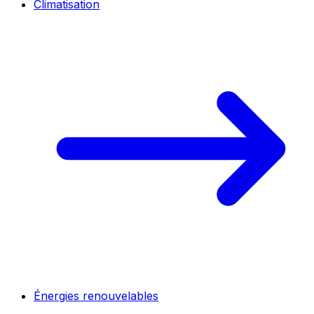
Climatisation
Énergies renouvelables