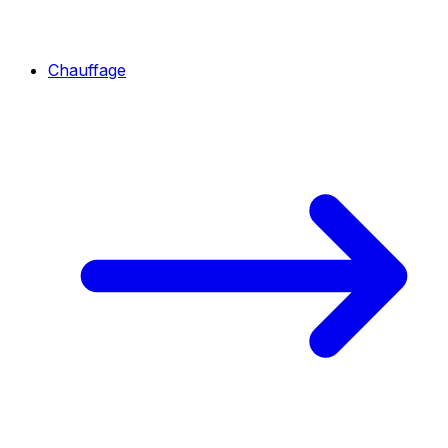
Chauffage