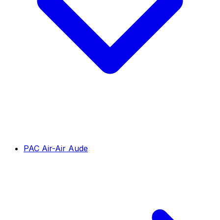
PAC Air-Air Aude