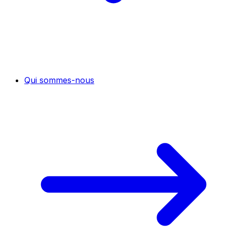
Qui sommes-nous