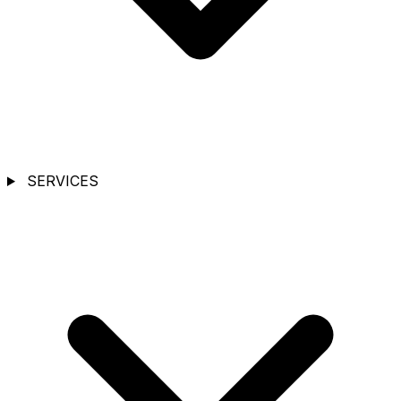
SERVICES