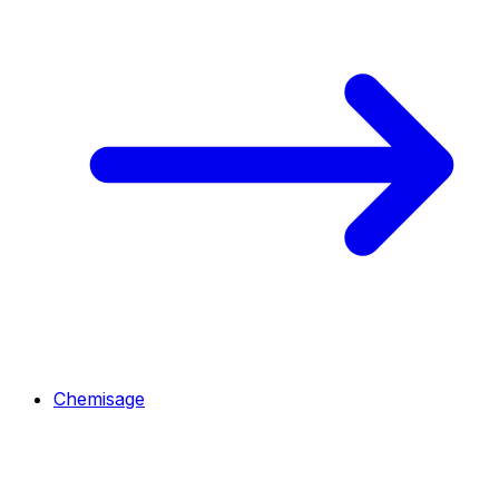
Chemisage