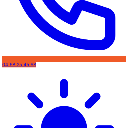
04 68 25 45 68