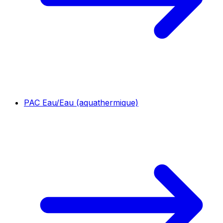
PAC Eau/Eau (aquathermique)