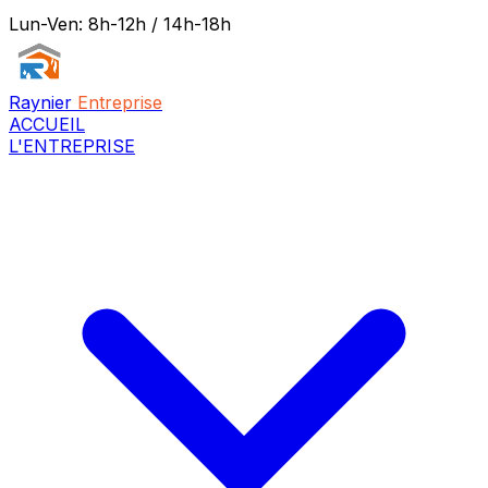
Lun-Ven: 8h-12h / 14h-18h
Raynier
Entreprise
ACCUEIL
L'ENTREPRISE