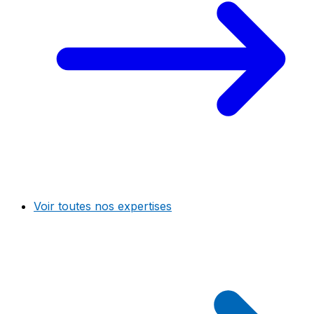
Voir toutes nos expertises