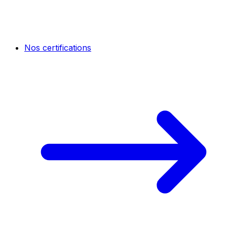
Nos certifications