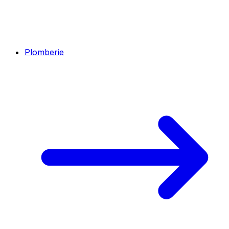
Plomberie