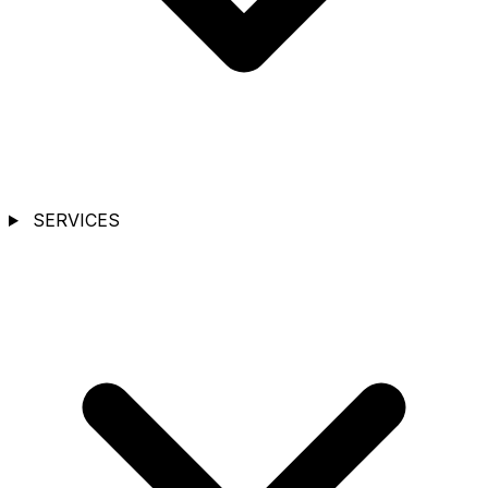
SERVICES