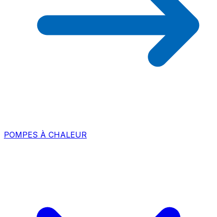
POMPES À CHALEUR