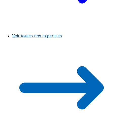
Voir toutes nos expertises