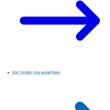
Voir toutes nos expertises