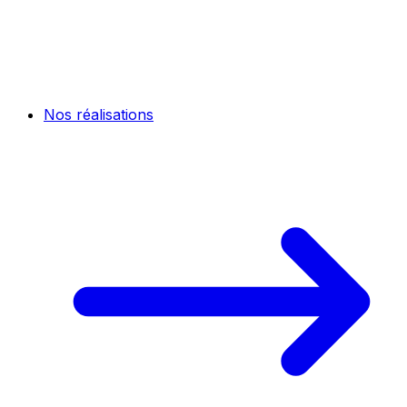
Nos réalisations