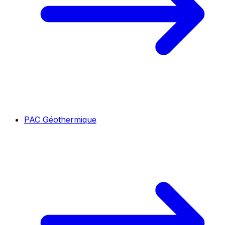
PAC Géothermique