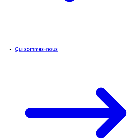
Qui sommes-nous