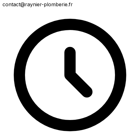
contact@raynier-plomberie.fr