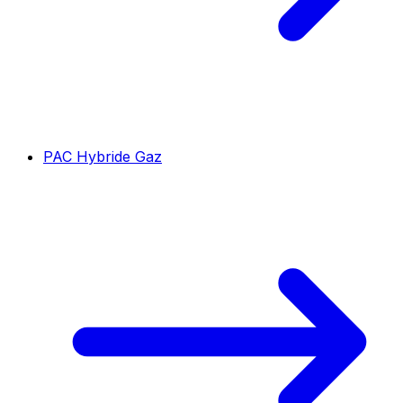
PAC Hybride Gaz