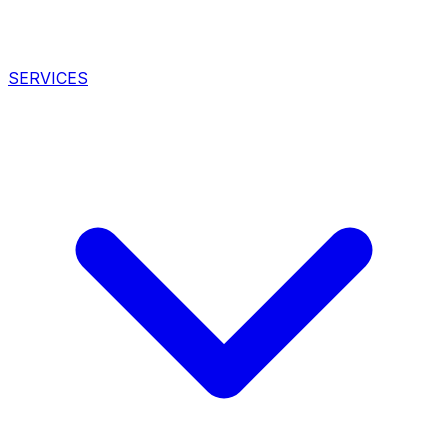
SERVICES