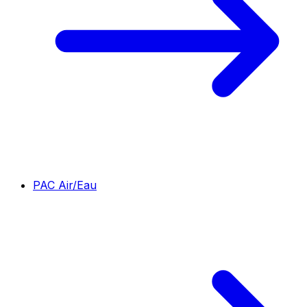
PAC Air/Eau