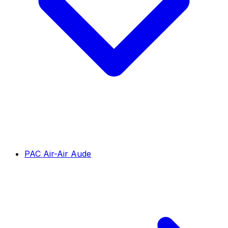
PAC Air-Air Aude