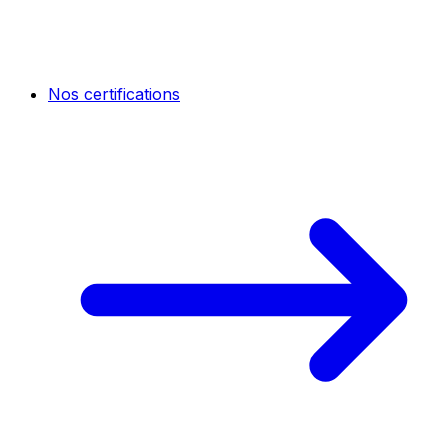
Nos certifications