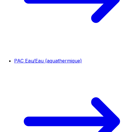
PAC Eau/Eau (aquathermique)