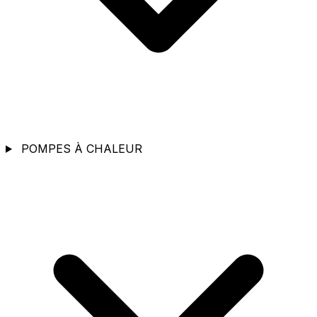
POMPES À CHALEUR