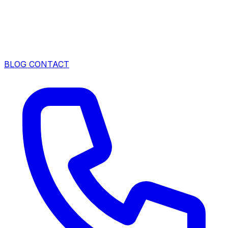
BLOG
CONTACT