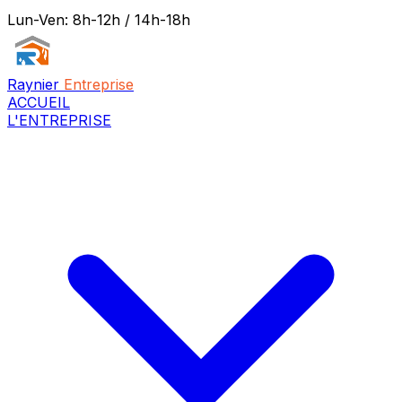
Lun-Ven: 8h-12h / 14h-18h
Raynier
Entreprise
ACCUEIL
L'ENTREPRISE