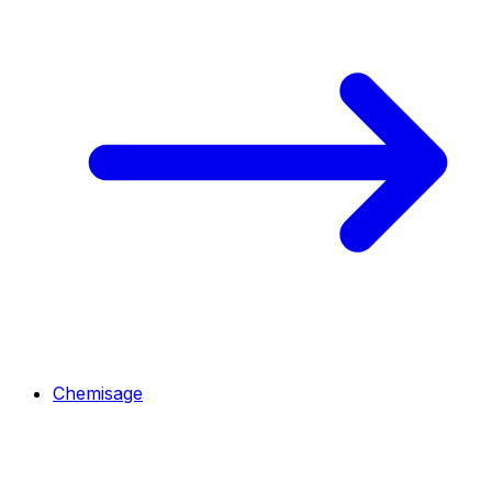
Chemisage