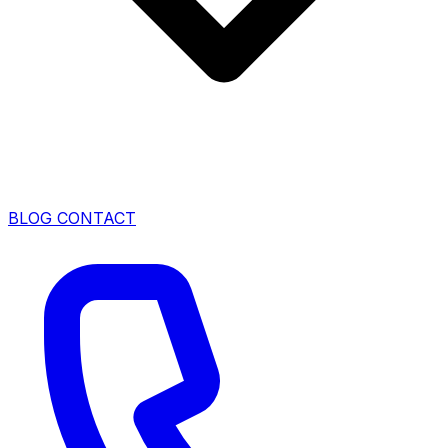
BLOG
CONTACT