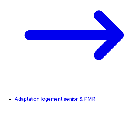
Adaptation logement senior & PMR