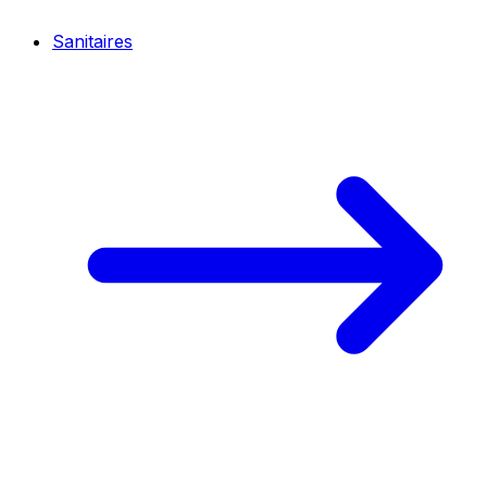
Sanitaires