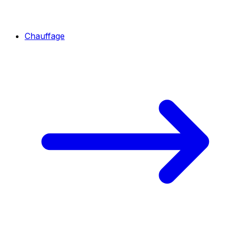
Chauffage