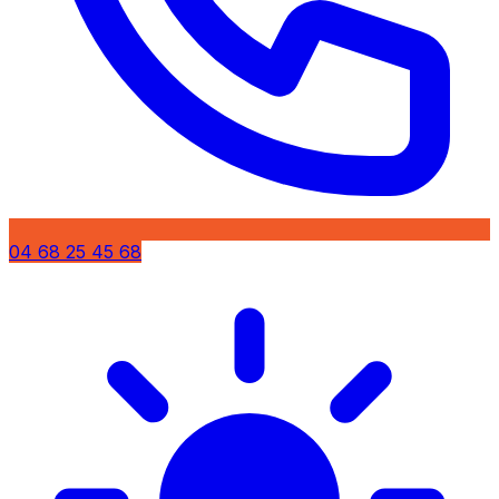
04 68 25 45 68