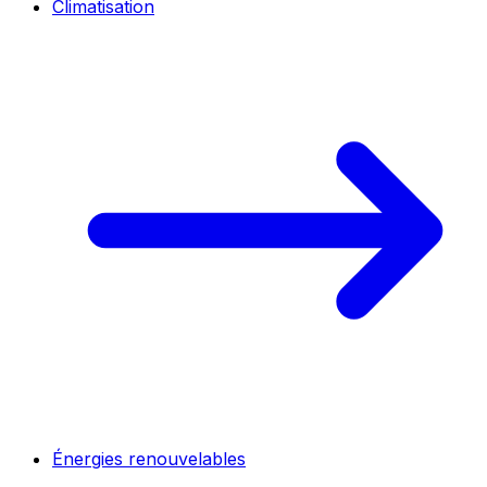
Climatisation
Énergies renouvelables