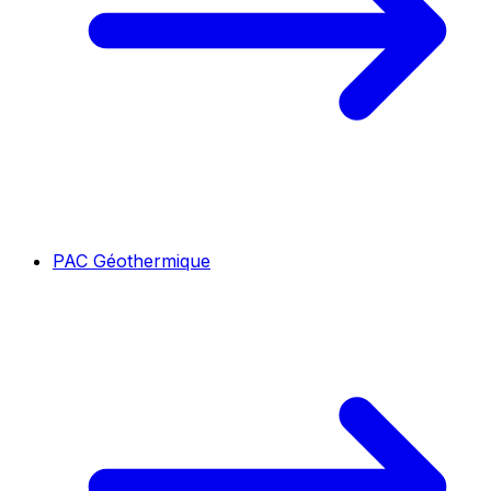
PAC Géothermique