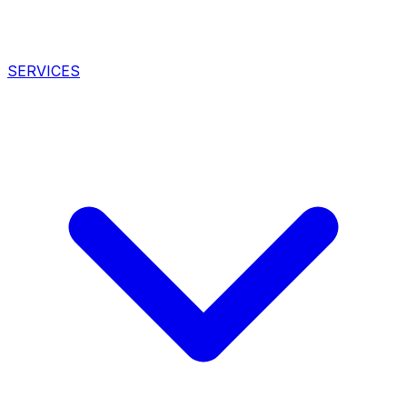
SERVICES