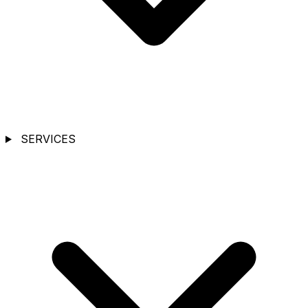
SERVICES