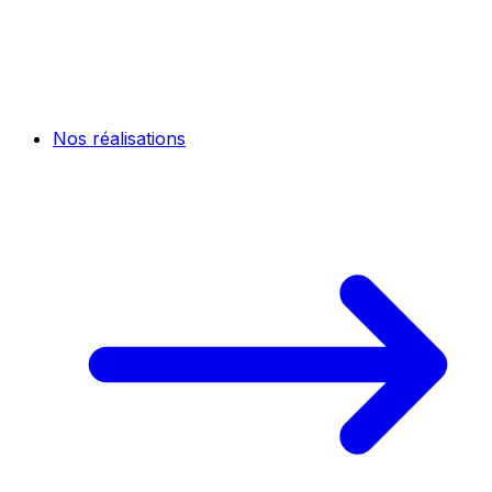
Nos réalisations