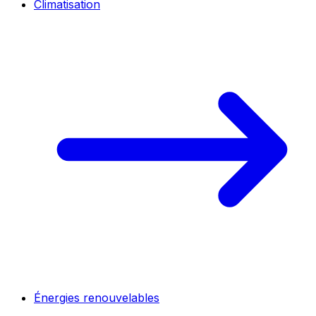
Climatisation
Énergies renouvelables