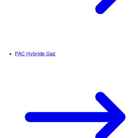
PAC Hybride Gaz