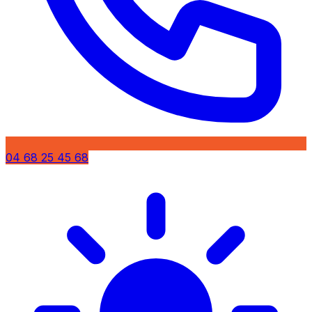
04 68 25 45 68