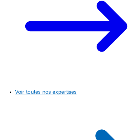
Voir toutes nos expertises