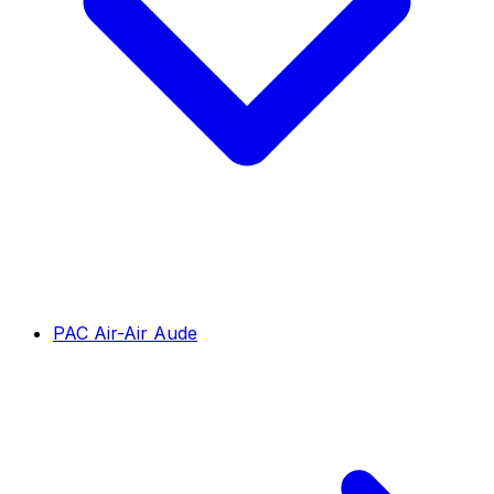
PAC Air-Air Aude