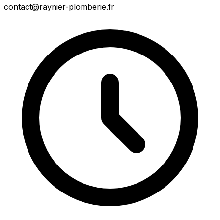
contact@raynier-plomberie.fr