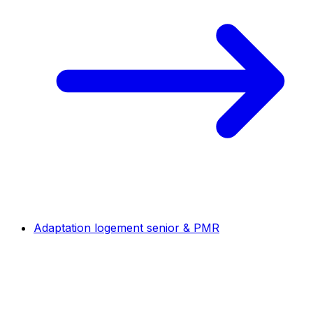
Adaptation logement senior & PMR