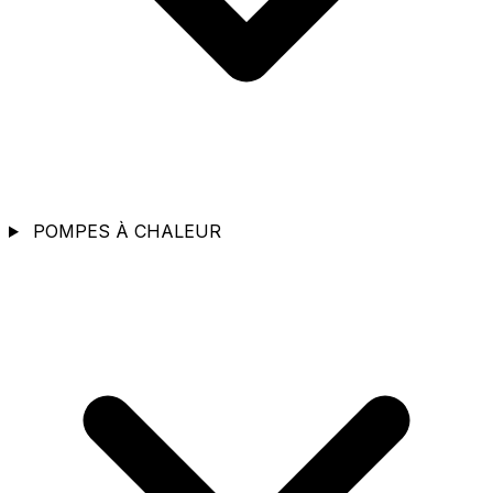
POMPES À CHALEUR