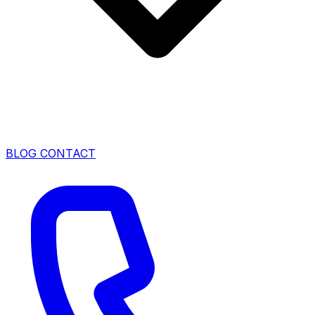
BLOG
CONTACT