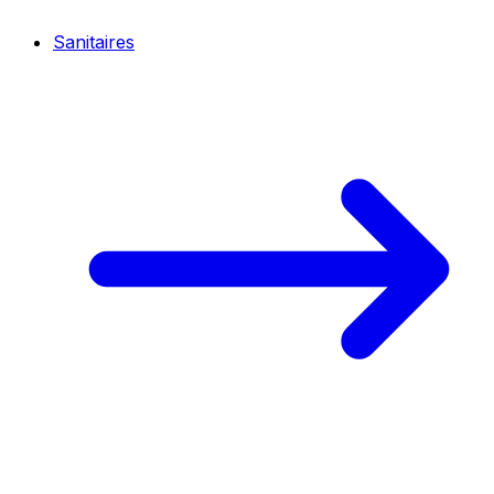
Sanitaires