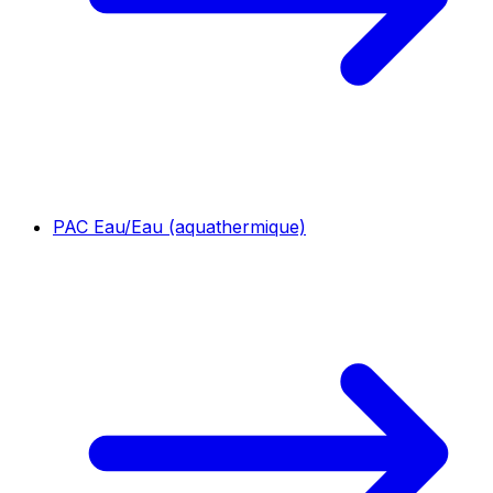
PAC Eau/Eau (aquathermique)