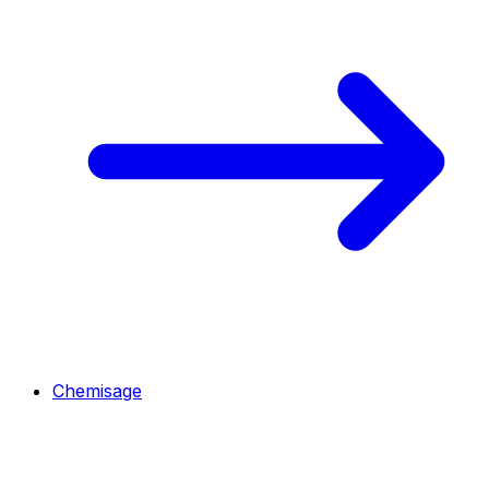
Chemisage