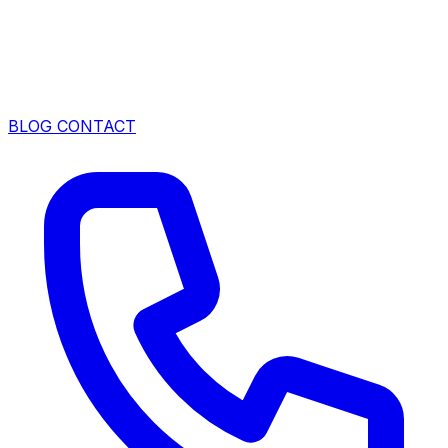
BLOG
CONTACT