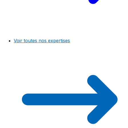
Voir toutes nos expertises