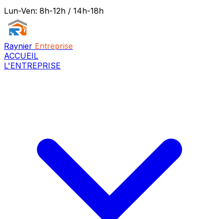
Lun-Ven: 8h-12h / 14h-18h
Raynier
Entreprise
ACCUEIL
L'ENTREPRISE