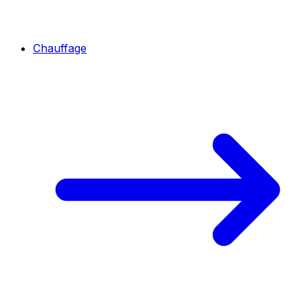
Chauffage