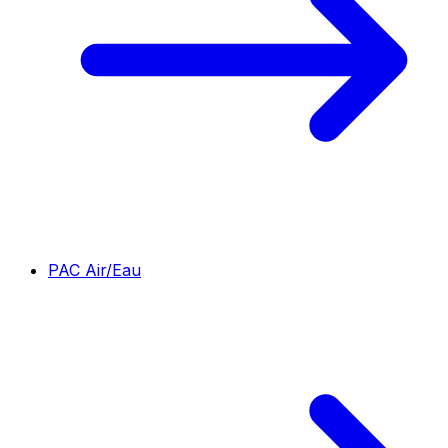
PAC Air/Eau