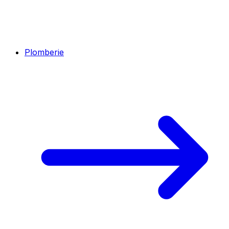
Plomberie