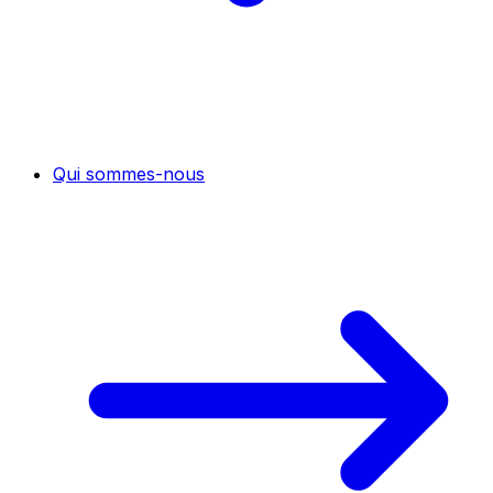
Qui sommes-nous