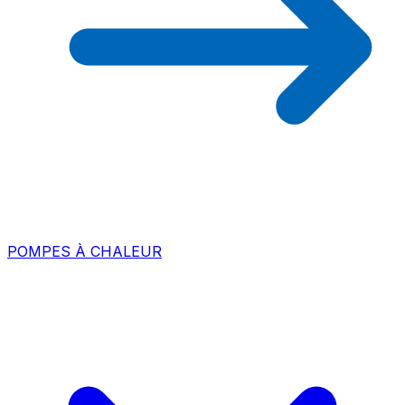
POMPES À CHALEUR