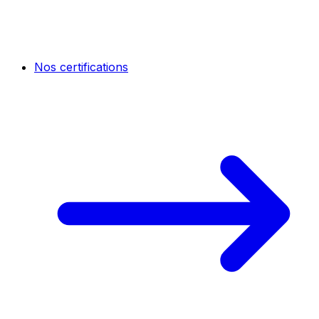
Nos certifications