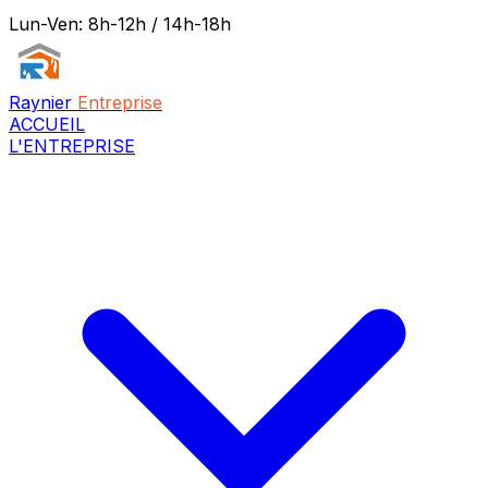
Lun-Ven: 8h-12h / 14h-18h
Raynier
Entreprise
ACCUEIL
L'ENTREPRISE