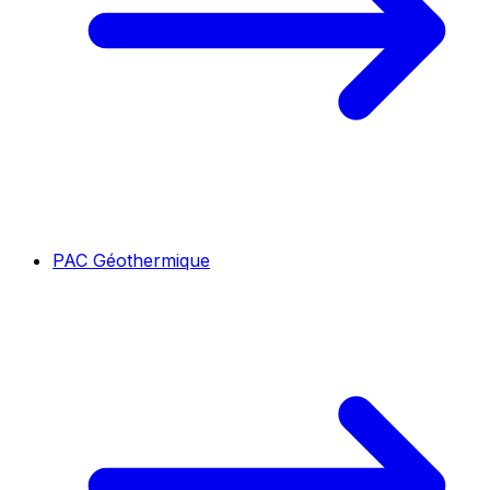
PAC Géothermique