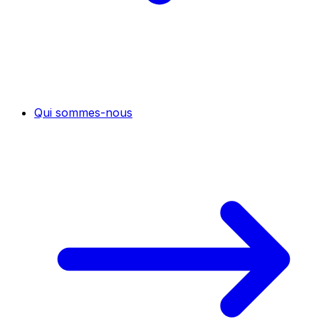
Qui sommes-nous