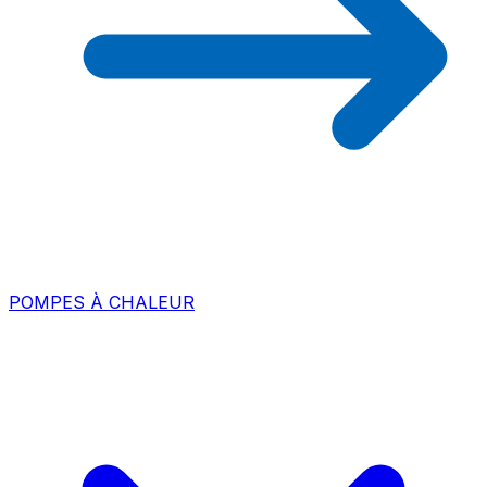
POMPES À CHALEUR