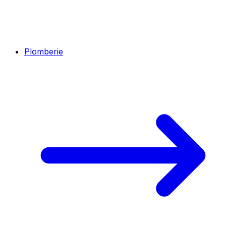
Plomberie