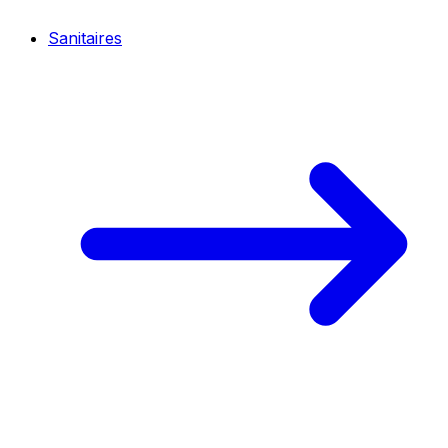
Sanitaires