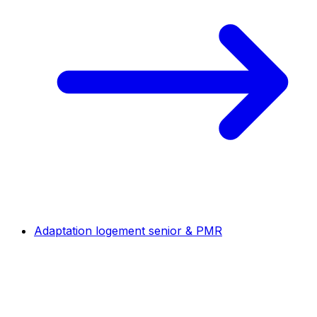
Adaptation logement senior & PMR