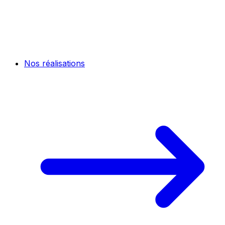
Nos réalisations