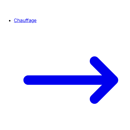
Chauffage