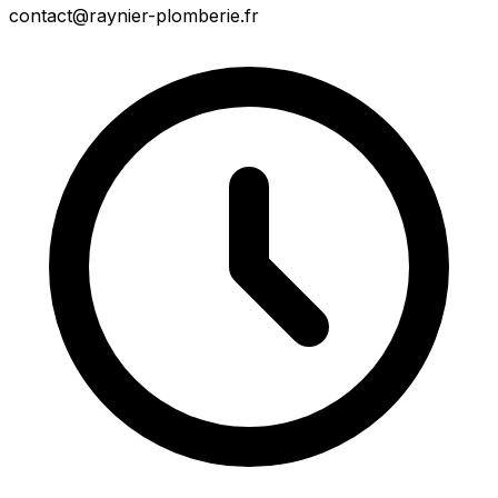
contact@raynier-plomberie.fr