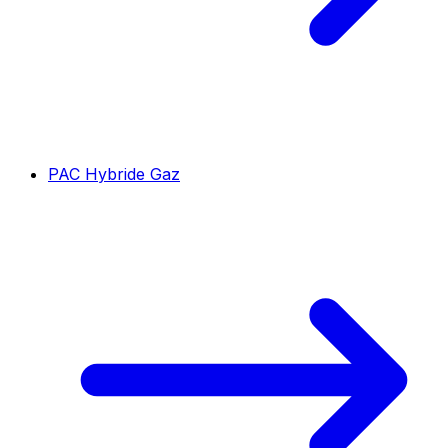
PAC Hybride Gaz