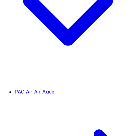
PAC Air-Air Aude