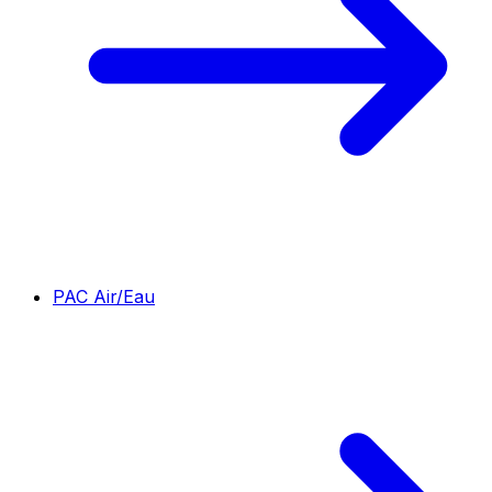
PAC Air/Eau