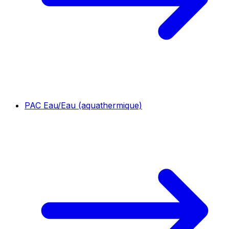
PAC Eau/Eau (aquathermique)