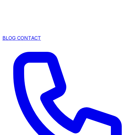
BLOG
CONTACT