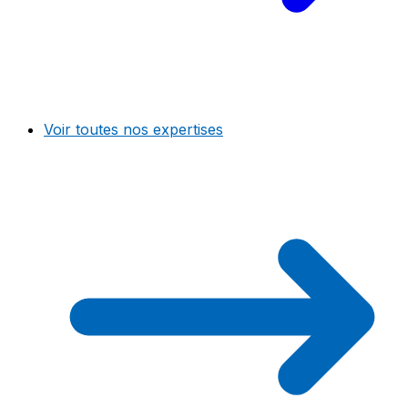
Voir toutes nos expertises