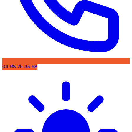
04 68 25 45 68