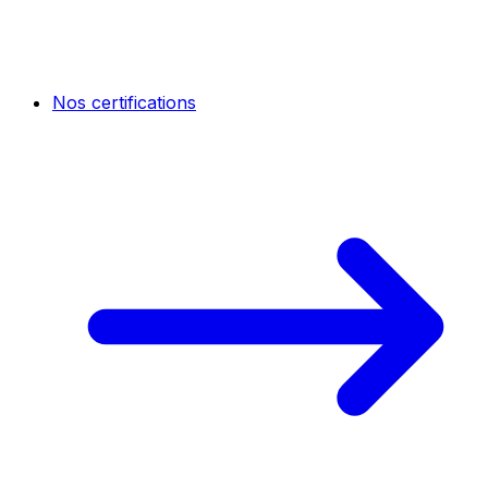
Nos certifications