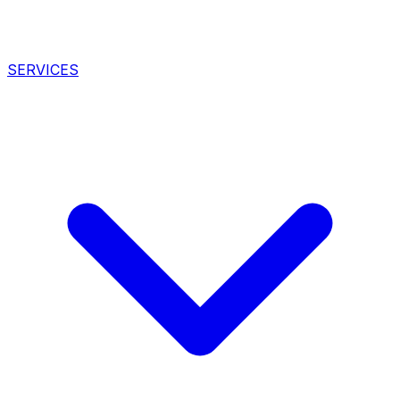
SERVICES