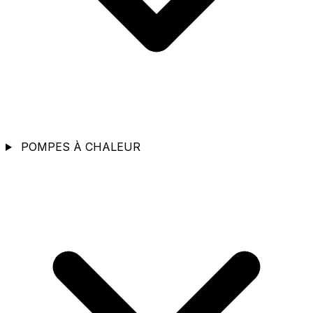
POMPES À CHALEUR