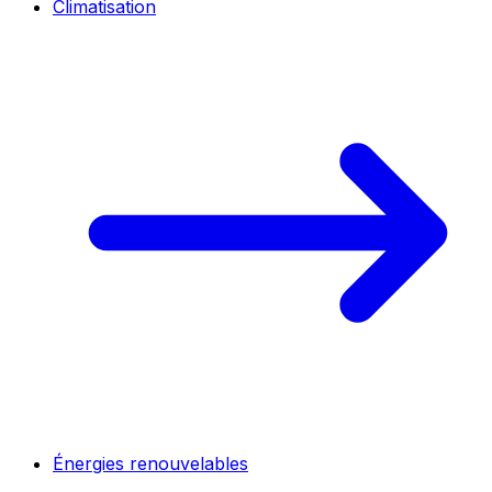
Climatisation
Énergies renouvelables