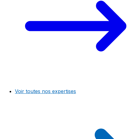
Voir toutes nos expertises