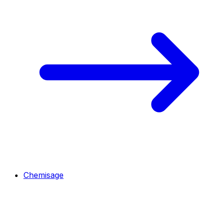
Chemisage