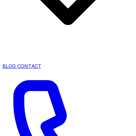
BLOG
CONTACT