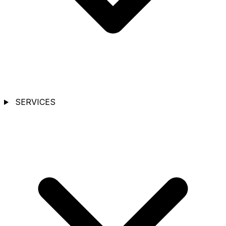
SERVICES