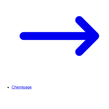
Chemisage