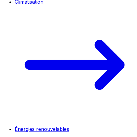
Climatisation
Énergies renouvelables