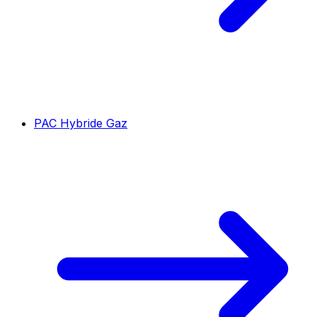
PAC Hybride Gaz