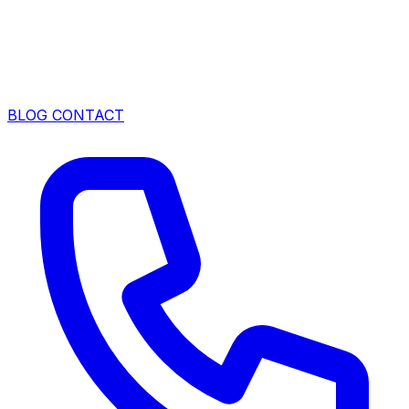
BLOG
CONTACT