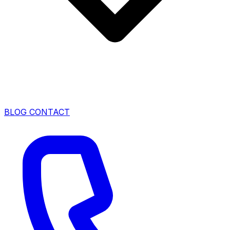
BLOG
CONTACT