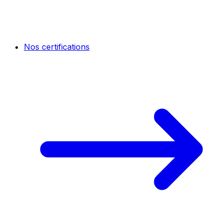
Nos certifications