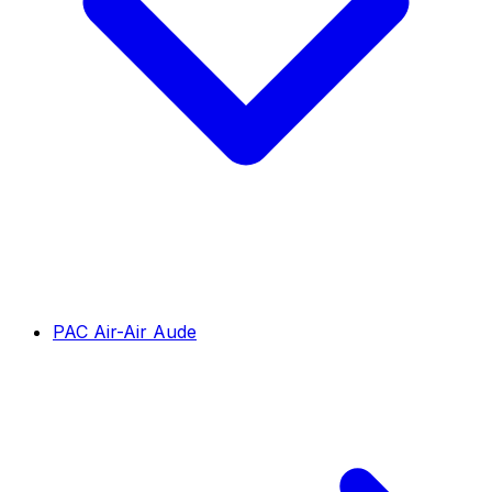
PAC Air-Air Aude