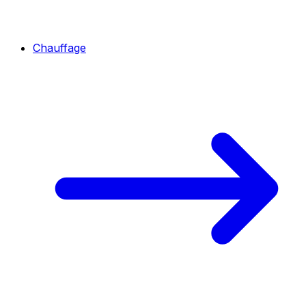
Chauffage