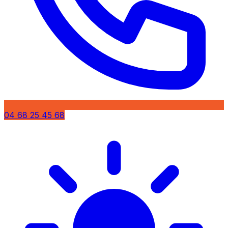
04 68 25 45 68