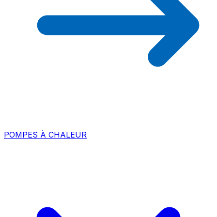
POMPES À CHALEUR