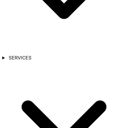
SERVICES