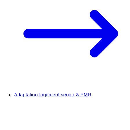
Adaptation logement senior & PMR