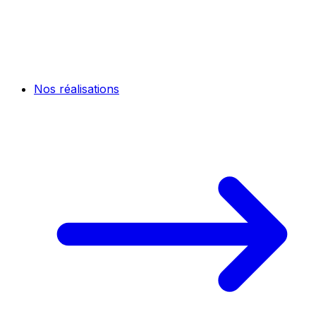
Nos réalisations