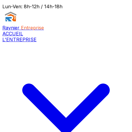
Lun-Ven: 8h-12h / 14h-18h
Raynier
Entreprise
ACCUEIL
L'ENTREPRISE