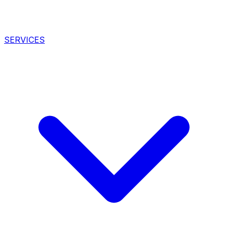
SERVICES