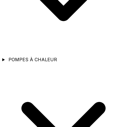
POMPES À CHALEUR