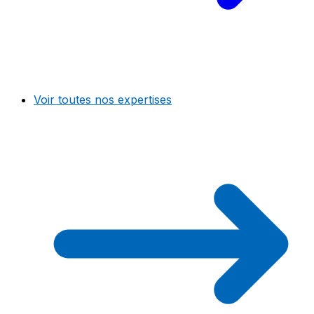
Voir toutes nos expertises