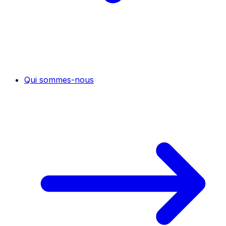
Qui sommes-nous