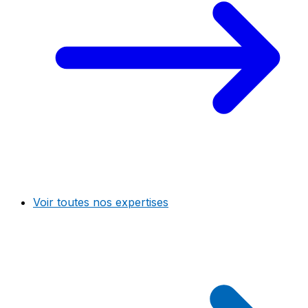
Voir toutes nos expertises