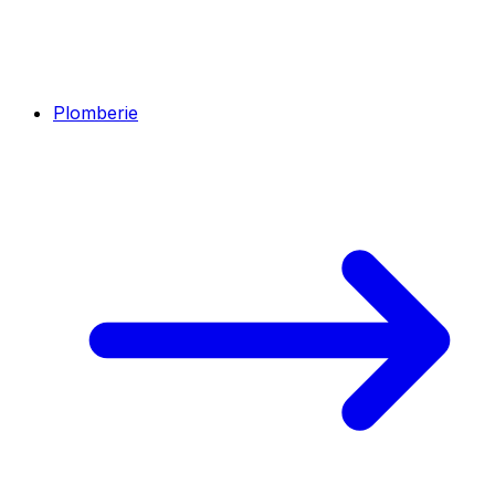
Plomberie