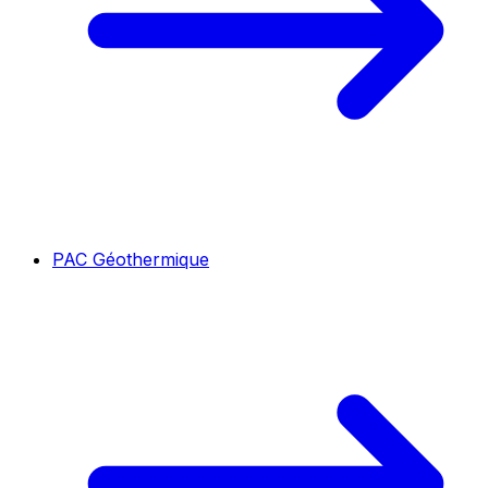
PAC Géothermique