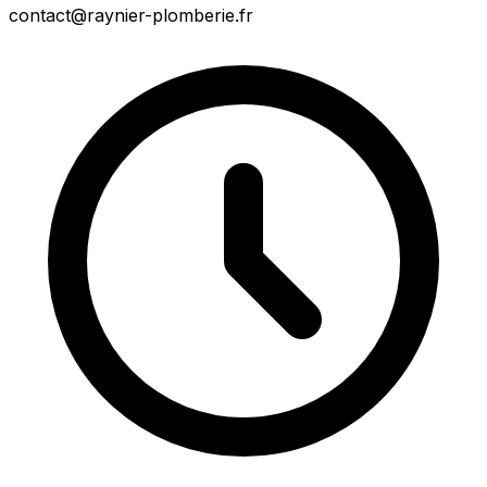
contact@raynier-plomberie.fr