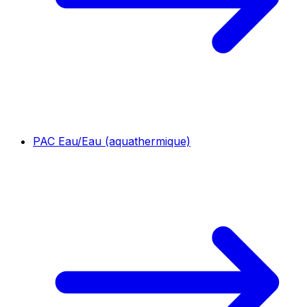
PAC Eau/Eau (aquathermique)