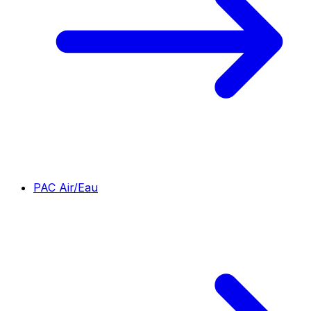
PAC Air/Eau