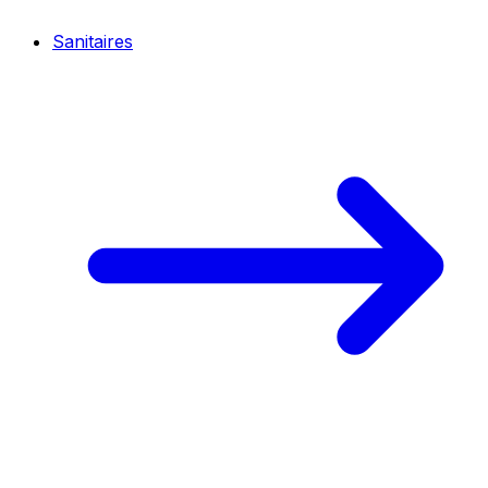
Sanitaires