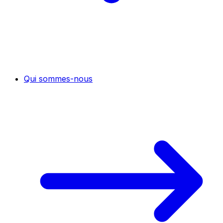
Qui sommes-nous