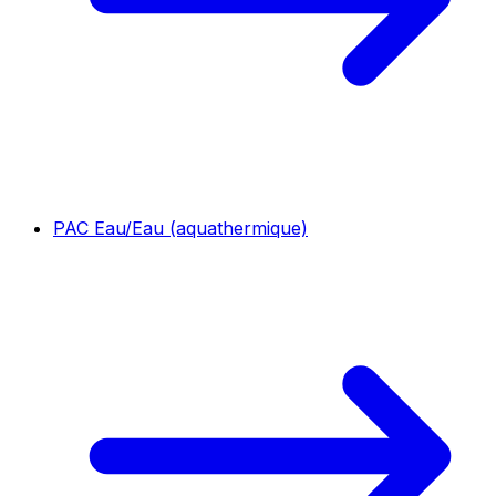
PAC Eau/Eau (aquathermique)