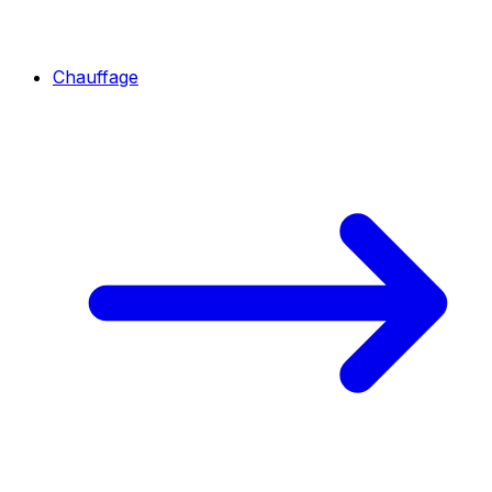
Chauffage