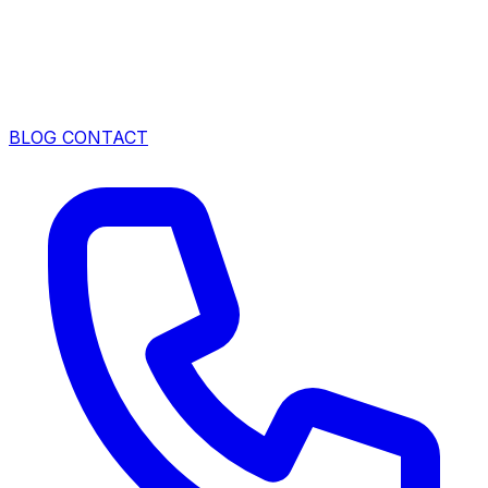
BLOG
CONTACT