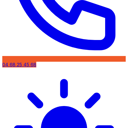
04 68 25 45 68