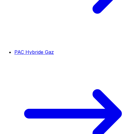
PAC Hybride Gaz