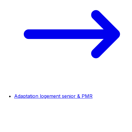
Adaptation logement senior & PMR