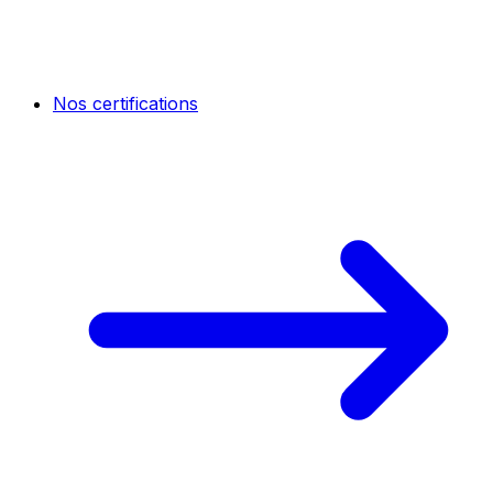
Nos certifications