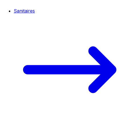
Sanitaires