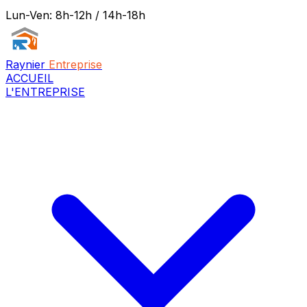
Lun-Ven: 8h-12h / 14h-18h
Raynier
Entreprise
ACCUEIL
L'ENTREPRISE