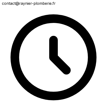
contact@raynier-plomberie.fr