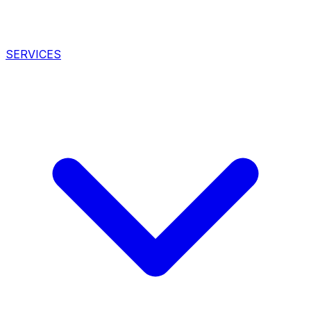
SERVICES