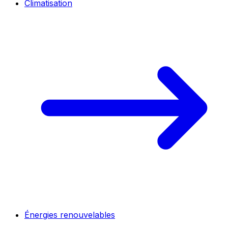
Climatisation
Énergies renouvelables