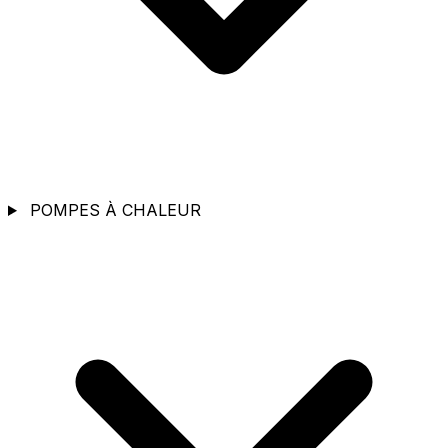
POMPES À CHALEUR