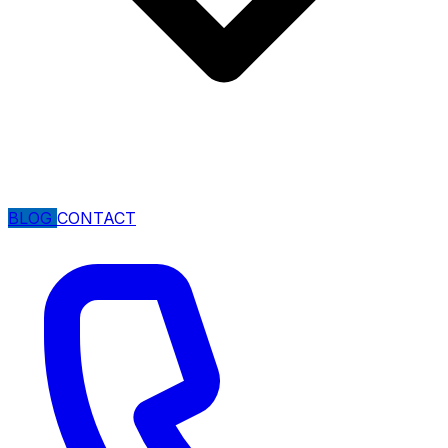
BLOG
CONTACT