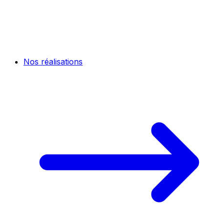
Nos réalisations