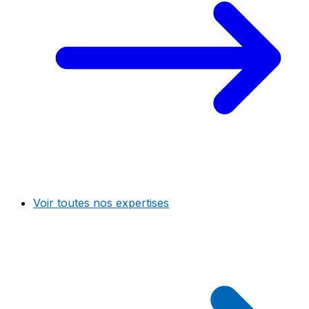
Voir toutes nos expertises