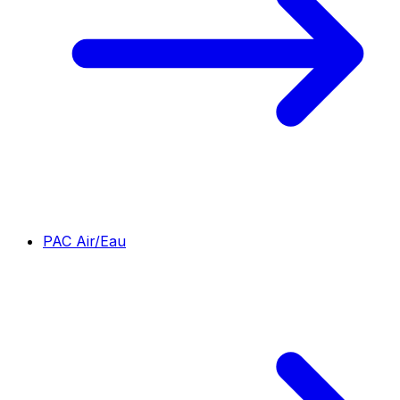
PAC Air/Eau