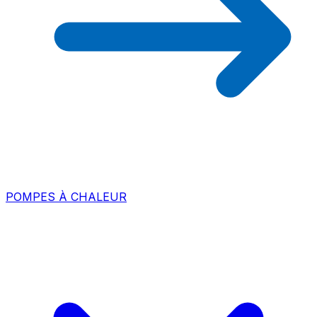
POMPES À CHALEUR