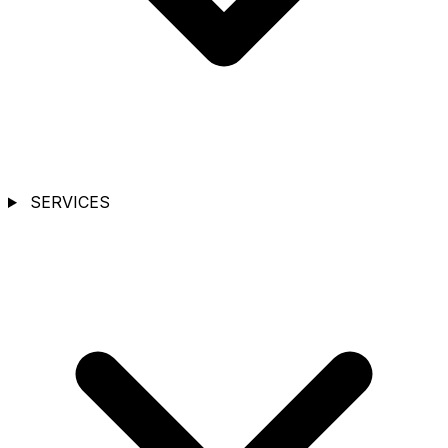
SERVICES