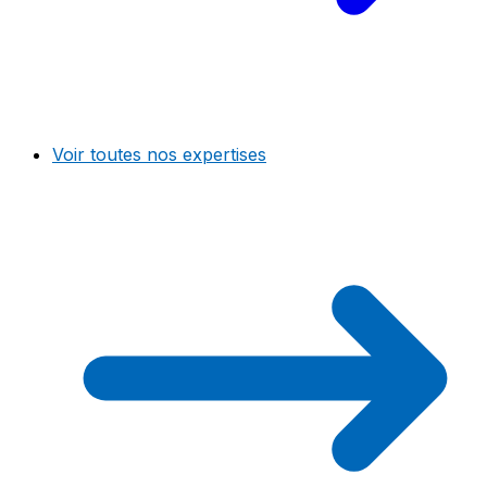
Voir toutes nos expertises