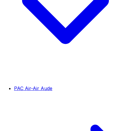
PAC Air-Air Aude