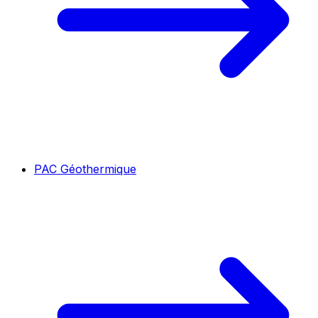
PAC Géothermique