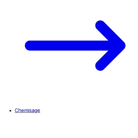
Chemisage