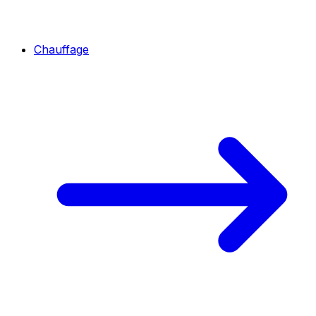
Chauffage