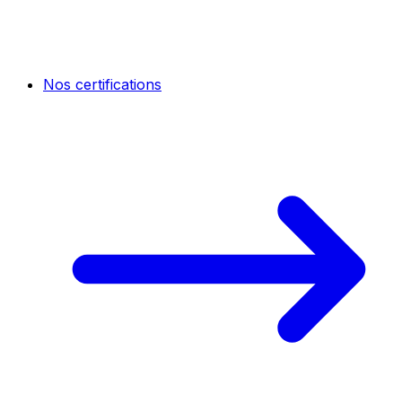
Nos certifications