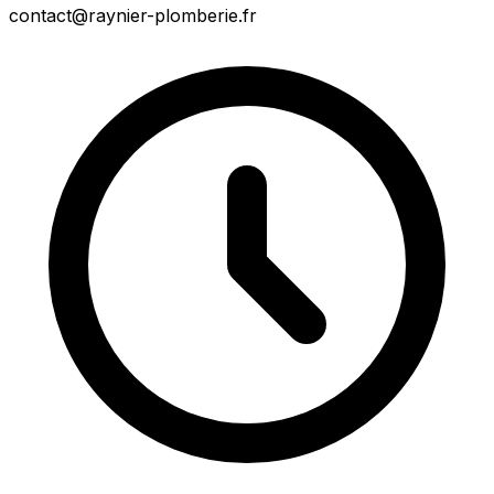
contact@raynier-plomberie.fr