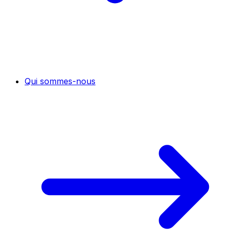
Qui sommes-nous