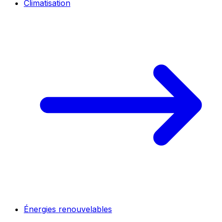
Climatisation
Énergies renouvelables