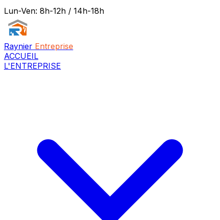
Lun-Ven: 8h-12h / 14h-18h
Raynier
Entreprise
ACCUEIL
L'ENTREPRISE