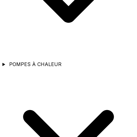
POMPES À CHALEUR