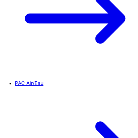
PAC Air/Eau