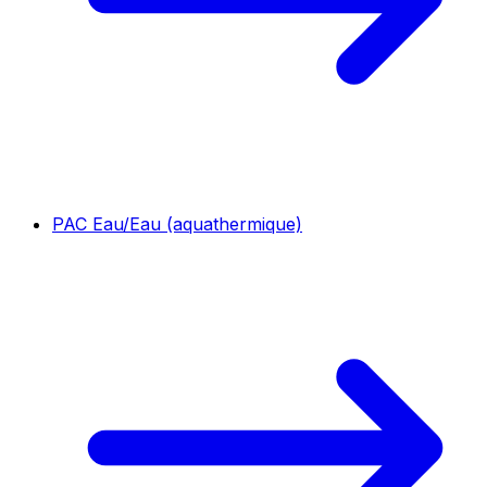
PAC Eau/Eau (aquathermique)