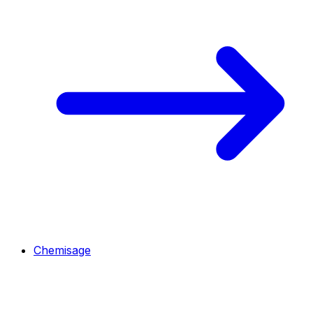
Chemisage