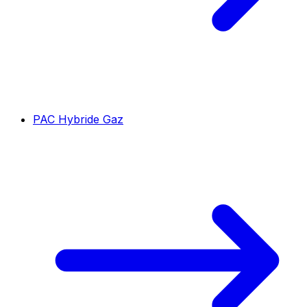
PAC Hybride Gaz