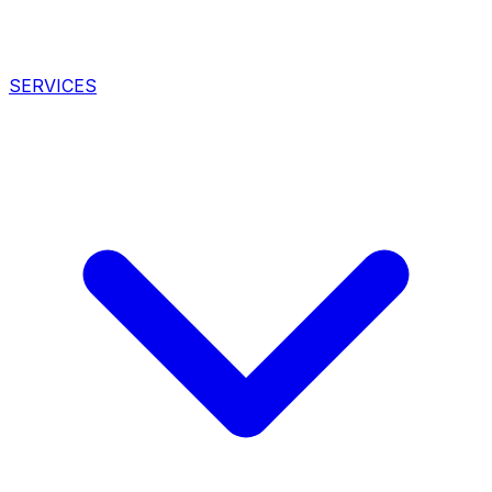
SERVICES