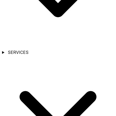
SERVICES