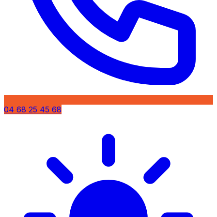
04 68 25 45 68