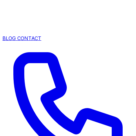
BLOG
CONTACT