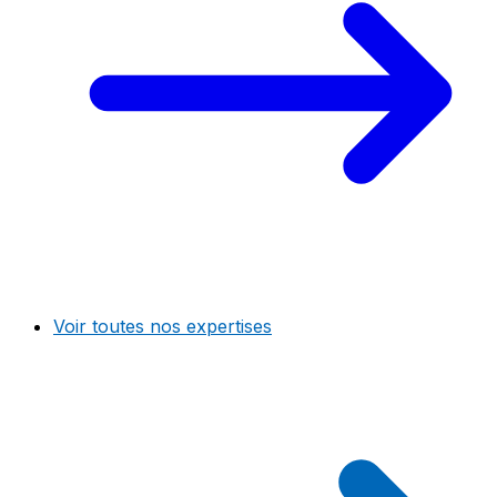
Voir toutes nos expertises