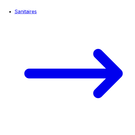
Sanitaires