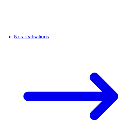
Nos réalisations