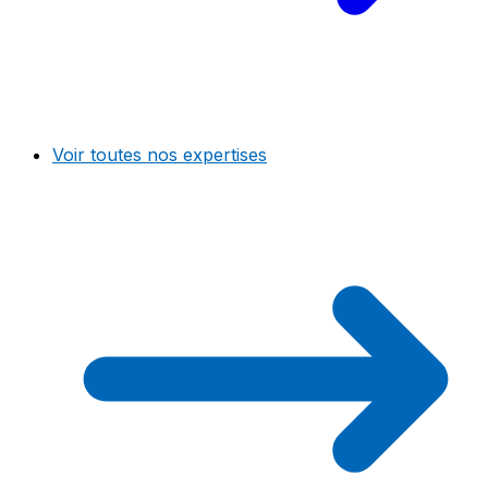
Voir toutes nos expertises