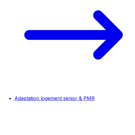
Adaptation logement senior & PMR