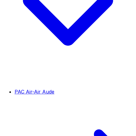
PAC Air-Air Aude