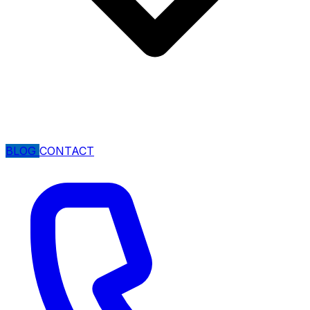
BLOG
CONTACT