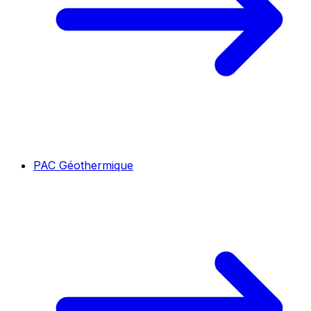
PAC Géothermique