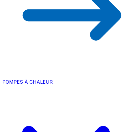
POMPES À CHALEUR