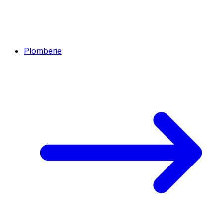
Plomberie