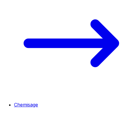
Chemisage