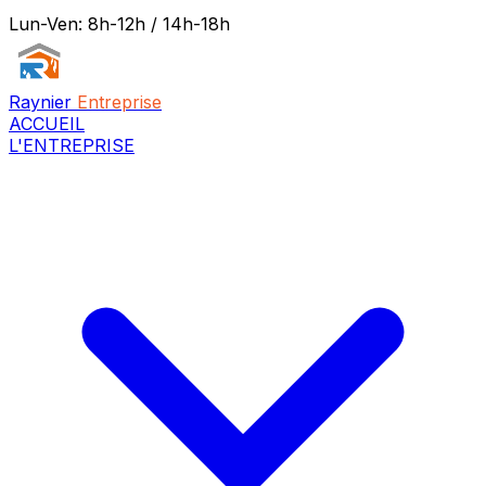
Lun-Ven: 8h-12h / 14h-18h
Raynier
Entreprise
ACCUEIL
L'ENTREPRISE