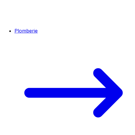
Plomberie