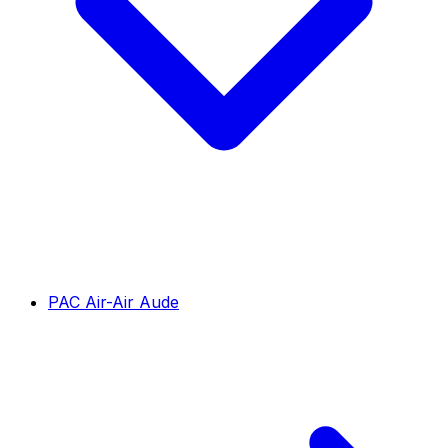
PAC Air-Air Aude