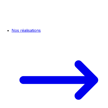
Nos réalisations