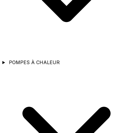
POMPES À CHALEUR