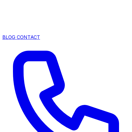
BLOG
CONTACT