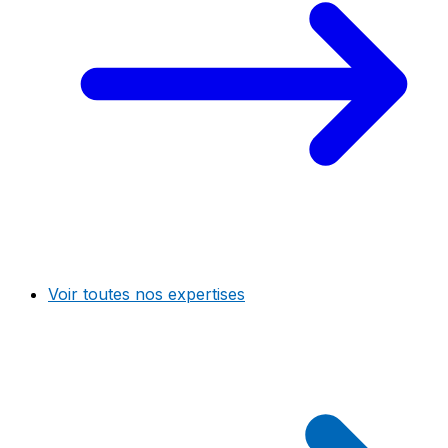
Voir toutes nos expertises