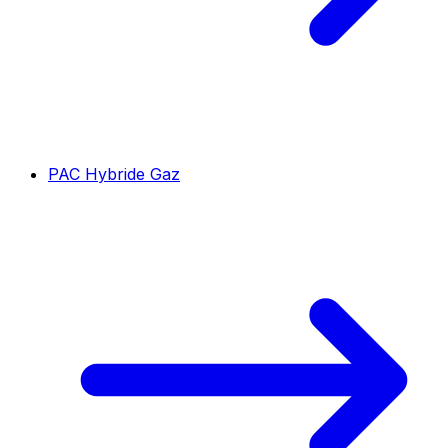
PAC Hybride Gaz