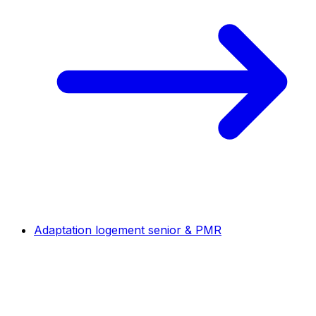
Adaptation logement senior & PMR