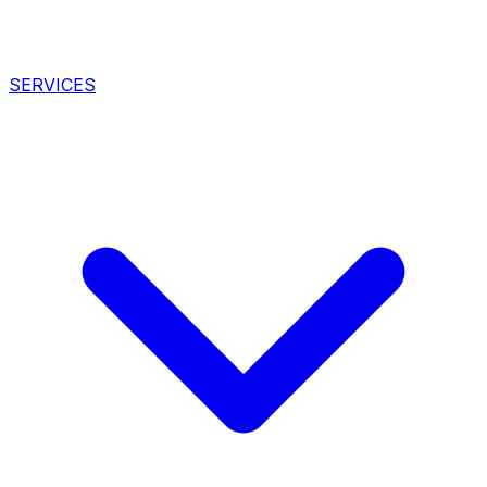
SERVICES