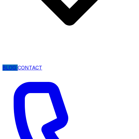
BLOG
CONTACT