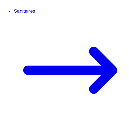
Sanitaires