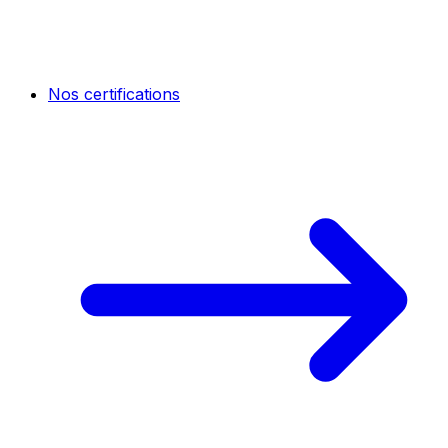
Nos certifications