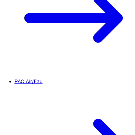
PAC Air/Eau