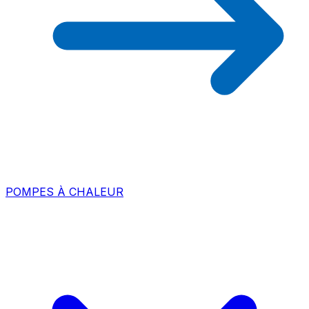
POMPES À CHALEUR