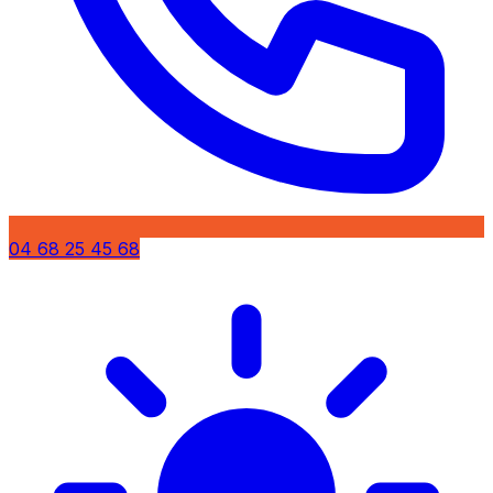
04 68 25 45 68