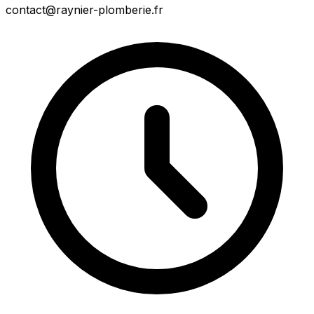
contact@raynier-plomberie.fr