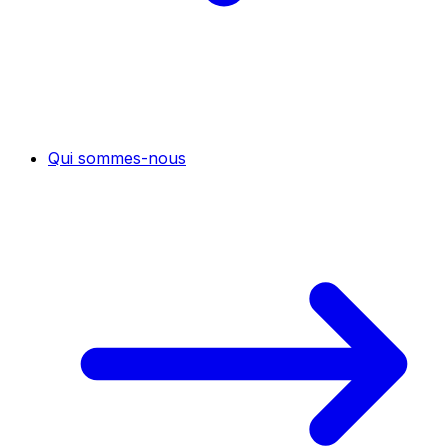
Qui sommes-nous