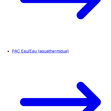
PAC Eau/Eau (aquathermique)