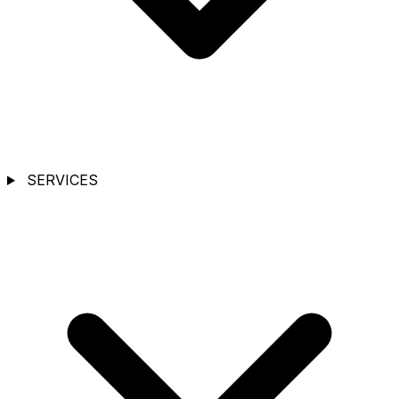
SERVICES