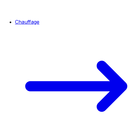
Chauffage