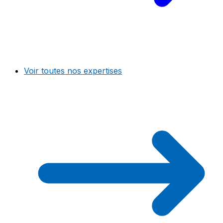
Voir toutes nos expertises