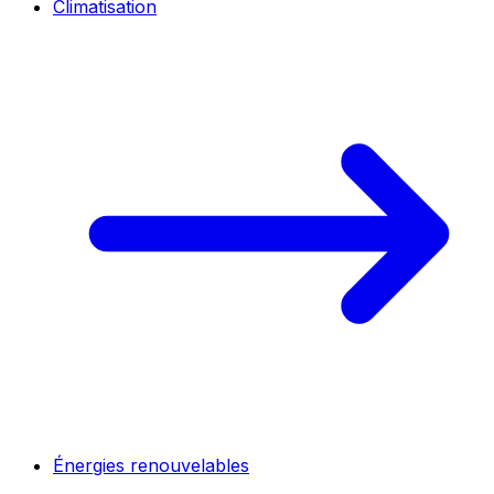
Climatisation
Énergies renouvelables