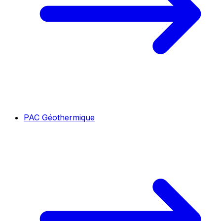
PAC Géothermique