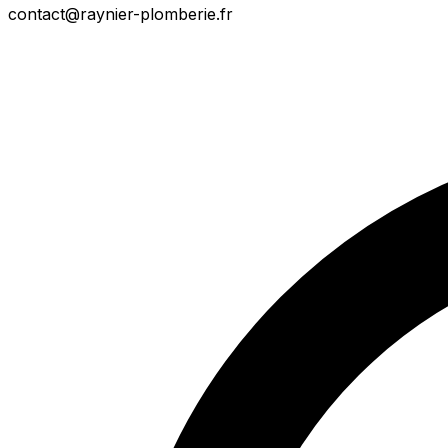
contact@raynier-plomberie.fr