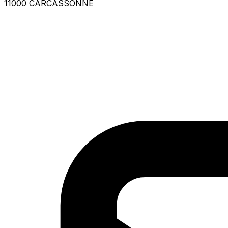
11000 CARCASSONNE