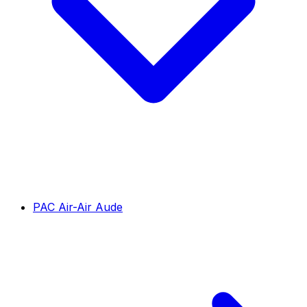
PAC Air-Air Aude