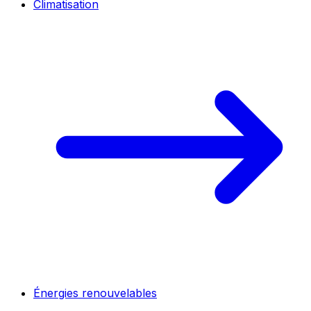
Climatisation
Énergies renouvelables