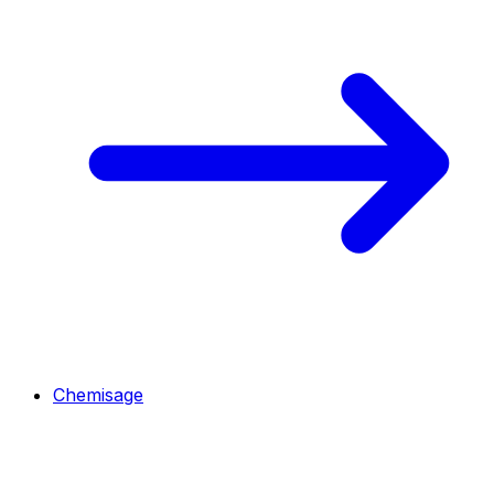
Chemisage