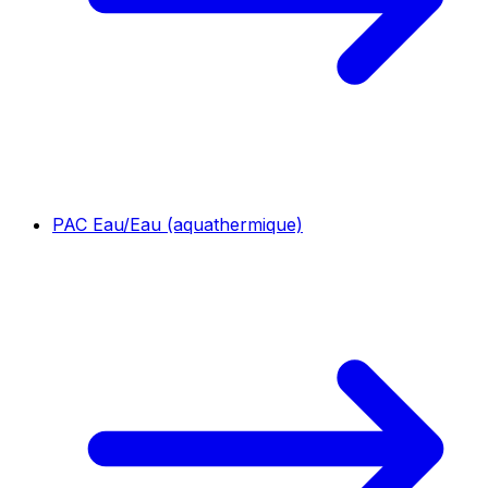
PAC Eau/Eau (aquathermique)