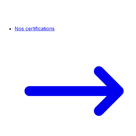
Nos certifications