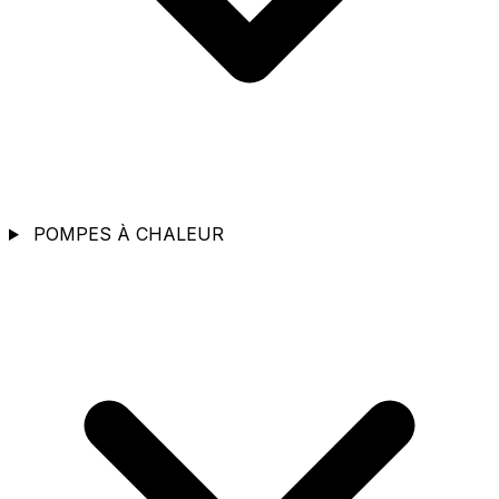
POMPES À CHALEUR