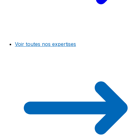
Voir toutes nos expertises