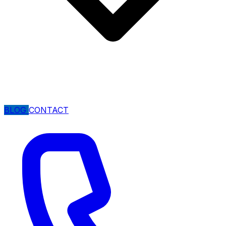
BLOG
CONTACT