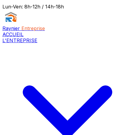
Lun-Ven: 8h-12h / 14h-18h
Raynier
Entreprise
ACCUEIL
L'ENTREPRISE