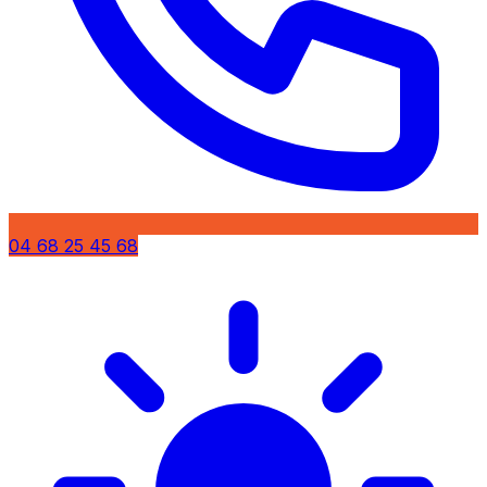
04 68 25 45 68