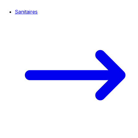
Sanitaires