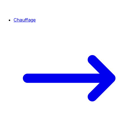
Chauffage