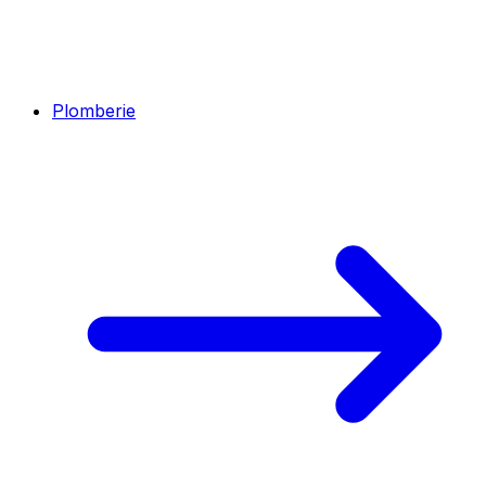
Plomberie