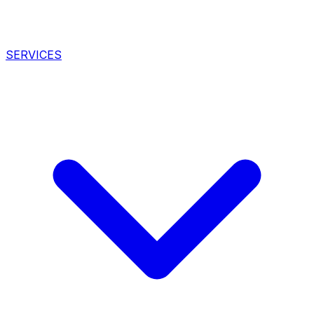
SERVICES