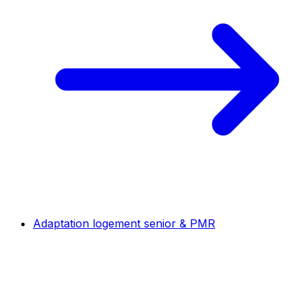
Adaptation logement senior & PMR