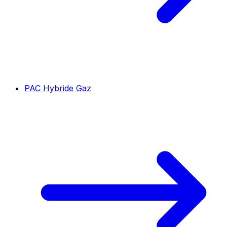
PAC Hybride Gaz