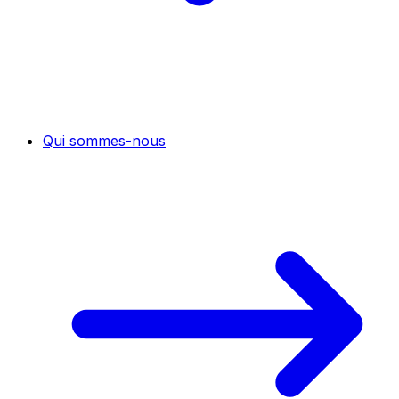
Qui sommes-nous