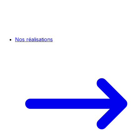
Nos réalisations