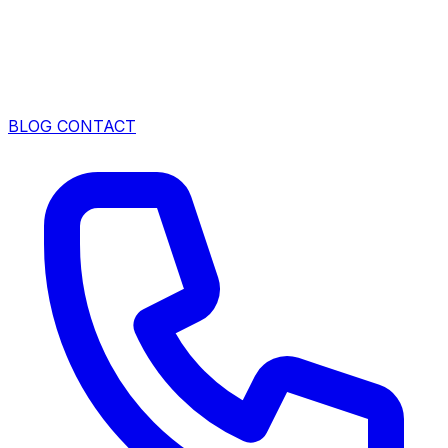
BLOG
CONTACT