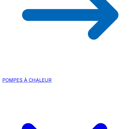
POMPES À CHALEUR