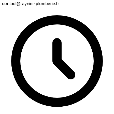
contact@raynier-plomberie.fr