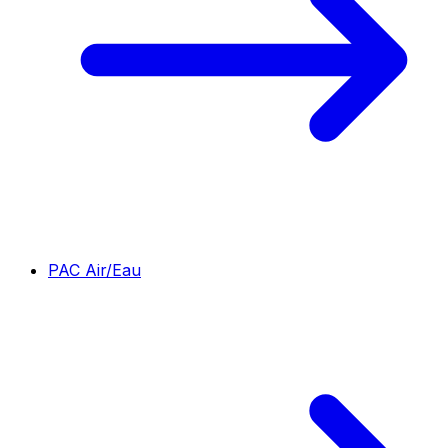
PAC Air/Eau