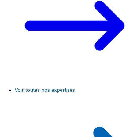
Voir toutes nos expertises