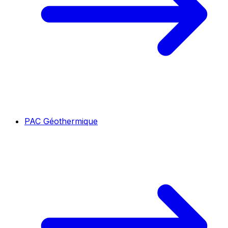
PAC Géothermique