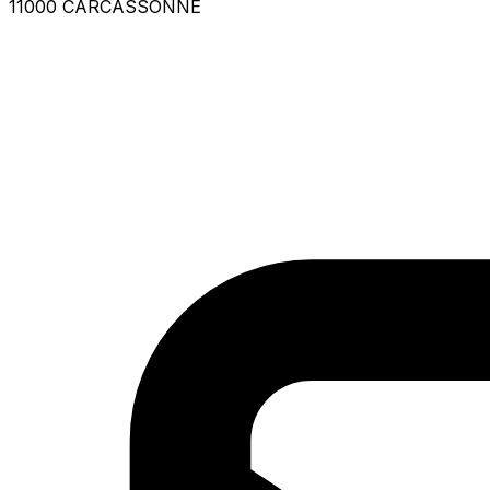
11000 CARCASSONNE