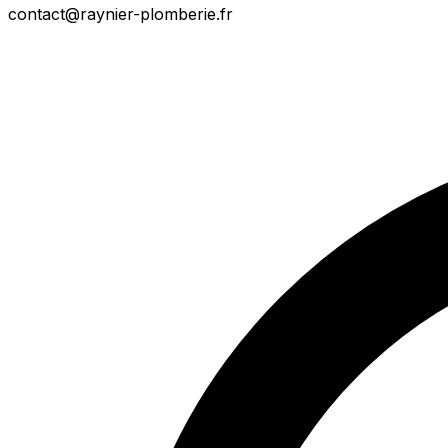
contact@raynier-plomberie.fr