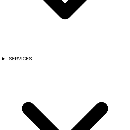
SERVICES