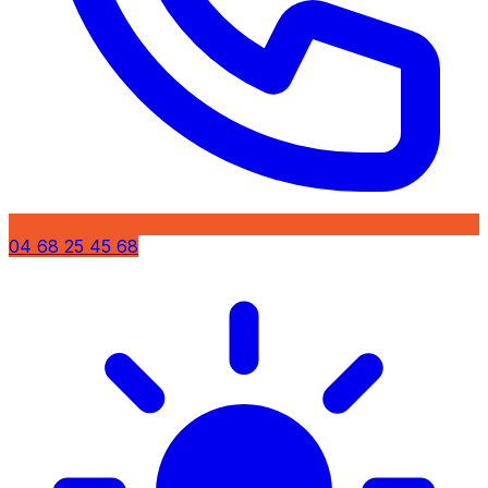
04 68 25 45 68