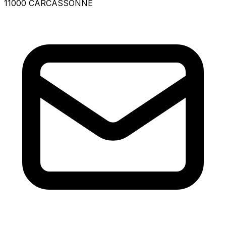
11000 CARCASSONNE