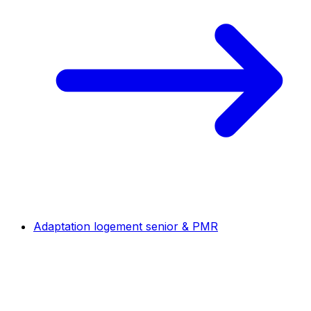
Adaptation logement senior & PMR