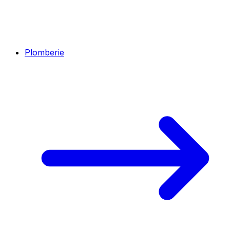
Plomberie