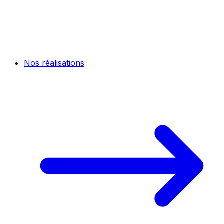
Nos réalisations