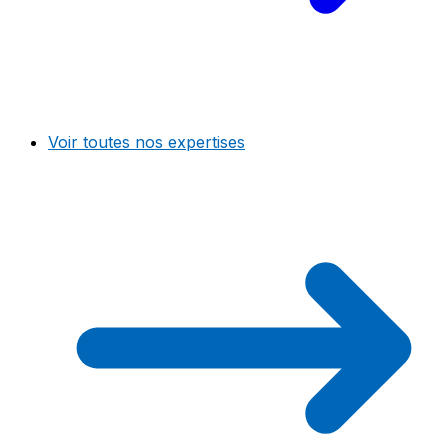
Voir toutes nos expertises