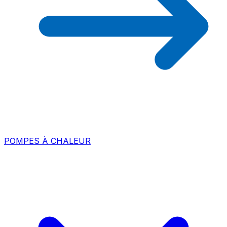
POMPES À CHALEUR