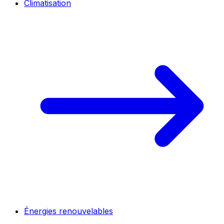
Climatisation
Énergies renouvelables