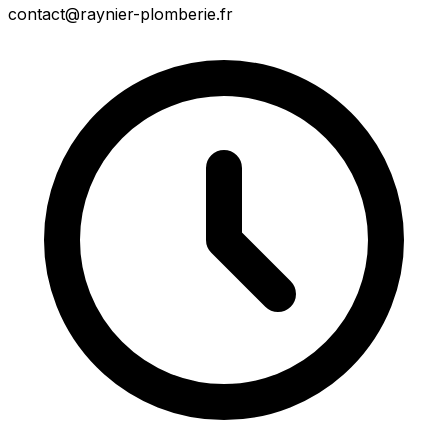
contact@raynier-plomberie.fr