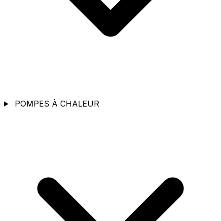
POMPES À CHALEUR