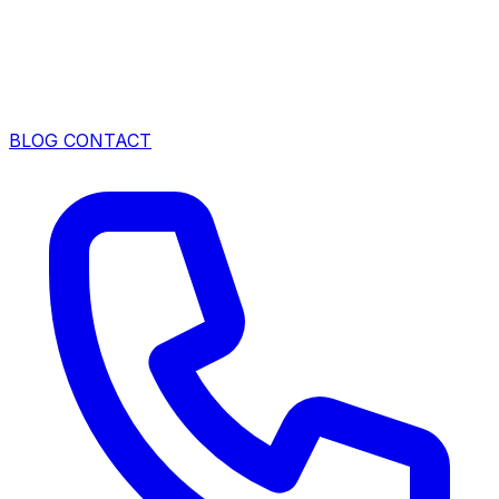
BLOG
CONTACT