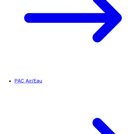
PAC Air/Eau