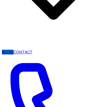
BLOG
CONTACT