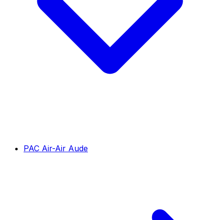
PAC Air-Air Aude