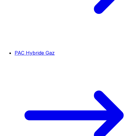
PAC Hybride Gaz