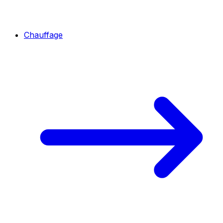
Chauffage