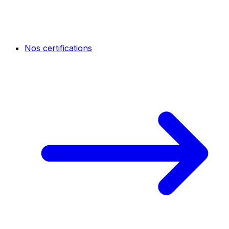
Nos certifications