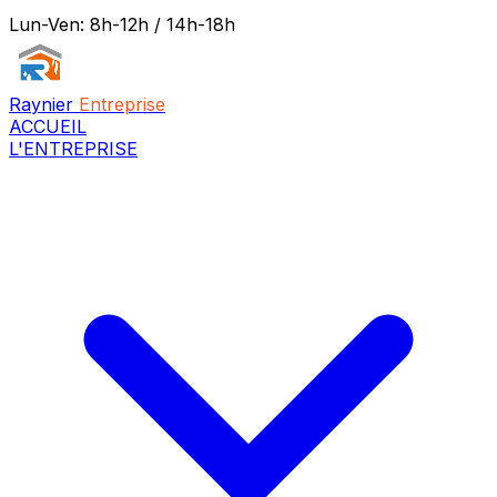
Lun-Ven: 8h-12h / 14h-18h
Raynier
Entreprise
ACCUEIL
L'ENTREPRISE