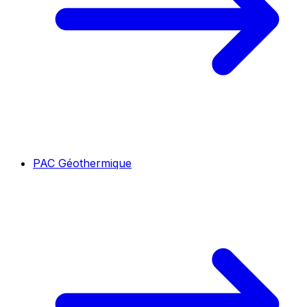
PAC Géothermique