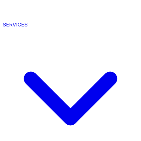
SERVICES