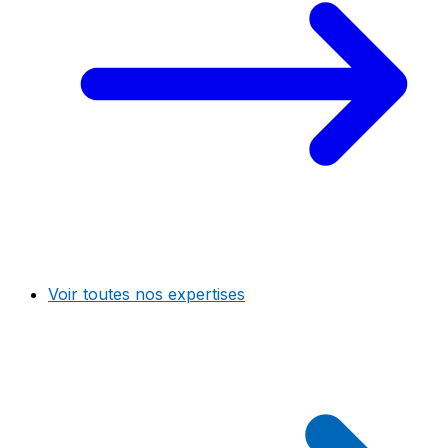
Voir toutes nos expertises