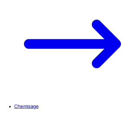
Chemisage