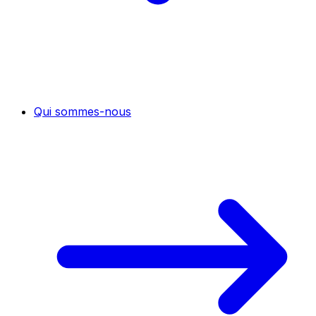
Qui sommes-nous