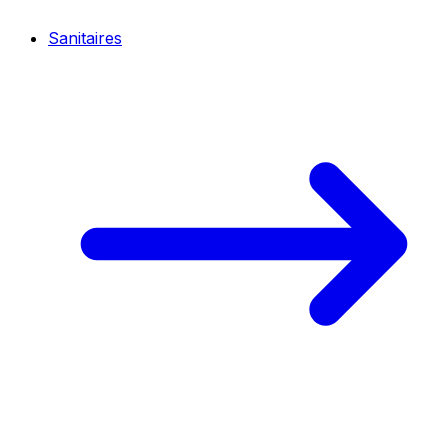
Sanitaires