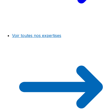
Voir toutes nos expertises