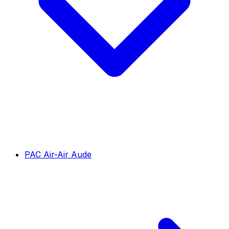
PAC Air-Air Aude