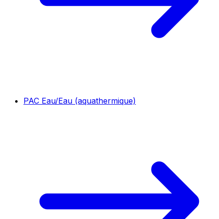
PAC Eau/Eau (aquathermique)