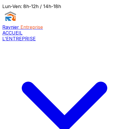
Lun-Ven: 8h-12h / 14h-18h
Raynier
Entreprise
ACCUEIL
L'ENTREPRISE