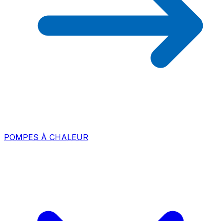
POMPES À CHALEUR