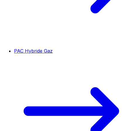
PAC Hybride Gaz