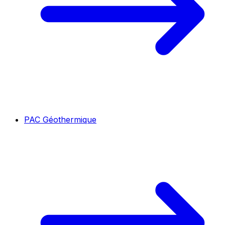
PAC Géothermique