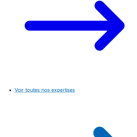
Voir toutes nos expertises