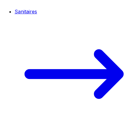
Sanitaires