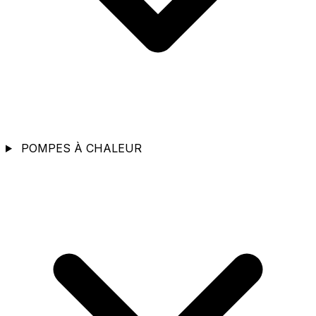
POMPES À CHALEUR