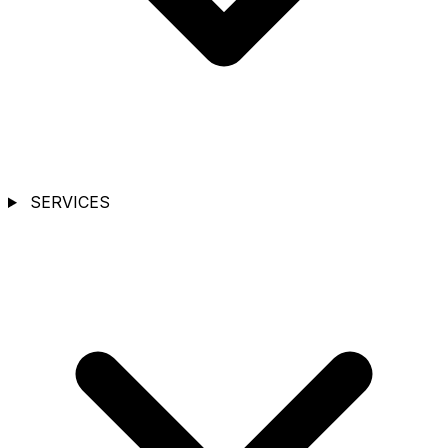
SERVICES