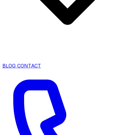
BLOG
CONTACT