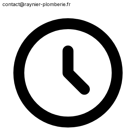
contact@raynier-plomberie.fr