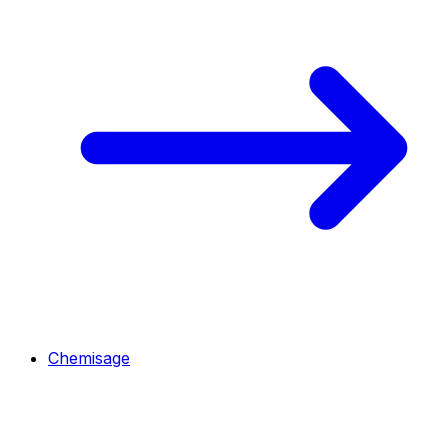
Chemisage