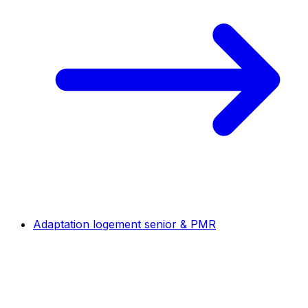
Adaptation logement senior & PMR