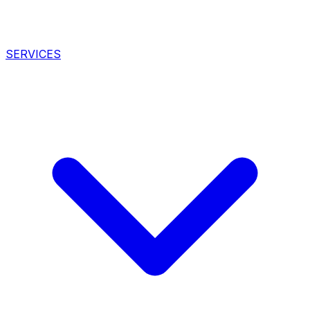
SERVICES