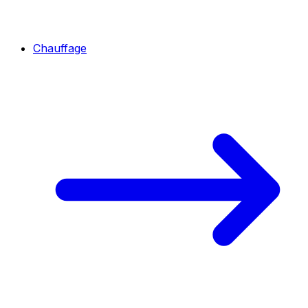
Chauffage