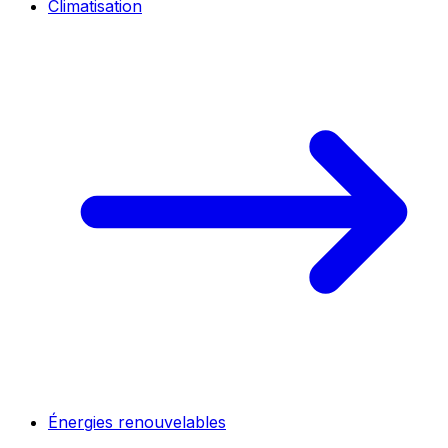
Climatisation
Énergies renouvelables