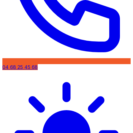
04 68 25 45 68