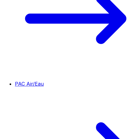
PAC Air/Eau