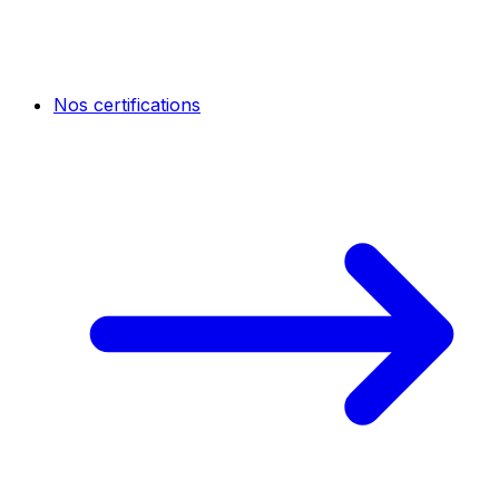
Nos certifications