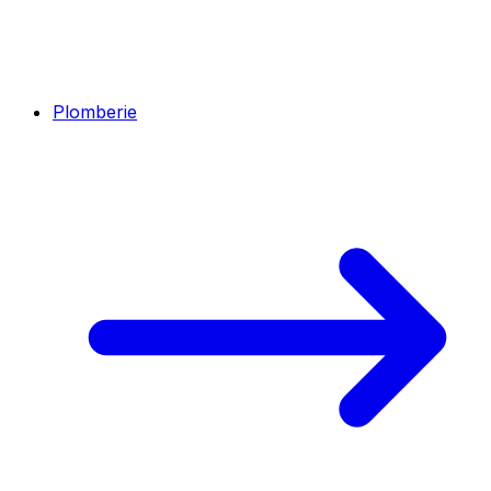
Plomberie