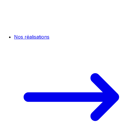
Nos réalisations