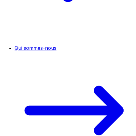
Qui sommes-nous