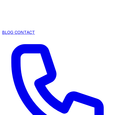
BLOG
CONTACT