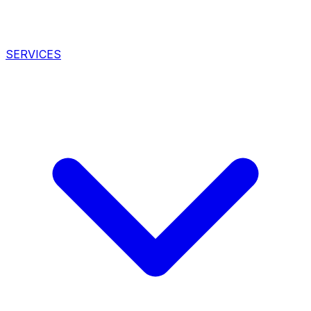
SERVICES