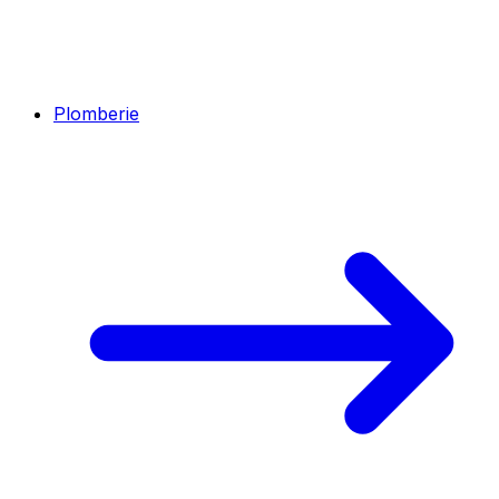
Plomberie