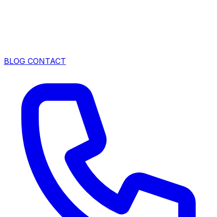
BLOG
CONTACT