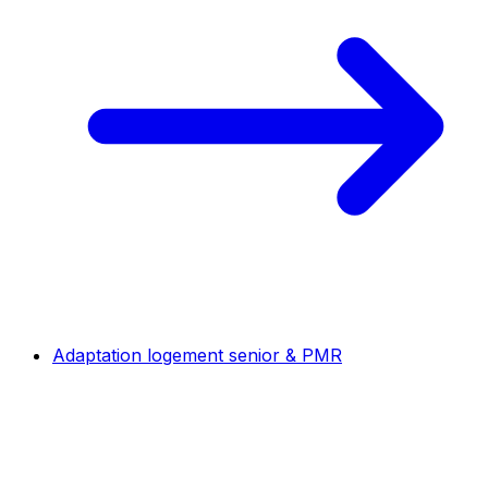
Adaptation logement senior & PMR