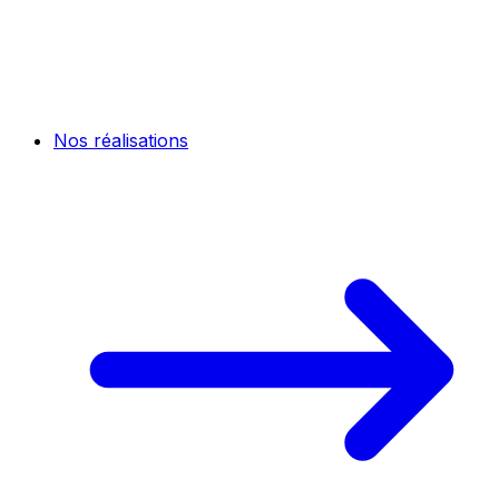
Nos réalisations