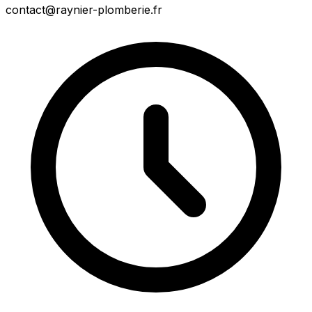
contact@raynier-plomberie.fr