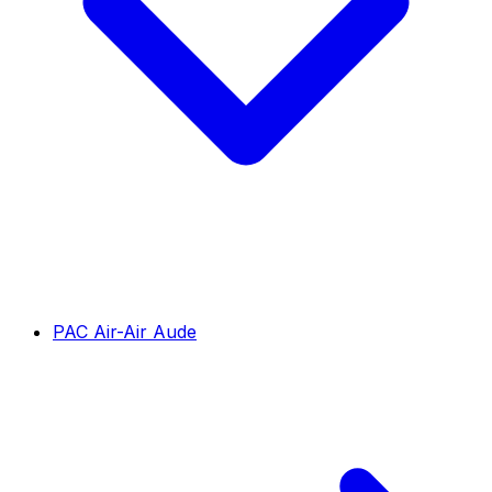
PAC Air-Air Aude