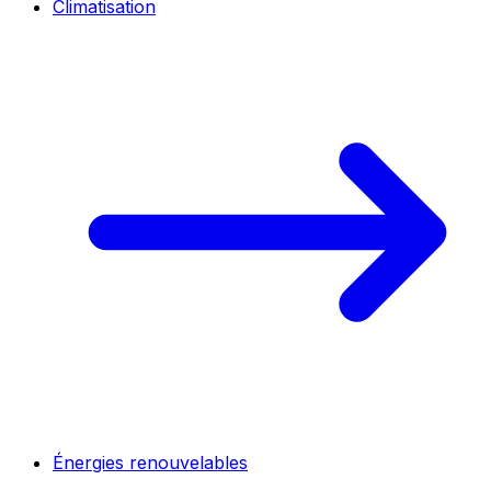
Climatisation
Énergies renouvelables