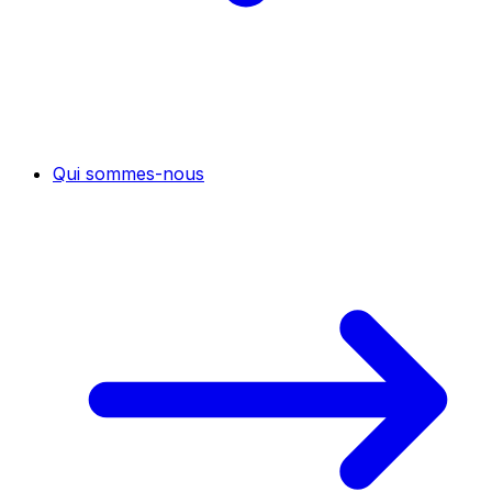
Qui sommes-nous