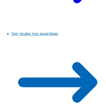
Voir toutes nos expertises