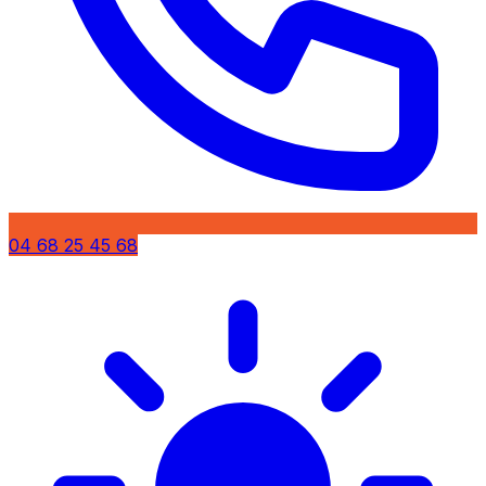
04 68 25 45 68