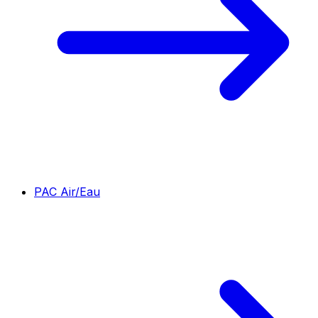
PAC Air/Eau