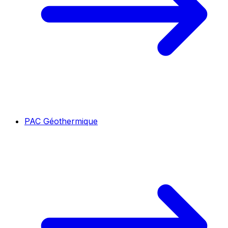
PAC Géothermique