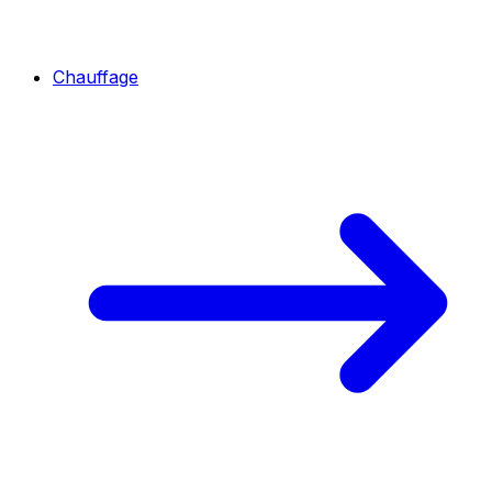
Chauffage