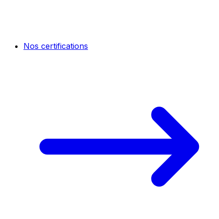
Nos certifications