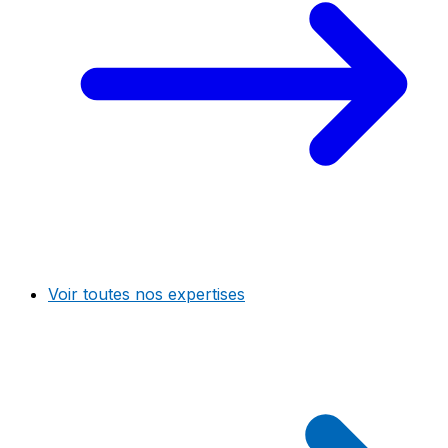
Voir toutes nos expertises