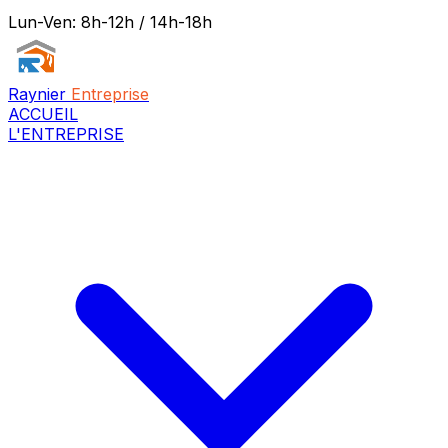
Lun-Ven: 8h-12h / 14h-18h
Raynier
Entreprise
ACCUEIL
L'ENTREPRISE