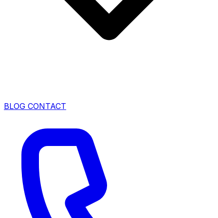
BLOG
CONTACT