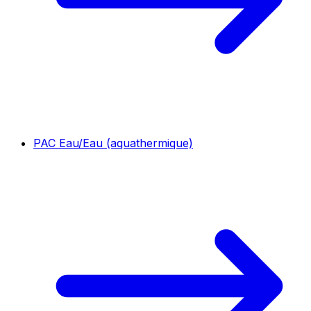
PAC Eau/Eau (aquathermique)