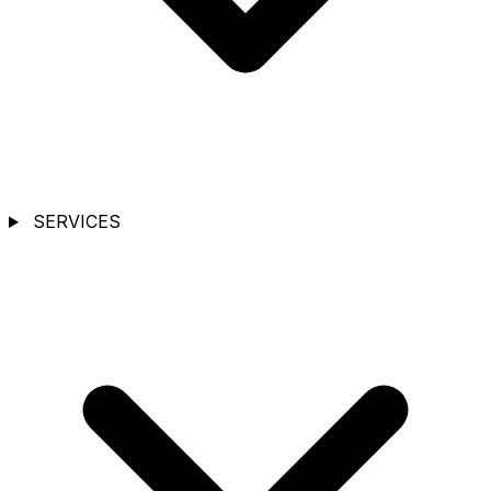
SERVICES