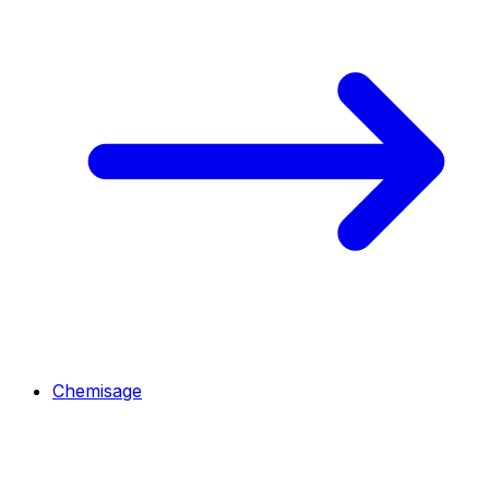
Chemisage