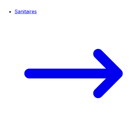
Sanitaires