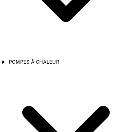
POMPES À CHALEUR