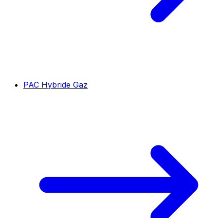
PAC Hybride Gaz