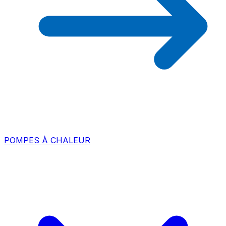
POMPES À CHALEUR