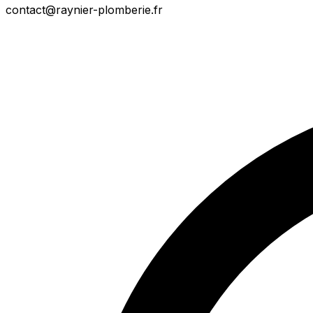
contact@raynier-plomberie.fr