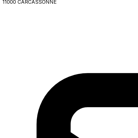
11000 CARCASSONNE