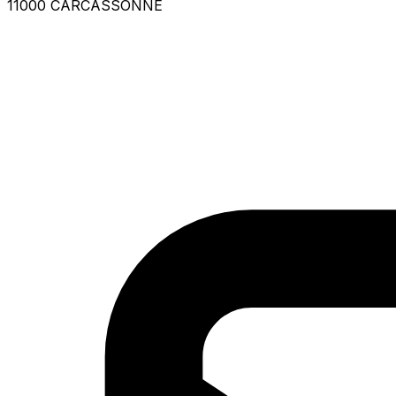
11000 CARCASSONNE