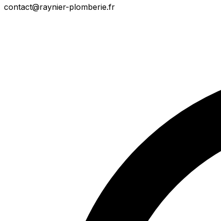
contact@raynier-plomberie.fr