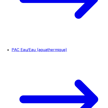
PAC Eau/Eau (aquathermique)