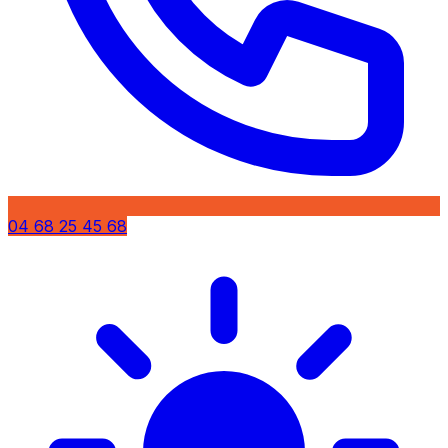
04 68 25 45 68