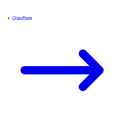
Chauffage