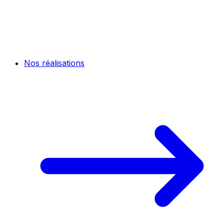
Nos réalisations