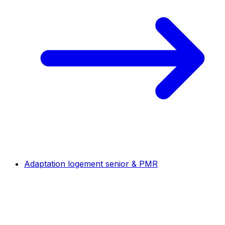
Adaptation logement senior & PMR