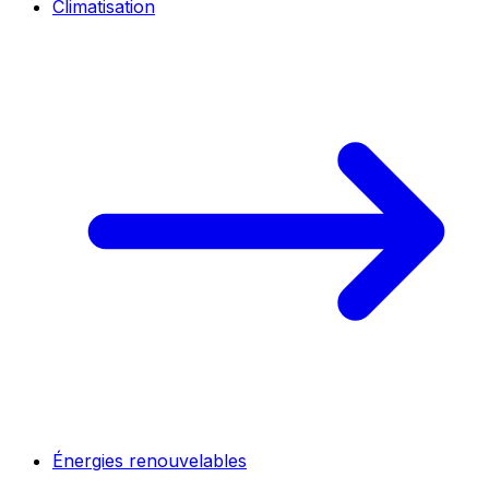
Climatisation
Énergies renouvelables