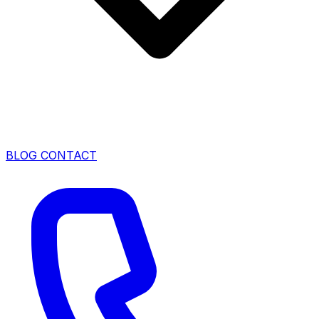
BLOG
CONTACT