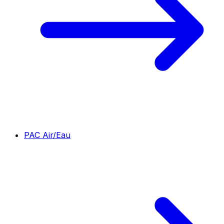
PAC Air/Eau