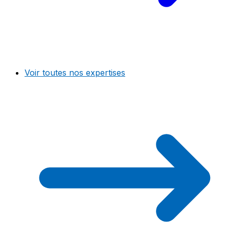
Voir toutes nos expertises