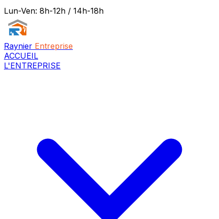
Lun-Ven: 8h-12h / 14h-18h
Raynier
Entreprise
ACCUEIL
L'ENTREPRISE