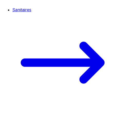
Sanitaires