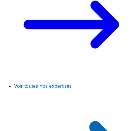
Voir toutes nos expertises