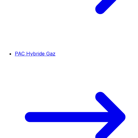
PAC Hybride Gaz