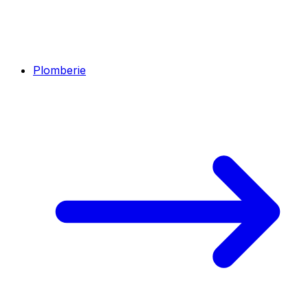
Plomberie