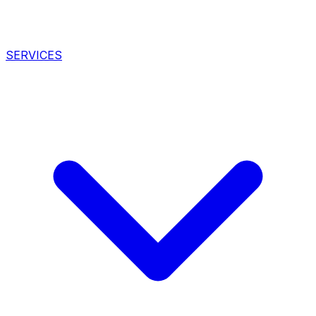
SERVICES