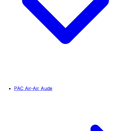
PAC Air-Air Aude