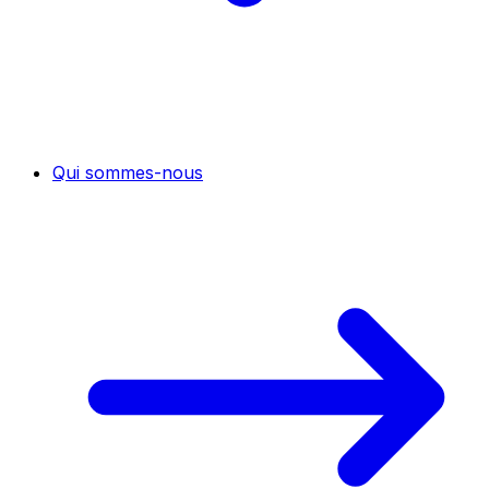
Qui sommes-nous