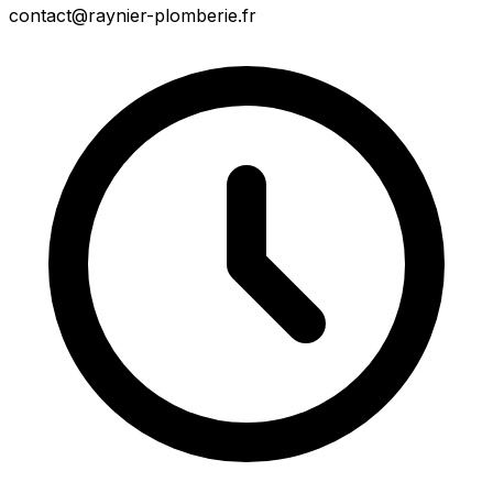
contact@raynier-plomberie.fr