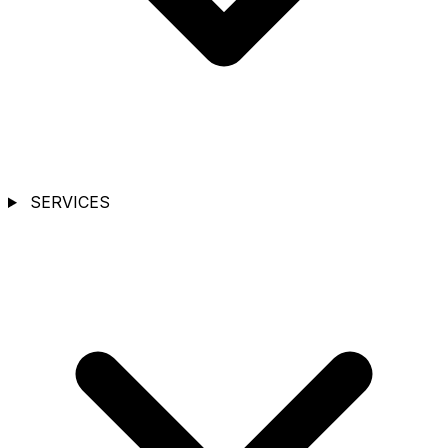
SERVICES