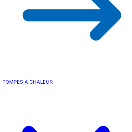
POMPES À CHALEUR