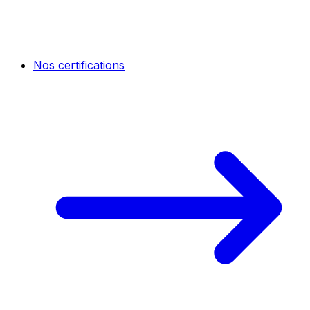
Nos certifications