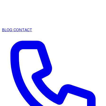
BLOG
CONTACT