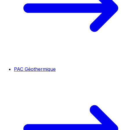
PAC Géothermique