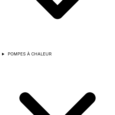
POMPES À CHALEUR