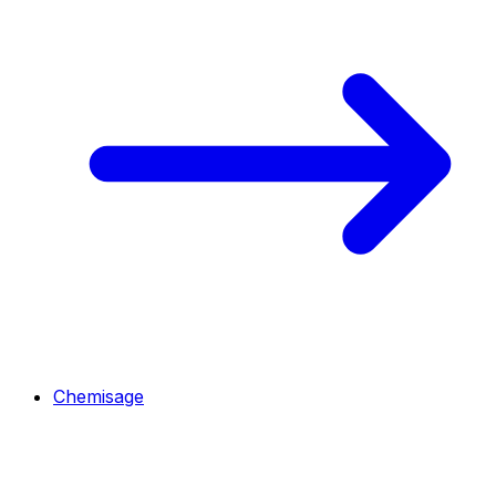
Chemisage