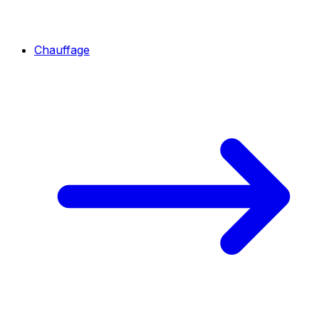
Chauffage