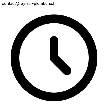
contact@raynier-plomberie.fr