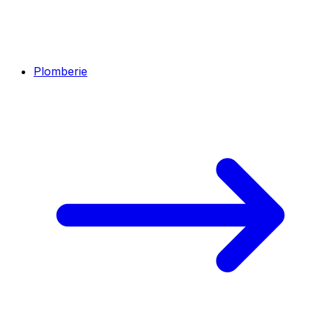
Plomberie