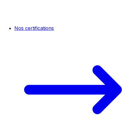
Nos certifications