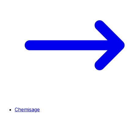
Chemisage