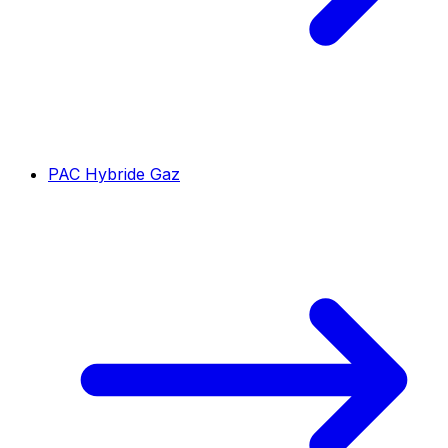
PAC Hybride Gaz