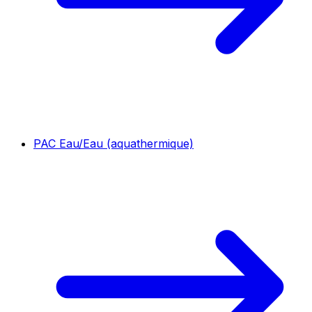
PAC Eau/Eau (aquathermique)