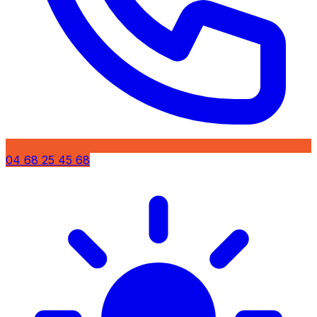
04 68 25 45 68