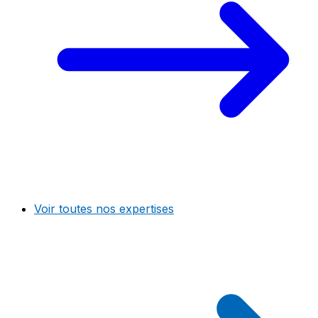
Voir toutes nos expertises