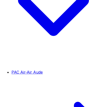
PAC Air-Air Aude