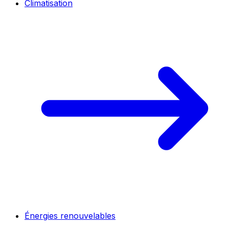
Climatisation
Énergies renouvelables