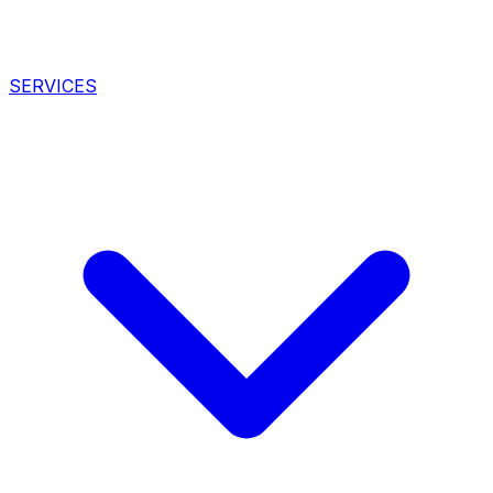
SERVICES