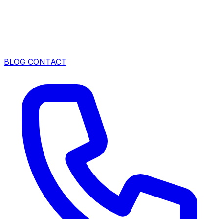
BLOG
CONTACT