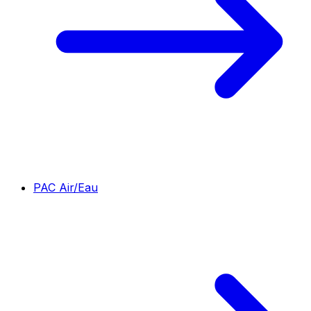
PAC Air/Eau