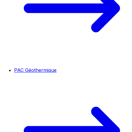
PAC Géothermique