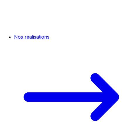
Nos réalisations