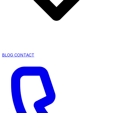
BLOG
CONTACT