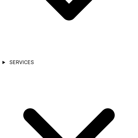
SERVICES