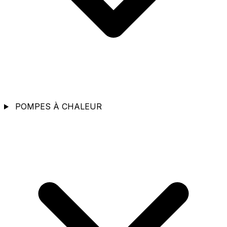
POMPES À CHALEUR