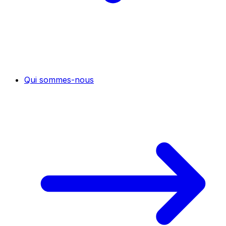
Qui sommes-nous