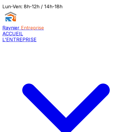
Lun-Ven: 8h-12h / 14h-18h
Raynier
Entreprise
ACCUEIL
L'ENTREPRISE