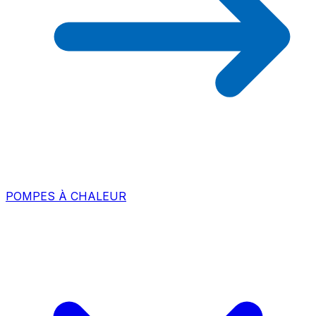
POMPES À CHALEUR