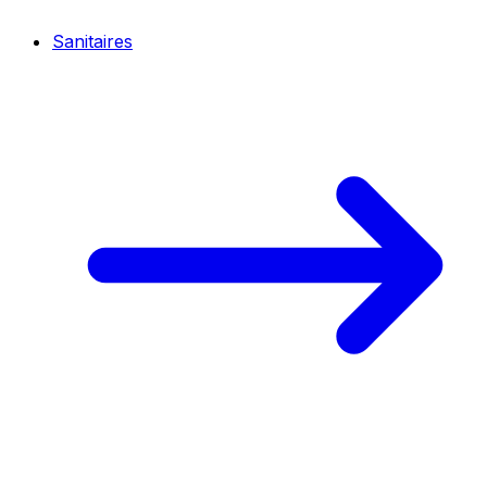
Sanitaires