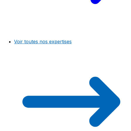
Voir toutes nos expertises