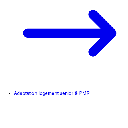
Adaptation logement senior & PMR