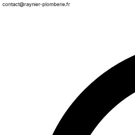
contact@raynier-plomberie.fr