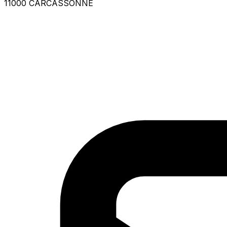
11000 CARCASSONNE