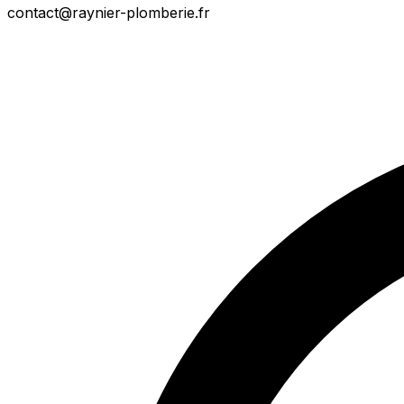
contact@raynier-plomberie.fr