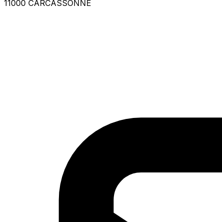
11000 CARCASSONNE