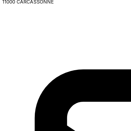
11000 CARCASSONNE