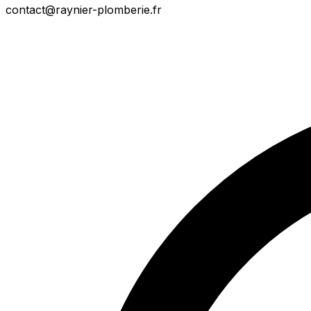
contact@raynier-plomberie.fr