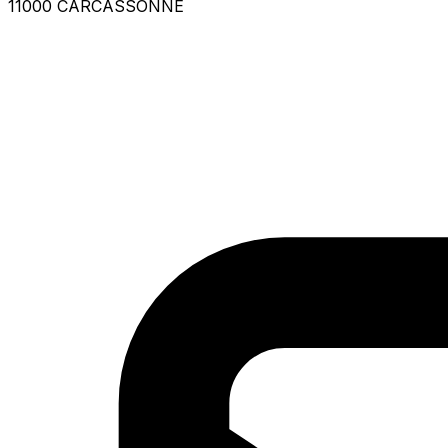
11000 CARCASSONNE