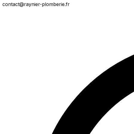
contact@raynier-plomberie.fr