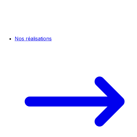
Nos réalisations