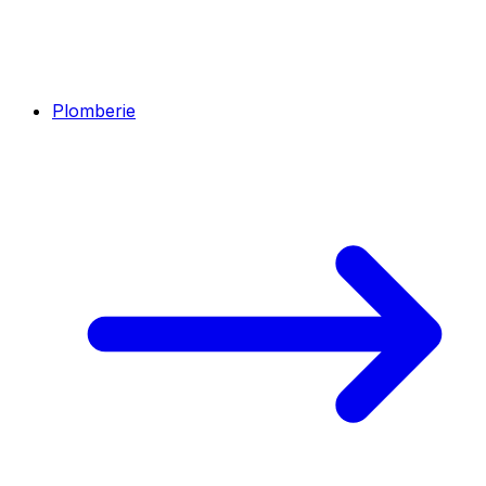
Plomberie