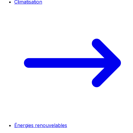
Climatisation
Énergies renouvelables