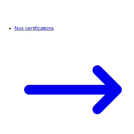
Nos certifications