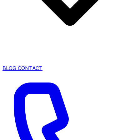
BLOG
CONTACT