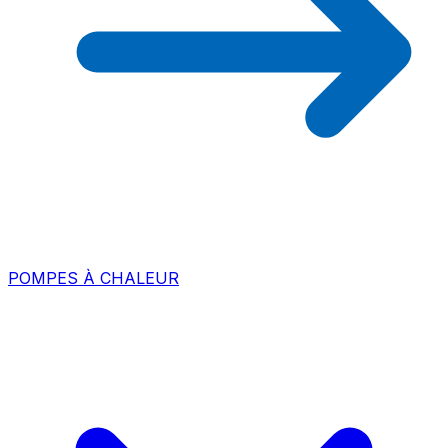
POMPES À CHALEUR