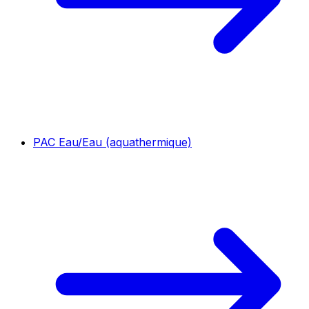
PAC Eau/Eau (aquathermique)