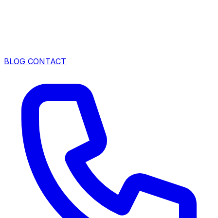
BLOG
CONTACT