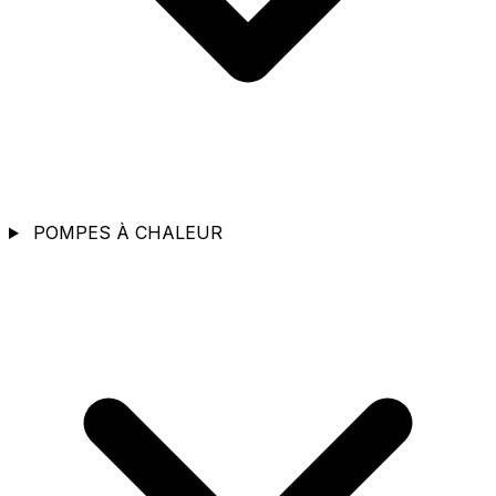
POMPES À CHALEUR