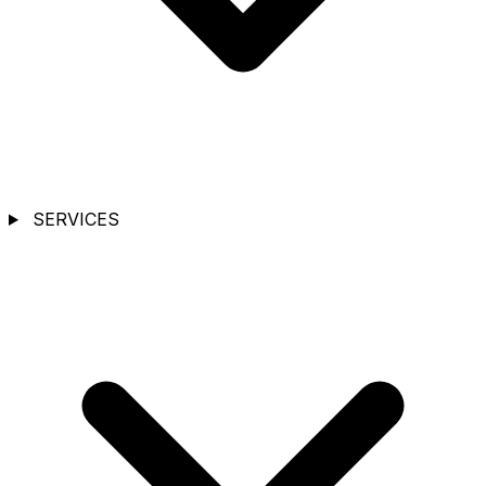
SERVICES