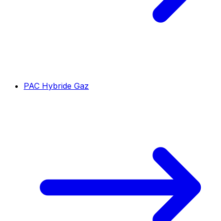
PAC Hybride Gaz