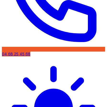
04 68 25 45 68