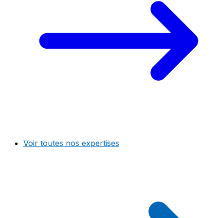
Voir toutes nos expertises