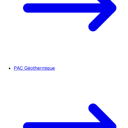
PAC Géothermique