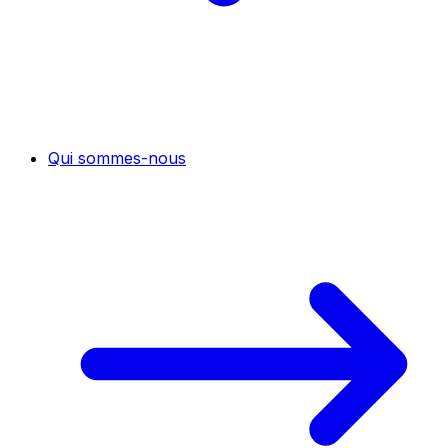
Qui sommes-nous