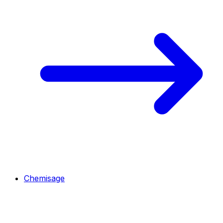
Chemisage