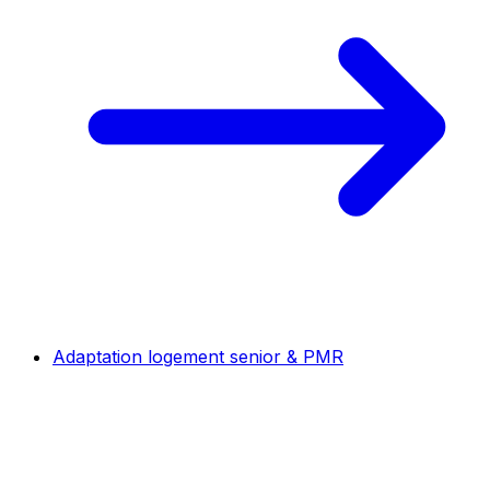
Adaptation logement senior & PMR