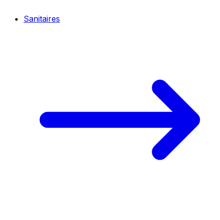
Sanitaires