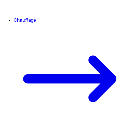
Chauffage