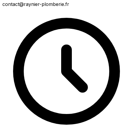
contact@raynier-plomberie.fr