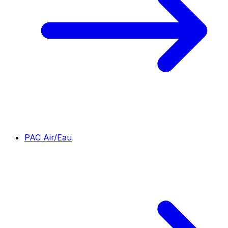
PAC Air/Eau