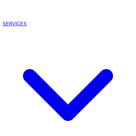
SERVICES