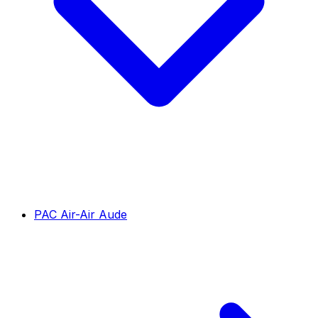
PAC Air-Air Aude