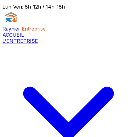
Lun-Ven: 8h-12h / 14h-18h
Raynier
Entreprise
ACCUEIL
L'ENTREPRISE