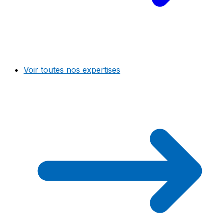
Voir toutes nos expertises