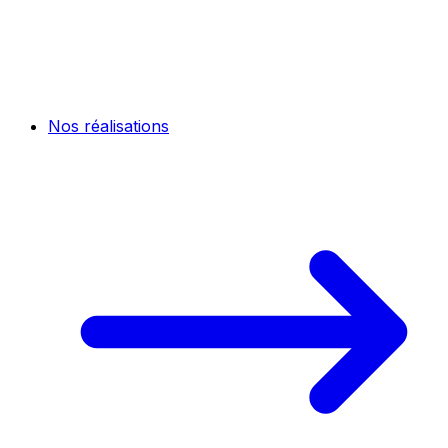
Nos réalisations