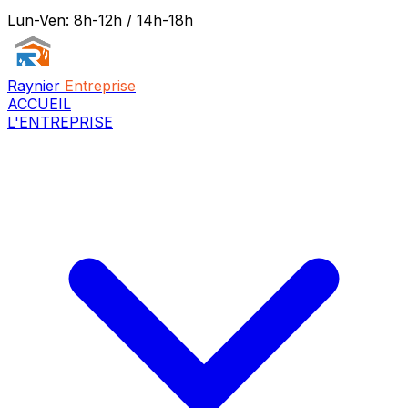
Lun-Ven: 8h-12h / 14h-18h
Raynier
Entreprise
ACCUEIL
L'ENTREPRISE