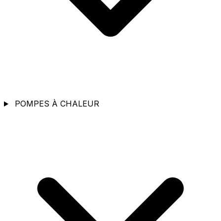
POMPES À CHALEUR