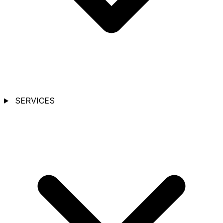
SERVICES