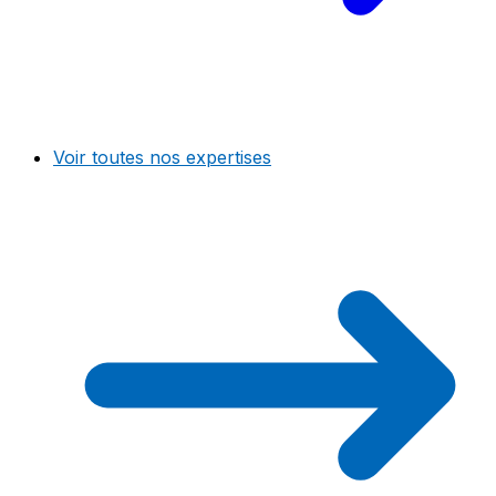
Voir toutes nos expertises