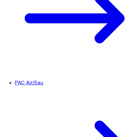
PAC Air/Eau