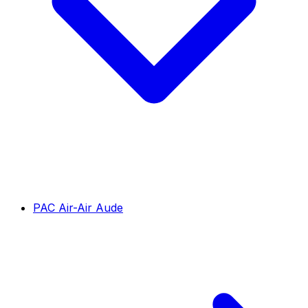
PAC Air-Air Aude