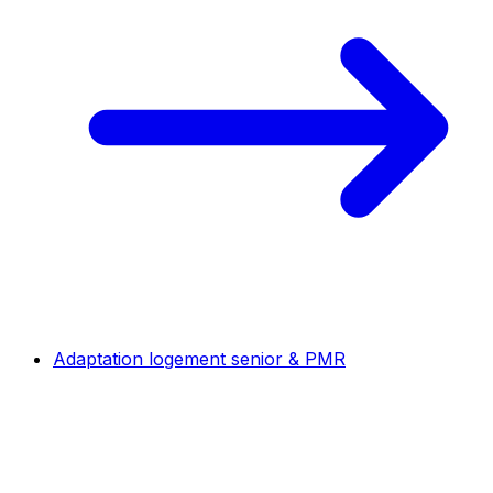
Adaptation logement senior & PMR