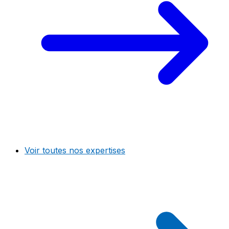
Voir toutes nos expertises