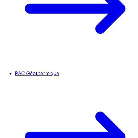
PAC Géothermique