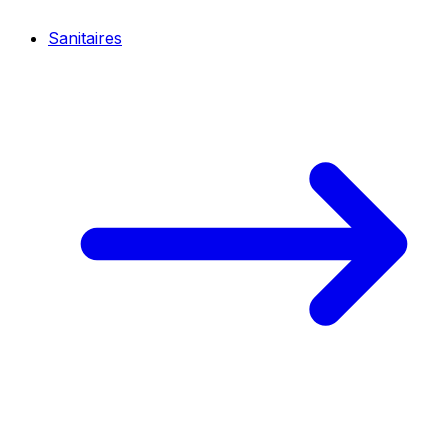
Sanitaires