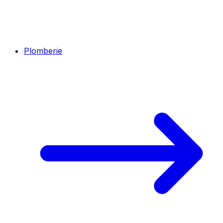
Plomberie