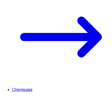
Chemisage