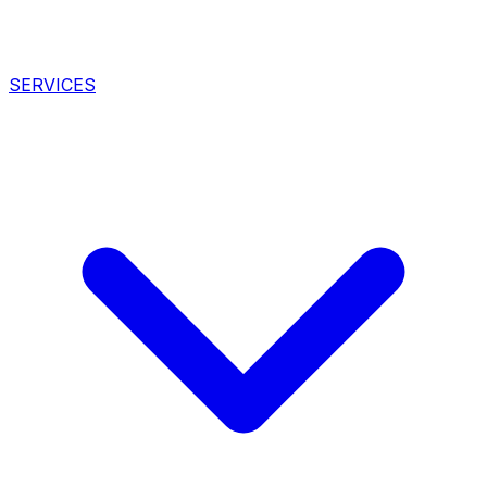
SERVICES