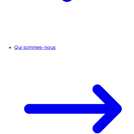
Qui sommes-nous