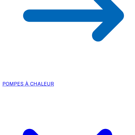
POMPES À CHALEUR