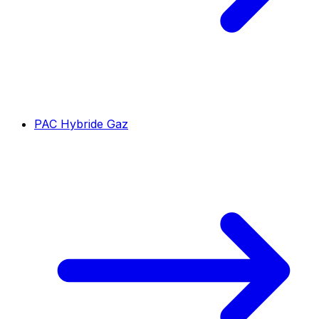
PAC Hybride Gaz