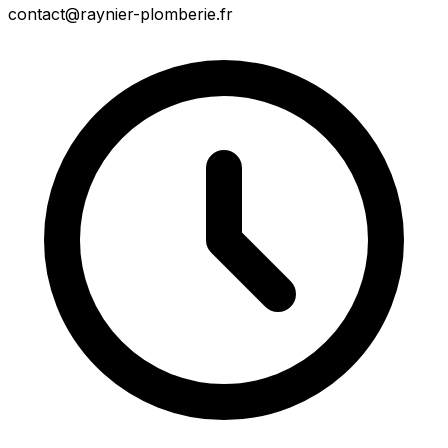
contact@raynier-plomberie.fr