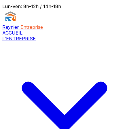
Lun-Ven: 8h-12h / 14h-18h
Raynier
Entreprise
ACCUEIL
L'ENTREPRISE