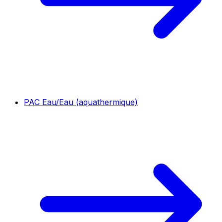
PAC Eau/Eau (aquathermique)