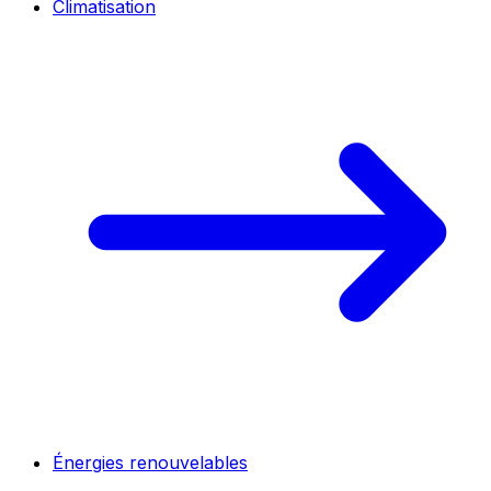
Climatisation
Énergies renouvelables