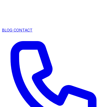
BLOG
CONTACT