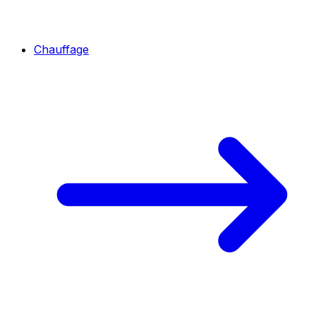
Chauffage