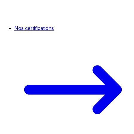
Nos certifications