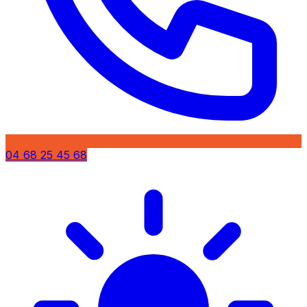
04 68 25 45 68