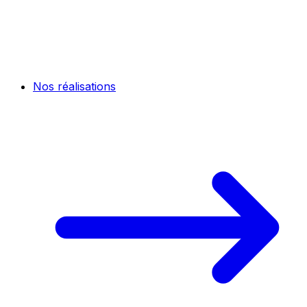
Nos réalisations