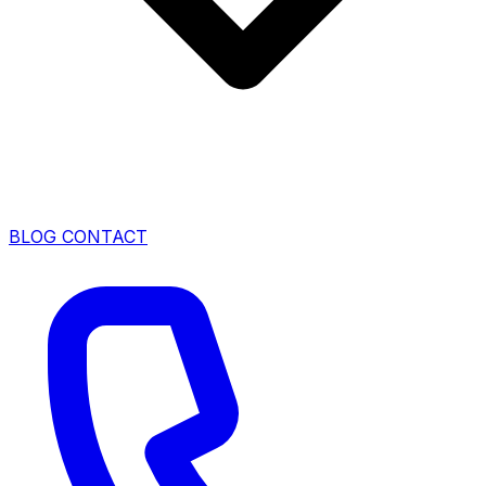
BLOG
CONTACT