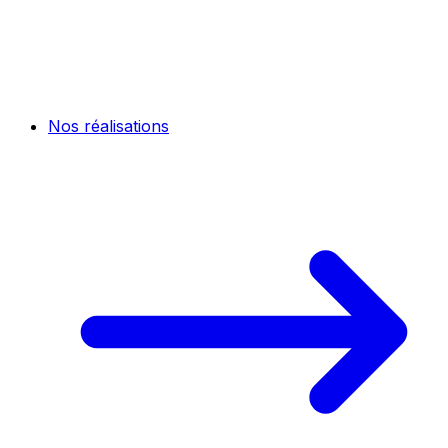
Nos réalisations