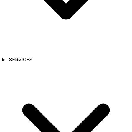
SERVICES