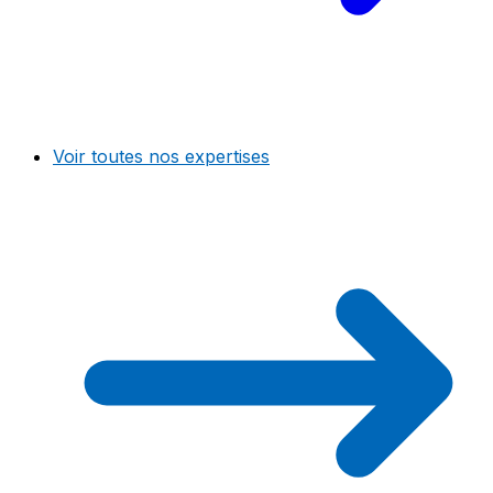
Voir toutes nos expertises