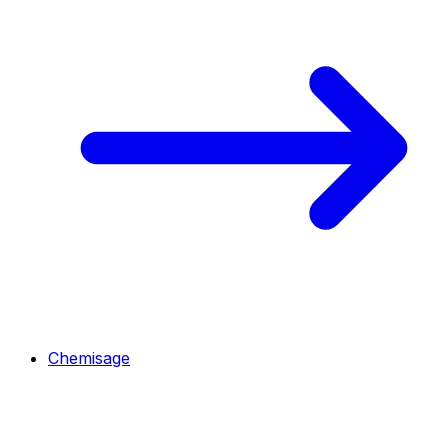
Chemisage