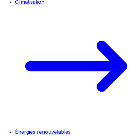
Climatisation
Énergies renouvelables