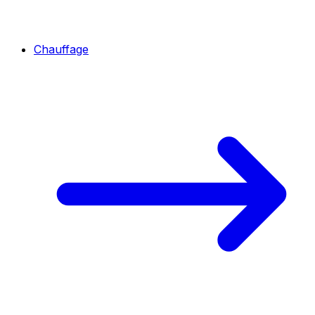
Chauffage