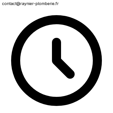
contact@raynier-plomberie.fr