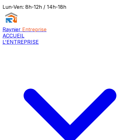
Lun-Ven: 8h-12h / 14h-18h
Raynier
Entreprise
ACCUEIL
L'ENTREPRISE