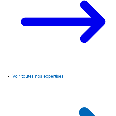
Voir toutes nos expertises