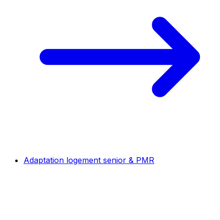
Adaptation logement senior & PMR