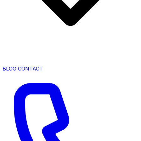
BLOG
CONTACT