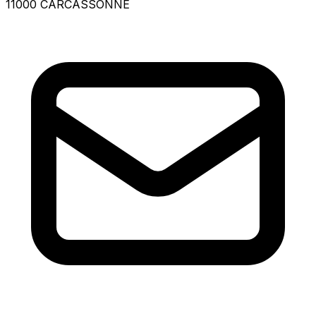
11000 CARCASSONNE