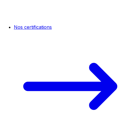
Nos certifications