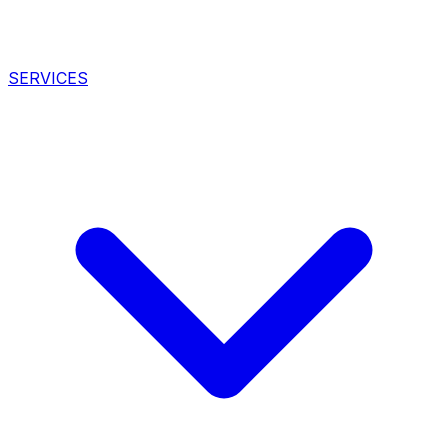
SERVICES