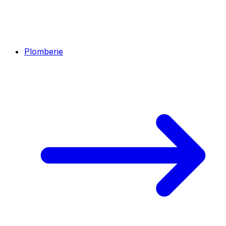
Plomberie