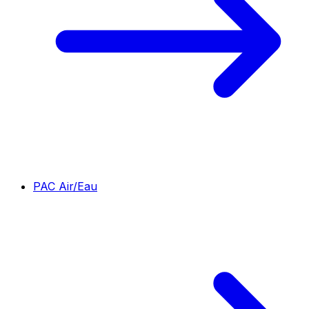
PAC Air/Eau