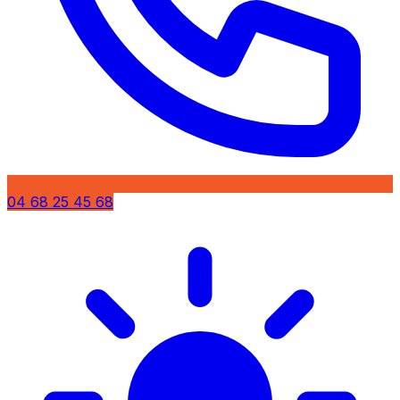
04 68 25 45 68