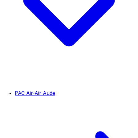
PAC Air-Air Aude