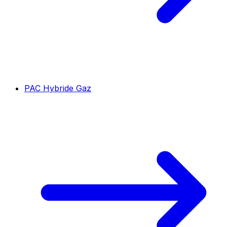
PAC Hybride Gaz