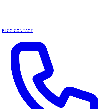
BLOG
CONTACT