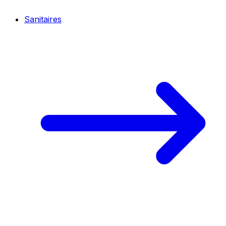
Sanitaires