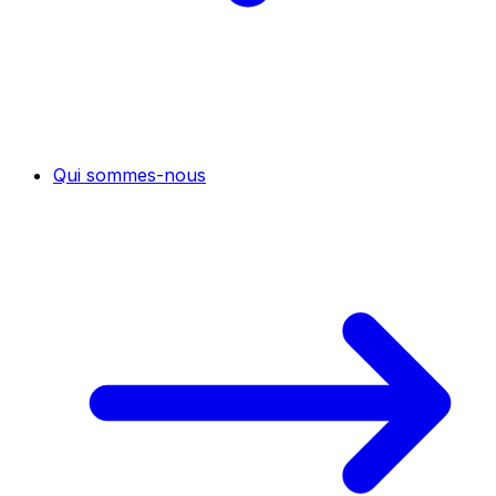
Qui sommes-nous