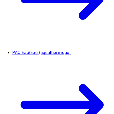
PAC Eau/Eau (aquathermique)