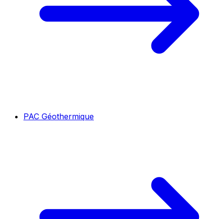
PAC Géothermique