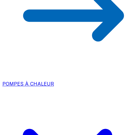
POMPES À CHALEUR